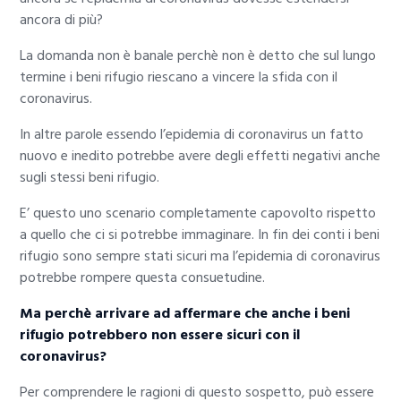
ancora di più?
La domanda non è banale perchè non è detto che sul lungo
termine i beni rifugio riescano a vincere la sfida con il
coronavirus.
In altre parole essendo l’epidemia di coronavirus un fatto
nuovo e inedito potrebbe avere degli effetti negativi anche
sugli stessi beni rifugio.
E’ questo uno scenario completamente capovolto rispetto
a quello che ci si potrebbe immaginare. In fin dei conti i beni
rifugio sono sempre stati sicuri ma l’epidemia di coronavirus
potrebbe rompere questa consuetudine.
Ma perchè arrivare ad affermare che anche i beni
rifugio potrebbero non essere sicuri con il
coronavirus?
Per comprendere le ragioni di questo sospetto, può essere