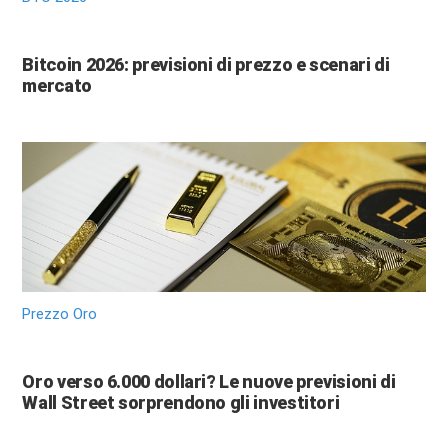
Bitcoin 2026: previsioni di prezzo e scenari di
mercato
Prezzo Oro
Oro verso 6.000 dollari? Le nuove previsioni di
Wall Street sorprendono gli investitori