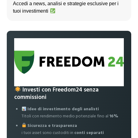
Accedi a news, analisi e strategie esclusive per i
tuoi investimenti
Investi con Freedom24 senza
commissioni
Idee di investimento degli analisti
Titoli con rendimento medio potenziale fino al
16%
Sicurezza e trasparenza
i tuoi asset sono custoditi in
conti separati