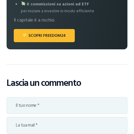
0 commissioni su azioni ed ETF
per iniziare a investire in modo efficiente
Il capitale è a rischio.
SCOPRI FREEDOM24
Lascia un commento