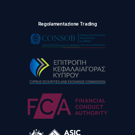
Regolamentazione Trading