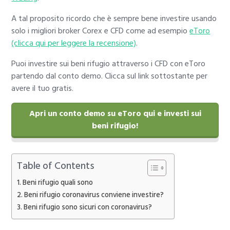
A tal proposito ricordo che è sempre bene investire usando
solo i migliori broker Corex e CFD come ad esempio
eToro
(clicca qui per leggere la recensione)
.
Puoi investire sui beni rifugio attraverso i CFD con eToro
partendo dal conto demo. Clicca sul link sottostante per
avere il tuo gratis.
Apri un conto demo su eToro qui e investi sui
beni rifugio!
Table of Contents
Beni rifugio quali sono
Beni rifugio coronavirus conviene investire?
Beni rifugio sono sicuri con coronavirus?