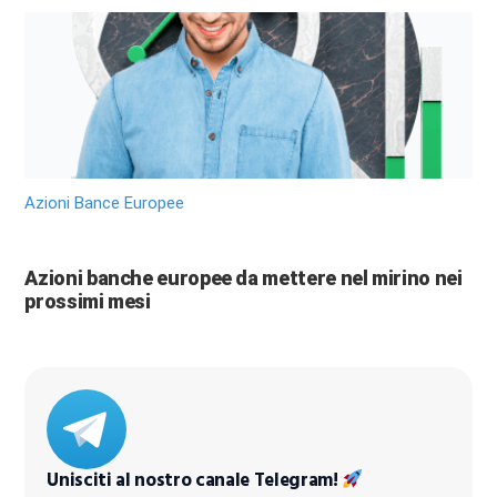
Azioni Bance Europee
Azioni banche europee da mettere nel mirino nei
prossimi mesi
Unisciti al nostro canale Telegram!