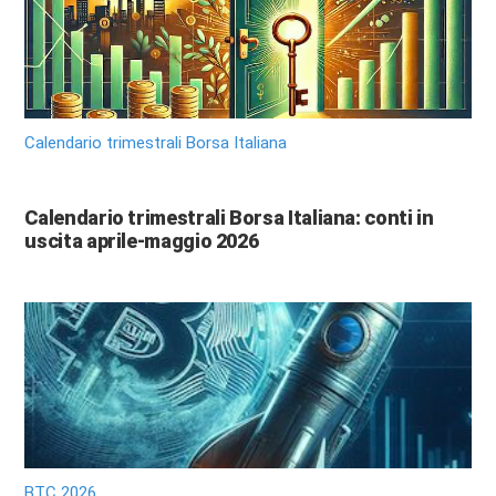
Calendario trimestrali Borsa Italiana
Calendario trimestrali Borsa Italiana: conti in
uscita aprile-maggio 2026
BTC 2026