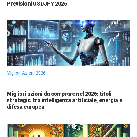
Previsioni USDJPY 2026
Migliori Azioni 2026
Migliori azioni da comprare nel 2026: titoli
strategici tra intelligenza artificiale, energia e
difesa europea