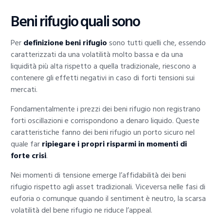
Beni rifugio quali sono
Per
definizione beni rifugio
sono tutti quelli che, essendo
caratterizzati da una volatilità molto bassa e da una
liquidità più alta rispetto a quella tradizionale, riescono a
contenere gli effetti negativi in caso di forti tensioni sui
mercati.
Fondamentalmente i prezzi dei beni rifugio non registrano
forti oscillazioni e corrispondono a denaro liquido. Queste
caratteristiche fanno dei beni rifugio un porto sicuro nel
quale far
ripiegare i propri risparmi in momenti di
forte crisi
.
Nei momenti di tensione emerge l’affidabilità dei beni
rifugio rispetto agli asset tradizionali. Viceversa nelle fasi di
euforia o comunque quando il sentiment è neutro, la scarsa
volatilità del bene rifugio ne riduce l’appeal.