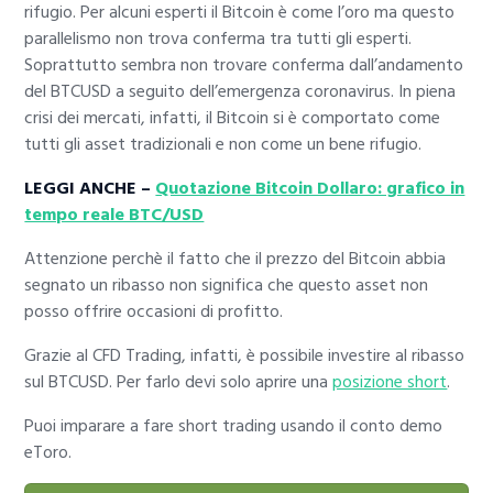
rifugio. Per alcuni esperti il Bitcoin è come l’oro ma questo
parallelismo non trova conferma tra tutti gli esperti.
Soprattutto sembra non trovare conferma dall’andamento
del BTCUSD a seguito dell’emergenza coronavirus. In piena
crisi dei mercati, infatti, il Bitcoin si è comportato come
tutti gli asset tradizionali e non come un bene rifugio.
LEGGI ANCHE –
Quotazione Bitcoin Dollaro: grafico in
tempo reale BTC/USD
Attenzione perchè il fatto che il prezzo del Bitcoin abbia
segnato un ribasso non significa che questo asset non
posso offrire occasioni di profitto.
Grazie al CFD Trading, infatti, è possibile investire al ribasso
sul BTCUSD. Per farlo devi solo aprire una
posizione short
.
Puoi imparare a fare short trading usando il conto demo
eToro.