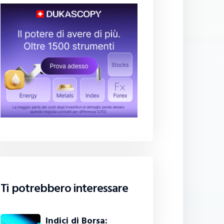
Ti potrebbero interessare
Indici di Borsa: