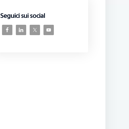
Seguici sui social