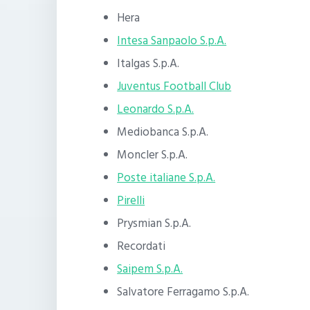
Hera
Intesa Sanpaolo S.p.A.
Italgas S.p.A.
Juventus Football Club
Leonardo S.p.A.
Mediobanca S.p.A.
Moncler S.p.A.
Poste italiane S.p.A.
Pirelli
Prysmian S.p.A.
Recordati
Saipem S.p.A.
Salvatore Ferragamo S.p.A.