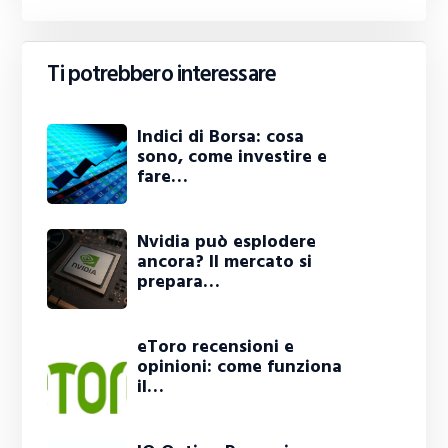
Ti potrebbero interessare
Indici di Borsa: cosa
sono, come investire e
fare…
Nvidia può esplodere
ancora? Il mercato si
prepara…
eToro recensioni e
opinioni: come funziona
il…