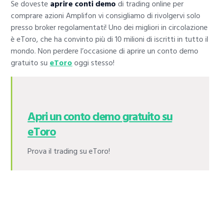
Se doveste
aprire conti demo
di trading online per
comprare azioni Amplifon vi consigliamo di rivolgervi solo
presso broker regolamentati! Uno dei migliori in circolazione
è eToro, che ha convinto più di 10 milioni di iscritti in tutto il
mondo. Non perdere l’occasione di aprire un conto demo
gratuito su
eToro
oggi stesso!
Apri un conto demo gratuito su
eToro
Prova il trading su eToro!