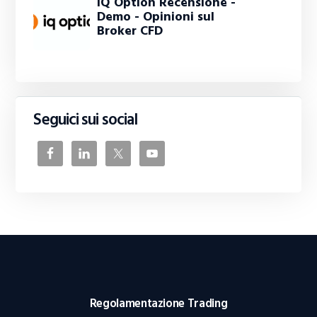
IQ Option Recensione -
Demo - Opinioni sul
Broker CFD
Seguici sui social
Regolamentazione Trading