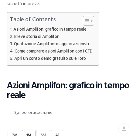
società in breve.
Table of Contents
Azioni Amplifon: grafico in tempo reale
Breve storia di Amplifon
Quotazione Amplifon: maggiori azionisti
Come comprare azioni Amplifon con i CFD
Apri un conto demo gratuito su eToro
Azioni Amplifon: grafico in tempo
reale