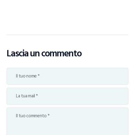
Lascia un commento