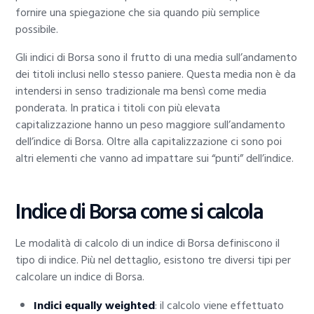
fornire una spiegazione che sia quando più semplice
possibile.
Gli indici di Borsa sono il frutto di una media sull’andamento
dei titoli inclusi nello stesso paniere. Questa media non è da
intendersi in senso tradizionale ma bensì come media
ponderata. In pratica i titoli con più elevata
capitalizzazione hanno un peso maggiore sull’andamento
dell’indice di Borsa. Oltre alla capitalizzazione ci sono poi
altri elementi che vanno ad impattare sui “punti” dell’indice.
Indice di Borsa come si calcola
Le modalità di calcolo di un indice di Borsa definiscono il
tipo di indice. Più nel dettaglio, esistono tre diversi tipi per
calcolare un indice di Borsa.
Indici equally weighted
: il calcolo viene effettuato