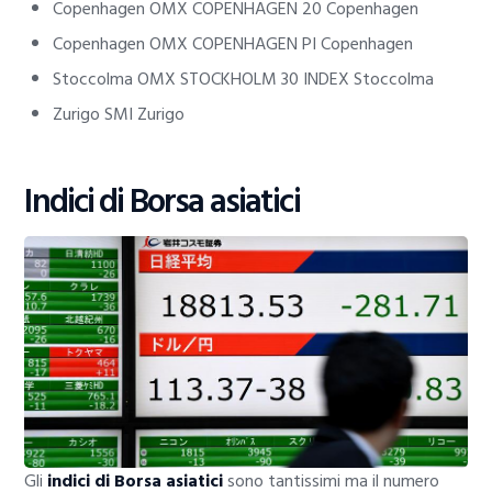
Copenhagen OMX COPENHAGEN 20 Copenhagen
Copenhagen OMX COPENHAGEN PI Copenhagen
Stoccolma OMX STOCKHOLM 30 INDEX Stoccolma
Zurigo SMI Zurigo
Indici di Borsa asiatici
Gli
indici di Borsa asiatici
sono tantissimi ma il numero