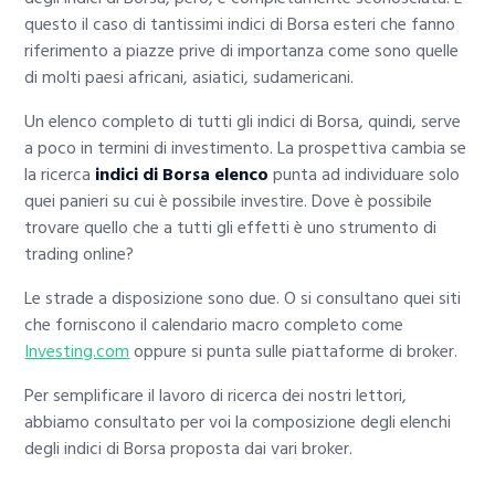
questo il caso di tantissimi indici di Borsa esteri che fanno
riferimento a piazze prive di importanza come sono quelle
di molti paesi africani, asiatici, sudamericani.
Un elenco completo di tutti gli indici di Borsa, quindi, serve
a poco in termini di investimento. La prospettiva cambia se
la ricerca
indici di Borsa elenco
punta ad individuare solo
quei panieri su cui è possibile investire. Dove è possibile
trovare quello che a tutti gli effetti è uno strumento di
trading online?
Le strade a disposizione sono due. O si consultano quei siti
che forniscono il calendario macro completo come
Investing.com
oppure si punta sulle piattaforme di broker.
Per semplificare il lavoro di ricerca dei nostri lettori,
abbiamo consultato per voi la composizione degli elenchi
degli indici di Borsa proposta dai vari broker.