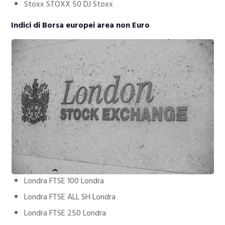
Stoxx STOXX 50 DJ Stoxx
Indici di Borsa europei area non Euro
Londra FTSE 100 Londra
Londra FTSE ALL SH Londra
Londra FTSE 250 Londra