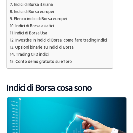
Indici di Borsa italiana
Indici di Borsa europei
Elenco indici di Borsa europei
Indici di Borsa asiatici
Indici di Borsa Usa
Investire in indici di Borsa: come fare trading Indici
Opzioni binarie su indici di Borsa
Trading CFD indici
Conto demo gratuito su eToro
Indici di Borsa cosa sono