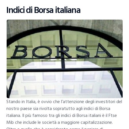
Indici di Borsa italiana
Stando in Italia, è ovvio che l’attenzione degli investitori del
nostro paese sia rivolta sopratutto agli indici di Borsa
italiana. Il più famoso tra gli indici di Borsa italiani è il Ftse
Mib che include le società a maggiore capitalizzazione.