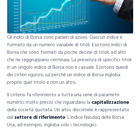
Gli indici di Borsa sono panieri di azioni. Ciascun indice è
formato da un numero variabile di titoli. Esistono indici di
Borsa che sono formati da poche decine di titoli, ed altri
che ne raggruppano centinaia. La presenza di specifici titoli
in un singolo indice di Borsa non è casuale. Esistono quindi
dei criteri rigorosi sul perchè un indice di Borsa ingloba
proprio quel titolo e non un altro.
Il criterio fa riferimento a tutta una serie di parametri
numerici molto precisi che riguardano la
capitalizzazione
della società quotata. Un altro discrimine è rappresentato
dal
settore di riferimento
. L’indice Nasdaq della Borsa
Usa, ad esempio, ingloba solo i tecnologici.