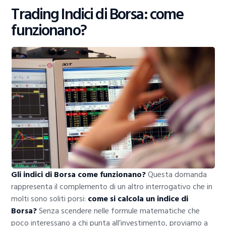
Trading Indici di Borsa: come
funzionano?
Gli indici di Borsa come funzionano?
Questa domanda
rappresenta il complemento di un altro interrogativo che in
molti sono soliti porsi:
come si calcola un indice di
Borsa?
Senza scendere nelle formule matematiche che
poco interessano a chi punta all’investimento, proviamo a