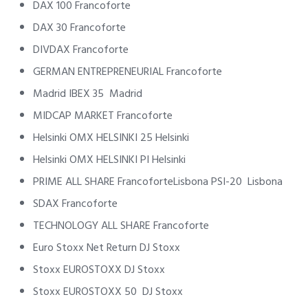
DAX 100 Francoforte
DAX 30 Francoforte
DIVDAX Francoforte
GERMAN ENTREPRENEURIAL Francoforte
Madrid IBEX 35 Madrid
MIDCAP MARKET Francoforte
Helsinki OMX HELSINKI 25 Helsinki
Helsinki OMX HELSINKI PI Helsinki
PRIME ALL SHARE FrancoforteLisbona PSI-20 Lisbona
SDAX Francoforte
TECHNOLOGY ALL SHARE Francoforte
Euro Stoxx Net Return DJ Stoxx
Stoxx EUROSTOXX DJ Stoxx
Stoxx EUROSTOXX 50 DJ Stoxx