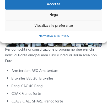
Accetta
Nega
Visualizza le preferenze
Informativa sulla Privacy
Per comodità di consultazione proponiamo due elenchi:
indici di Borsa europei area Euro e indici di Borsa area non
Euro.
Amsterdam AEX Amsterdam
Bruxelles BEL 20 Bruxelles
Parigi CAC 40 Parigi
CDAX Francoforte
CLASSIC ALL SHARE Francoforte