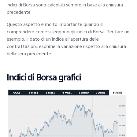
indici di Borsa sono calcolati sempre in base alla chiusura
precedente.
Questo aspetto è molto importante quando si
comprendere come si leggono gli indici di Borsa. Per fare un
esempio, il dato di un indice all’apertura delle
contrattazioni, esprime la variazione rispetto alla chiusura
della sera precedente.
Indici di Borsa grafici