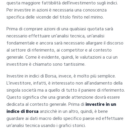
questa maggiore fattibilità dell’investimento sugli indici.
Per investire in azioni è necessaria una conoscenza
specifica delle vicende del titolo finito nel mirino.
Prima di comprare azioni di una qualsiasi quotata sarà
necessario effettuare un’analisi tecnica, un’analisi
fondamentale e ancora sarà necessario allargare il discorso
al settore di riferimento, ai competitor e al contesto
generale. Come è evidente, quindi, le valutazioni a cui un
investitore è chiamato sono tantissime.
Investire in indici di Borsa, invece, è molto più semplice.
L’investitore, infatti, è interessato non all’andamento della
singola società ma a quello di tutto il paniere di riferimento.
Questo significa che una grande attenzione dovrà essere
dedicata al contesto generale. Prima di
investire in un
indice di Borsa
anzicchè in un altro, quindi, è bene
guardare ai dati macro dello specifico paese ed effettuare
un’analisi tecnica usando i grafici storici.