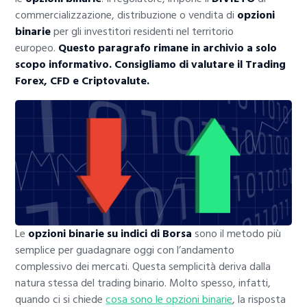
commercializzazione, distribuzione o vendita di
opzioni
binarie
per gli investitori residenti nel territorio
europeo.
Questo paragrafo rimane in archivio a solo
scopo informativo. Consigliamo di valutare il Trading
Forex, CFD e Criptovalute.
Le
opzioni binarie su indici di Borsa
sono il metodo più
semplice per guadagnare oggi con l’andamento
complessivo dei mercati. Questa semplicità deriva dalla
natura stessa del trading binario. Molto spesso, infatti,
quando ci si chiede
cosa sono le opzioni binarie
, la risposta