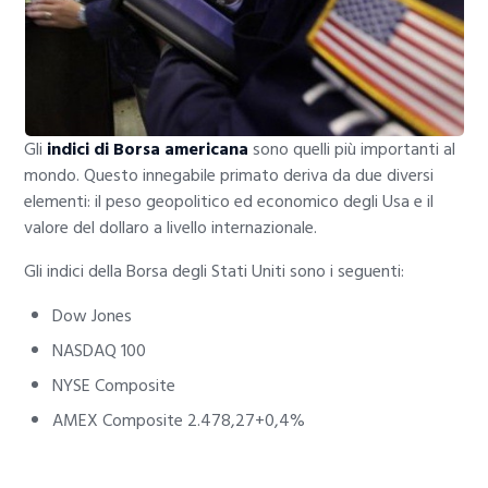
Gli
indici di Borsa americana
sono quelli più importanti al
mondo. Questo innegabile primato deriva da due diversi
elementi: il peso geopolitico ed economico degli Usa e il
valore del dollaro a livello internazionale.
Gli indici della Borsa degli Stati Uniti sono i seguenti:
Dow Jones
NASDAQ 100
NYSE Composite
AMEX Composite 2.478,27+0,4%