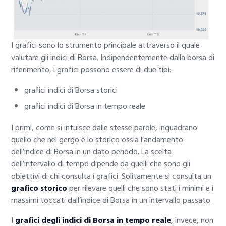
I grafici sono lo strumento principale attraverso il quale
valutare gli indici di Borsa. Indipendentemente dalla borsa di
riferimento, i grafici possono essere di due tipi:
grafici indici di Borsa storici
grafici indici di Borsa in tempo reale
I primi, come si intuisce dalle stesse parole, inquadrano
quello che nel gergo è lo storico ossia l’andamento
dell’indice di Borsa in un dato periodo. La scelta
dell’intervallo di tempo dipende da quelli che sono gli
obiettivi di chi consulta i grafici. Solitamente si consulta un
grafico storico
per rilevare quelli che sono stati i minimi e i
massimi toccati dall’indice di Borsa in un intervallo passato.
I
grafici degli indici di Borsa in tempo reale
, invece, non