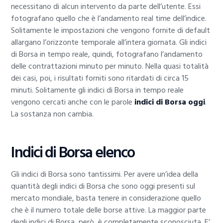
necessitano di alcun intervento da parte dell’utente. Essi
fotografano quello che è l’andamento real time dell’indice.
Solitamente le impostazioni che vengono fornite di default
allargano l’orizzonte temporale all’intera giornata. Gli indici
di Borsa in tempo reale, quindi, fotografano l’andamento
delle contrattazioni minuto per minuto. Nella quasi totalità
dei casi, poi, i risultati forniti sono ritardati di circa 15
minuti. Solitamente gli indici di Borsa in tempo reale
vengono cercati anche con le parole
indici di Borsa oggi
.
La sostanza non cambia.
Indici di Borsa elenco
Gli indici di Borsa sono tantissimi. Per avere un’idea della
quantità degli indici di Borsa che sono oggi presenti sul
mercato mondiale, basta tenere in considerazione quello
che è il numero totale delle borse attive. La maggior parte
degli indici di Borsa, però, è completamente sconosciuta. E’