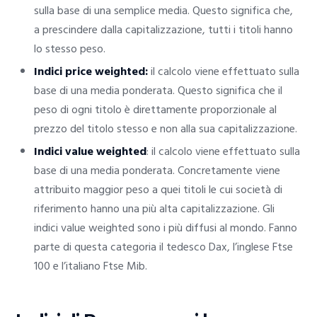
sulla base di una semplice media. Questo significa che,
a prescindere dalla capitalizzazione, tutti i titoli hanno
lo stesso peso.
Indici price weighted:
il calcolo viene effettuato sulla
base di una media ponderata. Questo significa che il
peso di ogni titolo è direttamente proporzionale al
prezzo del titolo stesso e non alla sua capitalizzazione.
Indici value weighted
: il calcolo viene effettuato sulla
base di una media ponderata. Concretamente viene
attribuito maggior peso a quei titoli le cui società di
riferimento hanno una più alta capitalizzazione. Gli
indici value weighted sono i più diffusi al mondo. Fanno
parte di questa categoria il tedesco Dax, l’inglese Ftse
100 e l’italiano Ftse Mib.