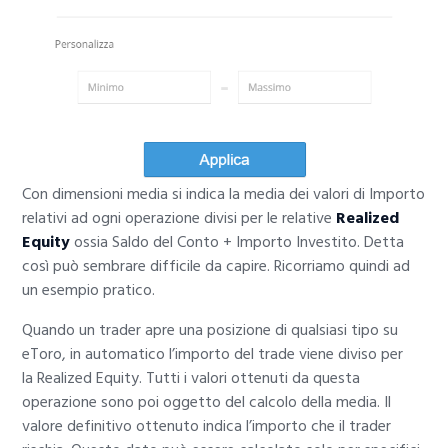
Con dimensioni media si indica la media dei valori di Importo
relativi ad ogni operazione divisi per le relative
Realized
Equity
ossia Saldo del Conto + Importo Investito. Detta
così può sembrare difficile da capire. Ricorriamo quindi ad
un esempio pratico.
Quando un trader apre una posizione di qualsiasi tipo su
eToro, in automatico l’importo del trade viene diviso per
la Realized Equity. Tutti i valori ottenuti da questa
operazione sono poi oggetto del calcolo della media. Il
valore definitivo ottenuto indica l’importo che il trader