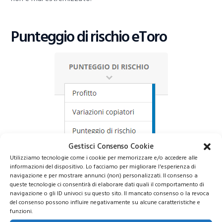
Punteggio di rischio eToro
Gestisci Consenso Cookie
Utilizziamo tecnologie come i cookie per memorizzare e/o accedere alle
informazioni del dispositivo. Lo facciamo per migliorare l'esperienza di
navigazione e per mostrare annunci (non) personalizzati. Il consenso a
queste tecnologie ci consentirà di elaborare dati quali il comportamento di
navigazione o gli ID univoci su questo sito. Il mancato consenso o la revoca
del consenso possono influire negativamente su alcune caratteristiche e
funzioni.