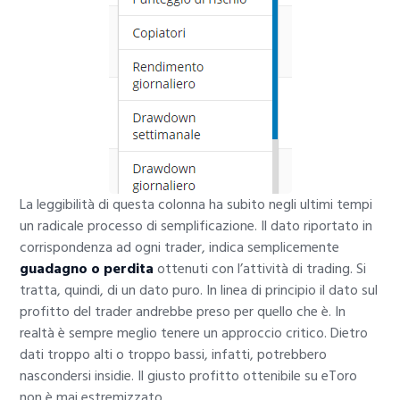
La leggibilità di questa colonna ha subito negli ultimi tempi
un radicale processo di semplificazione. Il dato riportato in
corrispondenza ad ogni trader, indica semplicemente
guadagno o perdita
ottenuti con l’attività di trading. Si
tratta, quindi, di un dato puro. In linea di principio il dato sul
profitto del trader andrebbe preso per quello che è. In
realtà è sempre meglio tenere un approccio critico. Dietro
dati troppo alti o troppo bassi, infatti, potrebbero
nascondersi insidie. Il giusto profitto ottenibile su eToro
non è mai estremizzato.