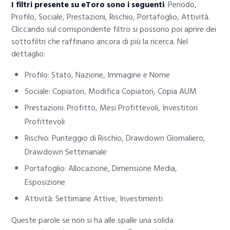
I filtri presente su eToro sono i seguenti
: Periodo,
Profilo, Sociale, Prestazioni, Rischio, Portafoglio, Attività.
Cliccando sul corrispondente filtro si possono poi aprire dei
sottofiltri che raffinano ancora di più la ricerca. Nel
dettaglio:
Profilo: Stato, Nazione, Immagine e Nome
Sociale: Copiatori, Modifica Copiatori, Copia AUM
Prestazioni: Profitto, Mesi Profittevoli, Investitori
Profittevoli
Rischio: Punteggio di Rischio, Drawdown Giornaliero,
Drawdown Settimanale
Portafoglio: Allocazione, Dimensione Media,
Esposizione
Attività: Settimane Attive, Investimenti
Queste parole se non si ha alle spalle una solida