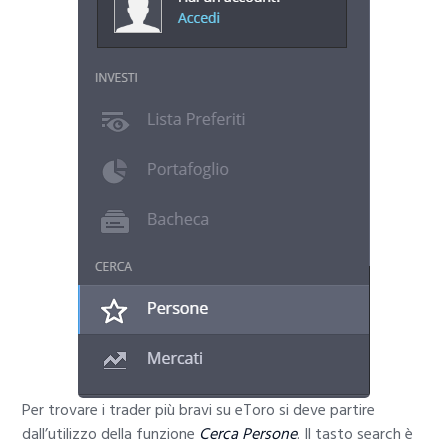
Per trovare i trader più bravi su eToro si deve partire
dall’utilizzo della funzione
Cerca Persone
. Il tasto search è