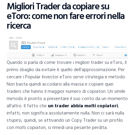
Migliori Trader da copiare su
eToro: come non fare errori nella
ricerca
Quando si parla di come trovare i migliori trader su eToro, il
primo sbaglio da evitare è quello dell’approssimazione. Per
cercare i Popular Investor eToro serve strategia e metodo.
Non basta quindi accodarsi alla massa e copiare quei
traders che hanno il maggior numero di copiatori. Un simile
metodo è pronto a presentare il suo conto da un momento
all’altro. Il fatto che
un trader abbia molti copiatori
,
infatti, non significa assolutamente nulla. Non ci sarà nulla
stupirsi, quindi, se attivando un Copy Trader su un profilo
con molti copiatori, si rimedi una pesante perdita.