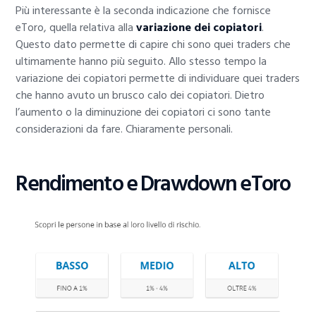
Più interessante è la seconda indicazione che fornisce
eToro, quella relativa alla
variazione dei copiatori
.
Questo dato permette di capire chi sono quei traders che
ultimamente hanno più seguito. Allo stesso tempo la
variazione dei copiatori permette di individuare quei traders
che hanno avuto un brusco calo dei copiatori. Dietro
l’aumento o la diminuzione dei copiatori ci sono tante
considerazioni da fare. Chiaramente personali.
Rendimento e Drawdown eToro