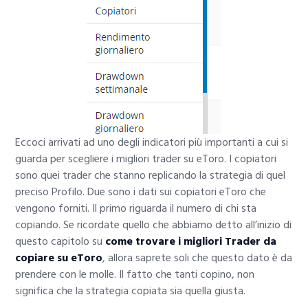
Eccoci arrivati ad uno degli indicatori più importanti a cui si
guarda per scegliere i migliori trader su eToro. I copiatori
sono quei trader che stanno replicando la strategia di quel
preciso Profilo. Due sono i dati sui copiatori eToro che
vengono forniti. Il primo riguarda il numero di chi sta
copiando. Se ricordate quello che abbiamo detto all’inizio di
questo capitolo su
come trovare i migliori Trader da
copiare su eToro
, allora saprete soli che questo dato è da
prendere con le molle. Il fatto che tanti copino, non
significa che la strategia copiata sia quella giusta.