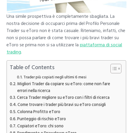
Una simile prospettiva è completamente sbagliata. La
nostra decisione di occuparci prima del Profilo Personale
Trader su eToro non è stata casuale. Riteniamo, infatti, che
non si possa parlare di come trovare i più bravi trader su
eToro se prima non si sa utilizzare la
piattaforma di social
trading
.
Table of Contents
Trader più copiati negli ultimi 6 mesi
Migliori Trader da copiare su eToro: come non fare
errori nella ricerca
Cerca Trader migliore su eToro con i filtri di ricerca
Come trovare i trader più bravi su eToro consigli
Colonna Profitto eToro
Punteggio di rischio eToro
Copiatori eToro: chi sono