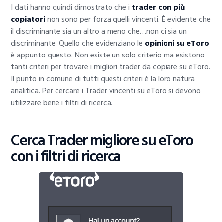
I dati hanno quindi dimostrato che i
trader con più
copiatori
non sono per forza quelli vincenti. È evidente che
il discriminante sia un altro a meno che…non ci sia un
discriminante. Quello che evidenziano le
opinioni su eToro
è appunto questo. Non esiste un solo criterio ma esistono
tanti criteri per trovare i migliori trader da copiare su eToro.
Il punto in comune di tutti questi criteri è la loro natura
analitica. Per cercare i Trader vincenti su eToro si devono
utilizzare bene i filtri di ricerca.
Cerca Trader migliore su eToro
con i filtri di ricerca