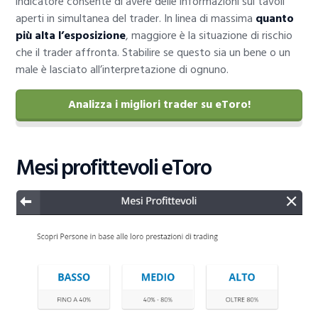
indicatore consente di avere delle informazioni sui tavoli
aperti in simultanea del trader. In linea di massima
quanto
più alta l’esposizione
, maggiore è la situazione di rischio
che il trader affronta. Stabilire se questo sia un bene o un
male è lasciato all’interpretazione di ognuno.
Analizza i migliori trader su eToro!
Mesi profittevoli eToro