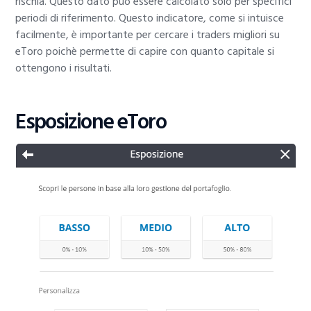
rischia. Questo dato può essere calcolato solo per specifici
periodi di riferimento. Questo indicatore, come si intuisce
facilmente, è importante per cercare i traders migliori su
eToro poichè permette di capire con quanto capitale si
ottengono i risultati.
Esposizione eToro