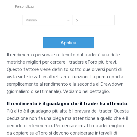
Il rendimento personale ottenuto dal trader è una delle
metriche migliori per cercare i traders eToro più bravi.
Questo fattore viene definito sotto due diversi punti di
vista sintetizzati in altrettante funzioni. La prima riporta
semplicemente al rendimento e la seconda al Drawdown
(giornaliero o settimanale). Vediamo nel dettaglio.
Il rendimento è il guadagno che il trader ha ottenuto
.
Più alto è il guadagno più alta è l bravura del trader. Questa
deduzione non fa una piega ma attenzione a quello che è il
periodo di riferimento. Per cercare infatti i trader migliori
da copiare su eToro si devono considerare intervalli di