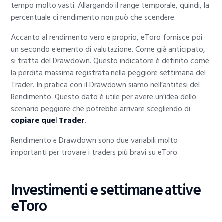
tempo molto vasti. Allargando il range temporale, quindi, la
percentuale di rendimento non può che scendere.
Accanto al rendimento vero e proprio, eToro fornisce poi
un secondo elemento di valutazione. Come già anticipato,
si tratta del Drawdown. Questo indicatore è definito come
la perdita massima registrata nella peggiore settimana del
Trader. In pratica con il Drawdown siamo nell’antitesi del
Rendimento. Questo dato è utile per avere un’idea dello
scenario peggiore che potrebbe arrivare scegliendo di
copiare quel Trader
.
Rendimento e Drawdown sono due variabili molto
importanti per trovare i traders più bravi su eToro.
Investimenti e settimane attive
eToro