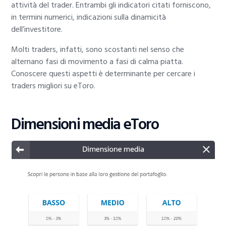
attività del trader. Entrambi gli indicatori citati forniscono,
in termini numerici, indicazioni sulla dinamicità
dell’investitore.
Molti traders, infatti, sono scostanti nel senso che
alternano fasi di movimento a fasi di calma piatta.
Conoscere questi aspetti è determinante per cercare i
traders migliori su eToro.
Dimensioni media eToro