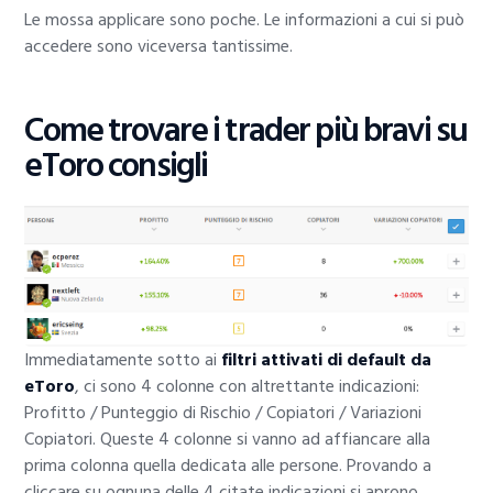
Le mossa applicare sono poche. Le informazioni a cui si può
accedere sono viceversa tantissime.
Come trovare i trader più bravi su
eToro consigli
Immediatamente sotto ai
filtri attivati di default da
eToro
, ci sono 4 colonne con altrettante indicazioni:
Profitto / Punteggio di Rischio / Copiatori / Variazioni
Copiatori. Queste 4 colonne si vanno ad affiancare alla
prima colonna quella dedicata alle persone. Provando a
cliccare su ognuna delle 4 citate indicazioni si aprono