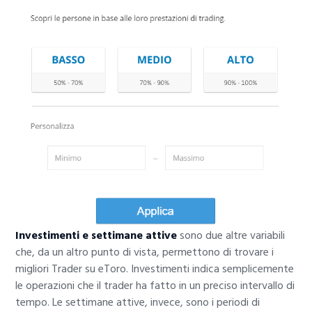
Investimenti e settimane attive
sono due altre variabili
che, da un altro punto di vista, permettono di trovare i
migliori Trader su eToro. Investimenti indica semplicemente
le operazioni che il trader ha fatto in un preciso intervallo di
tempo. Le settimane attive, invece, sono i periodi di