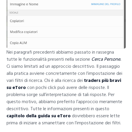
Nei paragrafi precedenti abbiamo passato in rassegna
tutte le funzionalità presenti nella sezione
Cerca Persone.
Ci siamo limitati ad un approccio descrittivo. Il passaggio
alla pratica avviene concretamente con l’impostazione dei
vari filtri di ricerca. Chi è alla ricerca dei
traders più bravi
su eToro
con pochi click può avere delle risposte. Il
problema sorge sull’interpretazione di tali risposte. Per
questo motivo, abbiamo preferito l’approccio meramente
descrittivo. Tutte le informazioni presenti in questo
capitolo della guida su eToro
dovrebbero essere lette
prima di iniziare a smanettare con l’impostazione dei filtri.