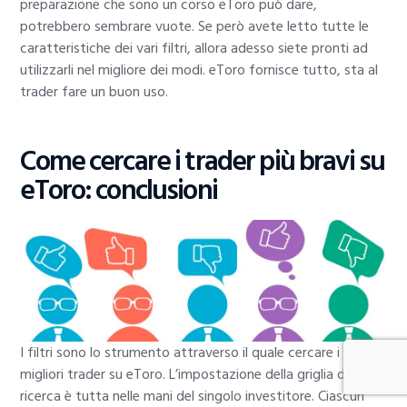
preparazione che sono un corso eToro può dare,
potrebbero sembrare vuote. Se però avete letto tutte le
caratteristiche dei vari filtri, allora adesso siete pronti ad
utilizzarli nel migliore dei modi. eToro fornisce tutto, sta al
trader fare un buon uso.
Come cercare i trader più bravi su
eToro: conclusioni
I filtri sono lo strumento attraverso il quale cercare i
migliori trader su eToro. L’impostazione della griglia di
ricerca è tutta nelle mani del singolo investitore. Ciascun