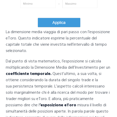
La dimensione media viaggia di pari passo con l’esposizione
eToro. Questo indicatore esprime la percentuale del
capitale totale che viene investita nell’intervallo di tempo
selezionato.
Dal punto di vista matematico, l’esposizione si calcola
moltiplicando la Dimensione Media dell’Investimento per un
coefficiente temporale.
Quest’ultimo, a sua volta, si
ottiene considerando la durata del singolo trade e la
sua persistenza temporale. L’aspetto calcoli interessano
solo marginalmente chi è alla ricerca del modo per trovare i
trader migliori su eToro. E allora, più praticamente
possiamo dire che l
‘esposizione eToro
misura il livello di
simultaneità delle posizioni aperte. In parola parole questo