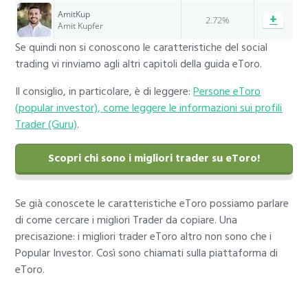
AmitKup
+
2.72%
Amit Kupfer
Se quindi non si conoscono le caratteristiche del social
trading vi rinviamo agli altri capitoli della guida eToro.
Il consiglio, in particolare, è di leggere:
Persone eToro
(popular investor), come leggere le informazioni sui profili
Trader (Guru)
.
Scopri chi sono i migliori trader su eToro!
Se già conoscete le caratteristiche eToro possiamo parlare
di come cercare i migliori Trader da copiare. Una
precisazione: i migliori trader eToro altro non sono che i
Popular Investor. Così sono chiamati sulla piattaforma di
eToro.