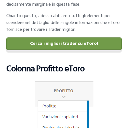
decisamente marginale in questa fase.
Chiarito questo, adesso abbiamo tutti gli elementi per
scendere nel dettaglio delle singole informazioni che eToro
fornisce per trovare i Trader migliori.
Cerca i migliori trader su eToro!
Colonna Profitto eToro