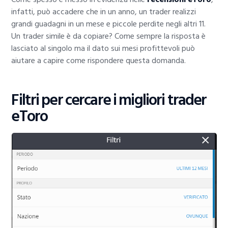
infatti, può accadere che in un anno, un trader realizzi
grandi guadagni in un mese e piccole perdite negli altri 11.
Un trader simile è da copiare? Come sempre la risposta è
lasciato al singolo ma il dato sui mesi profittevoli può
aiutare a capire come rispondere questa domanda.
Filtri per cercare i migliori trader
eToro