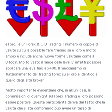
eToro, è un Forex & CFD Trading. Il numero di coppie di
valute su cui è possibile fare trading su eToro è molto
ampio e include anche nuove forme valutarie come il
Bitcoin. Molto vasto il range delle leve. E’ infatti possibile
applicare una leva fino a x400. Il meccanismo di
funzionamento del trading forex su eToro è identico a
quello degli altri broker.
Molto importante evidenziare che, in alcuni casi, le
commissioni di overnight sul Forex Trading eToro possono
essere positive. Questa particolarità deriva dal fatto che la
valuta che si sta comprando può avere un tasso di