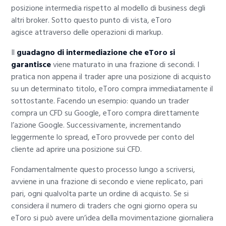
posizione intermedia rispetto al modello di business degli
altri broker. Sotto questo punto di vista, eToro
agisce attraverso delle operazioni di markup.
Il
guadagno di intermediazione che eToro si
garantisce
viene maturato in una frazione di secondi. I
pratica non appena il trader apre una posizione di acquisto
su un determinato titolo, eToro compra immediatamente il
sottostante. Facendo un esempio: quando un trader
compra un CFD su Google, eToro compra direttamente
l’azione Google. Successivamente, incrementando
leggermente lo spread, eToro provvede per conto del
cliente ad aprire una posizione sui CFD.
Fondamentalmente questo processo lungo a scriversi,
avviene in una frazione di secondo e viene replicato, pari
pari, ogni qualvolta parte un ordine di acquisto. Se si
considera il numero di traders che ogni giorno opera su
eToro si può avere un’idea della movimentazione giornaliera