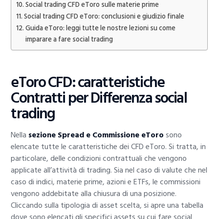
Social trading CFD eToro sulle materie prime
Social trading CFD eToro: conclusioni e giudizio finale
Guida eToro: leggi tutte le nostre lezioni su come
imparare a fare social trading
eToro CFD: caratteristiche
Contratti per Differenza social
trading
Nella
sezione Spread e Commissione eToro
sono
elencate tutte le caratteristiche dei CFD eToro. Si tratta, in
particolare, delle condizioni contrattuali che vengono
applicate all’attività di trading. Sia nel caso di valute che nel
caso di indici, materie prime, azioni e ETFs, le commissioni
vengono addebitate alla chiusura di una posizione.
Cliccando sulla tipologia di asset scelta, si apre una tabella
dove sono elencati gli specifici assets su cui fare social