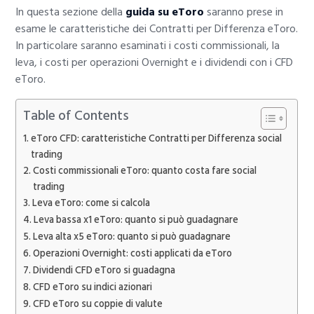
In questa sezione della
guida su eToro
saranno prese in
esame le caratteristiche dei Contratti per Differenza eToro.
In particolare saranno esaminati i costi commissionali, la
leva, i costi per operazioni Overnight e i dividendi con i CFD
eToro.
Table of Contents
eToro CFD: caratteristiche Contratti per Differenza social
trading
Costi commissionali eToro: quanto costa fare social
trading
Leva eToro: come si calcola
Leva bassa x1 eToro: quanto si può guadagnare
Leva alta x5 eToro: quanto si può guadagnare
Operazioni Overnight: costi applicati da eToro
Dividendi CFD eToro si guadagna
CFD eToro su indici azionari
CFD eToro su coppie di valute