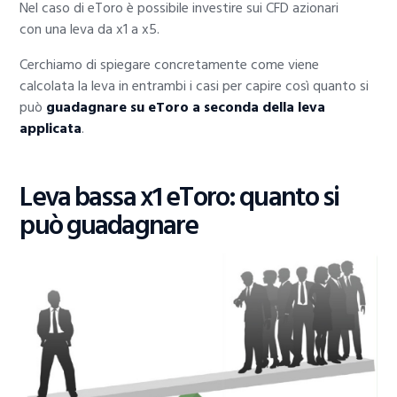
Nel caso di eToro è possibile investire sui CFD azionari
con una leva da x1 a x5.
Cerchiamo di spiegare concretamente come viene
calcolata la leva in entrambi i casi per capire così quanto si
può
guadagnare su eToro a seconda della leva
applicata
.
Leva bassa x1 eToro: quanto si
può guadagnare