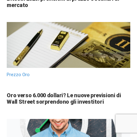
mercato
Prezzo Oro
Oro verso 6.000 dollari? Le nuove previsioni di
Wall Street sorprendono gli investitori