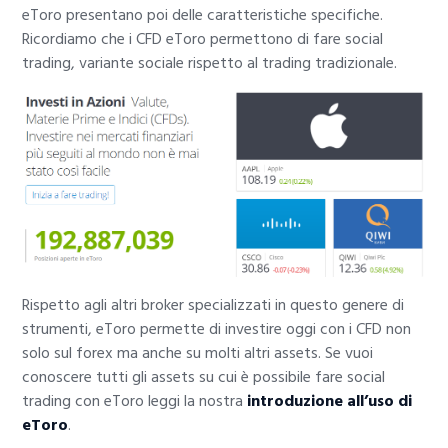
eToro presentano poi delle caratteristiche specifiche.
Ricordiamo che i CFD eToro permettono di fare social
trading, variante sociale rispetto al trading tradizionale.
Rispetto agli altri broker specializzati in questo genere di
strumenti, eToro permette di investire oggi con i CFD non
solo sul forex ma anche su molti altri assets. Se vuoi
conoscere tutti gli assets su cui è possibile fare social
trading con eToro leggi la nostra
introduzione all’uso di
eToro
.