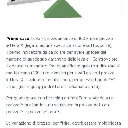
Primo caso
: Leva x1, investimento di 100 Euro e prezzo
lettera X (legato ad una specifica azione sottostante).
Il primo indicatore da calcolare per avere un’idea del
margine di guadagno garantito dalla leva è il Controvalore
azionario comandato. Per quantificare questo indicatore si
moltiplicano i 100 Euro investiti per leva 1 diviso il prezzo
lettera X. Il valore ottenuto sono, per questo tipo di CFD,
azioni (nel linguaggio di eToro si chiamano unità).
Per guadagnare con il trading online eToro si vende a un
prezzo Y puntando sulla variazione di prezzo data da
prezzo Y – prezzo lettera X.
La variazione di prezzo, per finire, dovrà essere moltiplicata