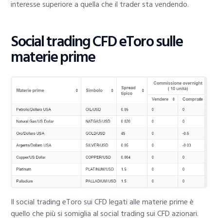
interesse superiore a quella che il trader sta vendendo.
Social trading CFD eToro sulle
materie prime
Il social trading eToro sui CFD legati alle materie prime è
quello che più si somiglia al social trading sui CFD azionari.