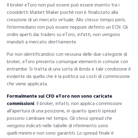
Il broker eToro non può essere può essere inserito tra i
cosiddetti Market Maker poichè non è finalizzato alla
creazione di un mercato virtuale. Allo stesso tempo però,
l’intermediario non può essere neppure definito un ECN. Gli
ordini aperti dai traders su eToro, infatti, non vengono
mandati a mercato direttamente.
Pur non identificandosi con nessuna delle due categorie di
broker, eToro presenta comunque elementi in comune con
entrambe. Si tratta di una sorta di ibrido e tale condizione è
evidente da quella che è la politica sui costi di commissione
che viene applicata.
Formalmente sui CFD eToro non sono caricate
commissioni
. Il broker, infatti, non applica commissioni
all’apertura di una posizione, in quanto questi spread
possono cambiare nel tempo. Gli stessi spread che
vengono indicati nelle tabelle di riferimento sono
quelli minimi e non sono garantiti. Lo spread finale è