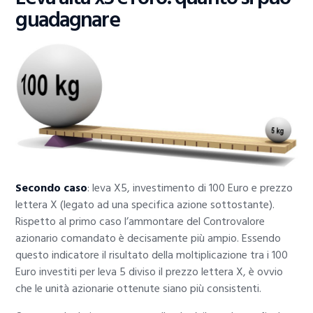
guadagnare
Secondo caso
: leva X5, investimento di 100 Euro e prezzo
lettera X (legato ad una specifica azione sottostante).
Rispetto al primo caso l’ammontare del Controvalore
azionario comandato è decisamente più ampio. Essendo
questo indicatore il risultato della moltiplicazione tra i 100
Euro investiti per leva 5 diviso il prezzo lettera X, è ovvio
che le unità azionarie ottenute siano più consistenti.