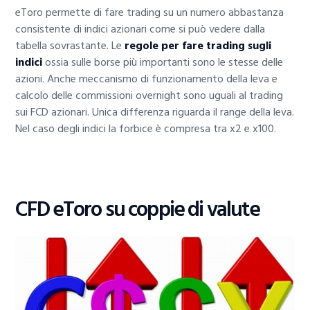
eToro permette di fare trading su un numero abbastanza
consistente di indici azionari come si può vedere dalla
tabella sovrastante. Le
regole per fare trading sugli
indici
ossia sulle borse più importanti sono le stesse delle
azioni. Anche meccanismo di funzionamento della leva e
calcolo delle commissioni overnight sono uguali al trading
sui FCD azionari. Unica differenza riguarda il range della leva.
Nel caso degli indici la forbice è compresa tra x2 e x100.
CFD eToro su coppie di valute