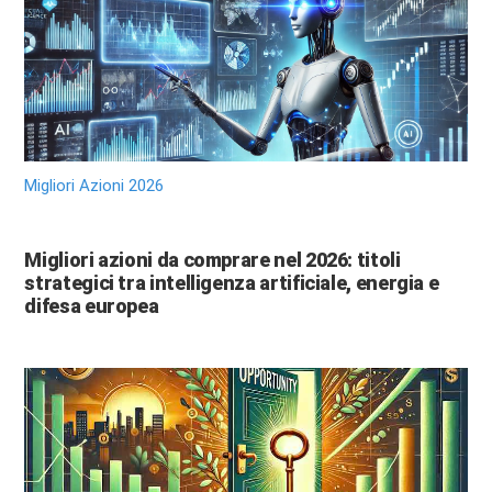
Migliori Azioni 2026
Migliori azioni da comprare nel 2026: titoli
strategici tra intelligenza artificiale, energia e
difesa europea