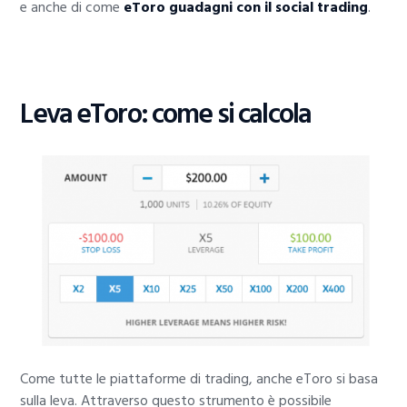
e anche di come
eToro guadagni con il social trading
.
Leva eToro: come si calcola
Come tutte le piattaforme di trading, anche eToro si basa
sulla leva. Attraverso questo strumento è possibile