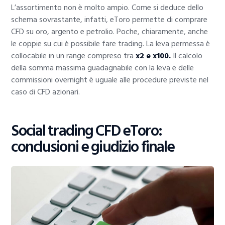
L’assortimento non è molto ampio. Come si deduce dello
schema sovrastante, infatti, eToro permette di comprare
CFD su oro, argento e petrolio. Poche, chiaramente, anche
le coppie su cui è possibile fare trading. La leva permessa è
collocabile in un range compreso tra
x2 e x100.
Il calcolo
della somma massima guadagnabile con la leva e delle
commissioni overnight è uguale alle procedure previste nel
caso di CFD azionari.
Social trading CFD eToro:
conclusioni e giudizio finale