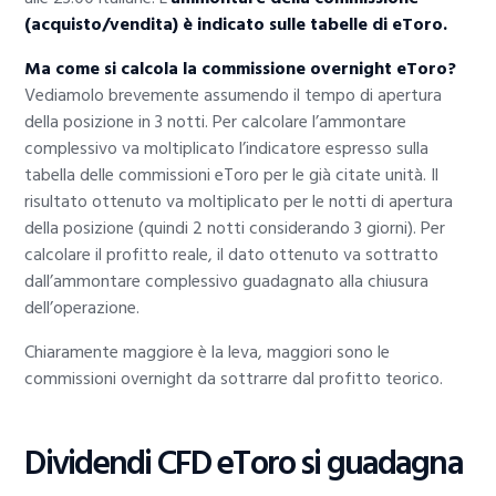
(acquisto/vendita) è indicato sulle tabelle di eToro.
Ma come si calcola la commissione overnight eToro?
Vediamolo brevemente assumendo il tempo di apertura
della posizione in 3 notti. Per calcolare l’ammontare
complessivo va moltiplicato l’indicatore espresso sulla
tabella delle commissioni eToro per le già citate unità. Il
risultato ottenuto va moltiplicato per le notti di apertura
della posizione (quindi 2 notti considerando 3 giorni). Per
calcolare il profitto reale, il dato ottenuto va sottratto
dall’ammontare complessivo guadagnato alla chiusura
dell’operazione.
Chiaramente maggiore è la leva, maggiori sono le
commissioni overnight da sottrarre dal profitto teorico.
Dividendi CFD eToro si guadagna