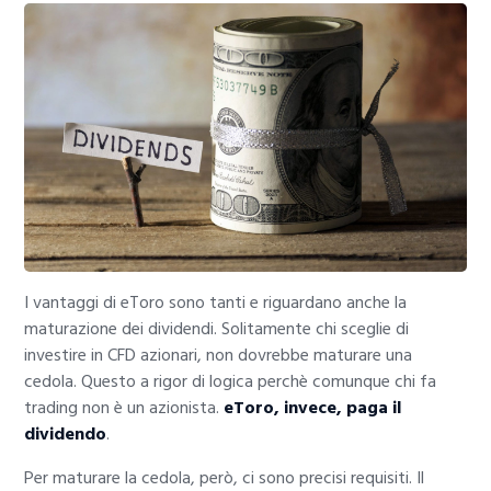
I vantaggi di eToro sono tanti e riguardano anche la
maturazione dei dividendi. Solitamente chi sceglie di
investire in CFD azionari, non dovrebbe maturare una
cedola. Questo a rigor di logica perchè comunque chi fa
trading non è un azionista.
eToro, invece, paga il
dividendo
.
Per maturare la cedola, però, ci sono precisi requisiti. Il