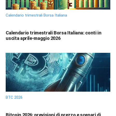
Calendario trimestrali Borsa Italiana
Calendario trimestrali Borsa Italiana: conti in
uscita aprile-maggio 2026
BTC 2026
Bitcoin 2026: previsioni di prezzo e scenari di