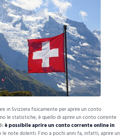
re in Svizzera fisicamente per aprire un conto
no le statistiche, è quello di aprire un conto corrente
di:
è possibile aprire un conto corrente online in
le note dolenti. Fino a pochi anni fa, infatti, aprire un