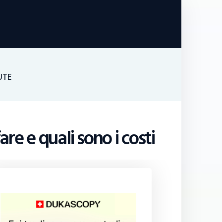
UTE
e e quali sono i costi