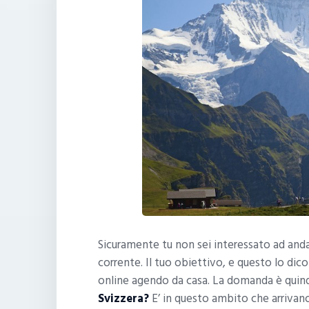
Sicuramente tu non sei interessato ad anda
corrente. Il tuo obiettivo, e questo lo dico
online agendo da casa. La domanda è quin
Svizzera?
E’ in questo ambito che arrivano 