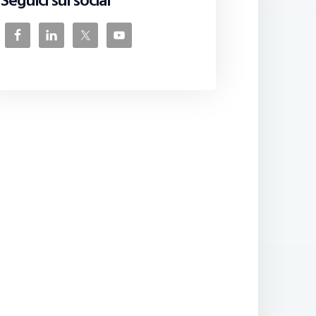
Seguici sui social