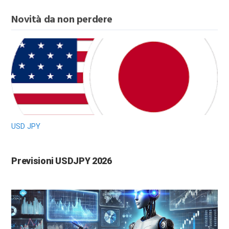
Novità da non perdere
USD JPY
Previsioni USDJPY 2026