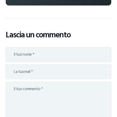
Lascia un commento