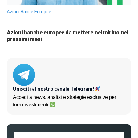
Azioni Bance Europee
Azioni banche europee da mettere nel mirino nei
prossimi mesi
Unisciti al nostro canale Telegram!
Accedi a news, analisi e strategie esclusive per i
tuoi investimenti