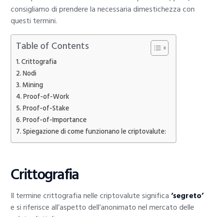
consigliamo di prendere la necessaria dimestichezza con
questi termini.
Table of Contents
Crittografia
Nodi
Mining
Proof-of-Work
Proof-of-Stake
Proof-of-Importance
Spiegazione di come funzionano le criptovalute:
Crittografia
Il termine crittografia nelle criptovalute significa
‘segreto’
e si riferisce all’aspetto dell’anonimato nel mercato delle