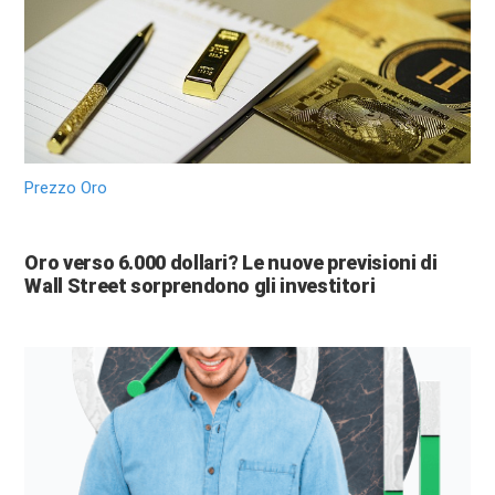
Prezzo Oro
Oro verso 6.000 dollari? Le nuove previsioni di
Wall Street sorprendono gli investitori