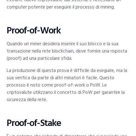
computer potente per eseguire il processo di mining.
Proof-of-Work
Quando un miner desidera inserire il suo blocco e la sua
transazione nella rete blockchain, deve fornire una risposta
(proof) ad una particolare sfida.
La produzione di questa prova è difficile da eseguire, ma la
sua verifica da parte di altri minatori è facile. Questo
processo è noto come proof-of-work o PoW. Le
criptovalute utilizzano il concetto di PoW per garantire la
sicurezza della rete.
Proof-of-Stake