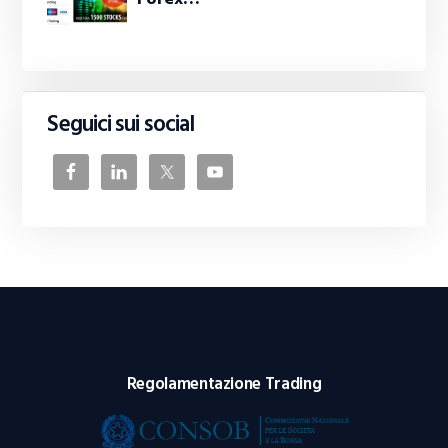
Seguici sui social
Regolamentazione Trading