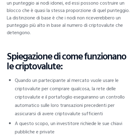
un punteggio ai nodi idonei, ed essi possono costruire un
blocco che è quasi la stessa proporzione di quel punteggio.
La distinzione di base è che i nodi non riceverebbero un
punteggio più alto in base al numero di criptovalute che
detengono.
Spiegazione di come funzionano
le criptovalute:
Quando un partecipante al mercato vuole usare le
criptovalute per comprare qualcosa, la rete delle
criptovalute e il portafoglio eseguiranno un controllo
automatico sulle loro transazioni precedenti per
assicurarsi di avere criptovalute sufficienti
A questo scopo, un investitore richiede le sue chiavi
pubbliche e private