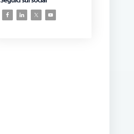
Seguici sui social