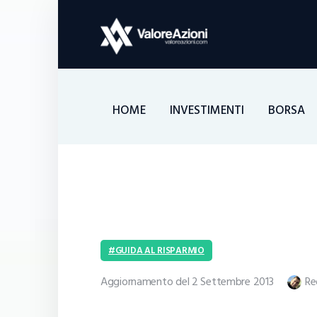
HOME
INVESTIMENTI
BORSA
GUIDA AL RISPARMIO
Aggiornamento del 2 Settembre 2013
Re