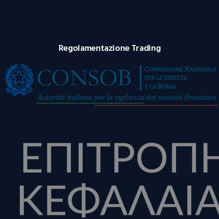
Regolamentazione Trading