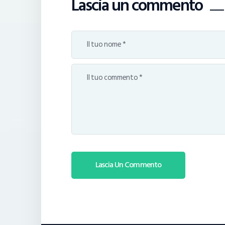
Lascia un commento