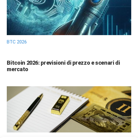
BTC 2026
Bitcoin 2026: previsioni di prezzo e scenari di
mercato