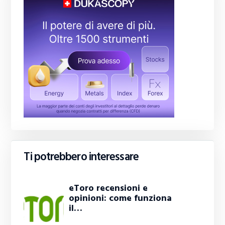
Ti potrebbero interessare
eToro recensioni e
opinioni: come funziona
il…