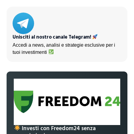
Unisciti al nostro canale Telegram!
Accedi a news, analisi e strategie esclusive per i
tuoi investimenti
Investi con Freedom24 senza