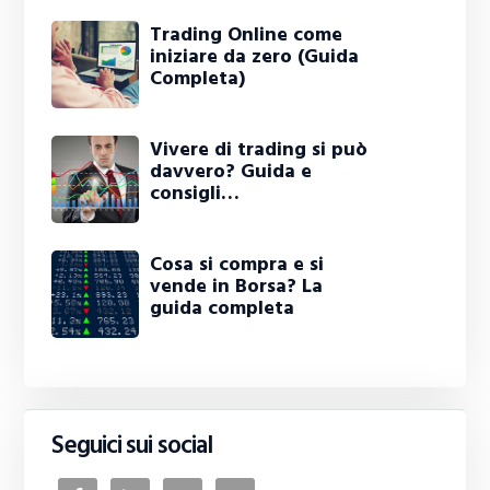
Trading Online come
iniziare da zero (Guida
Completa)
Vivere di trading si può
davvero? Guida e
consigli…
Cosa si compra e si
vende in Borsa? La
guida completa
Seguici sui social