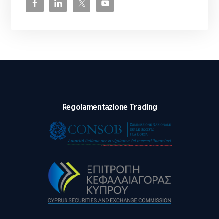
Regolamentazione Trading