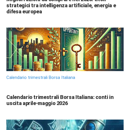
strategici tra intelligenza artificiale, energia e
difesa europea
Calendario trimestrali Borsa Italiana
Calendario trimestrali Borsa Italiana: conti in
uscita aprile-maggio 2026