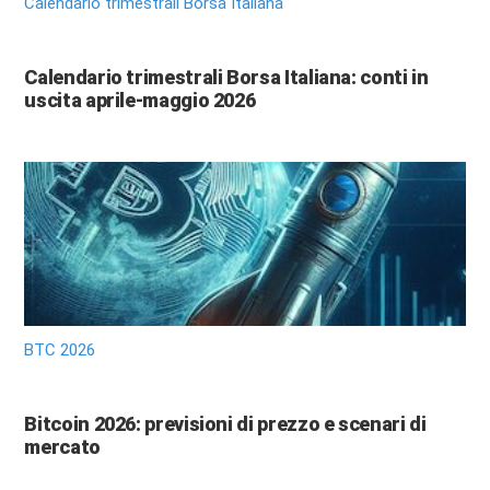
Calendario trimestrali Borsa Italiana
Calendario trimestrali Borsa Italiana: conti in
uscita aprile-maggio 2026
BTC 2026
Bitcoin 2026: previsioni di prezzo e scenari di
mercato