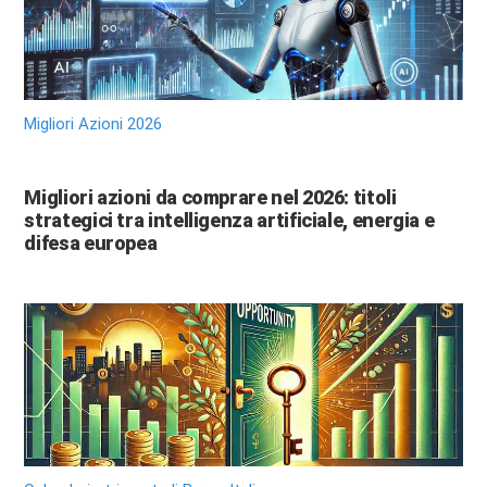
Migliori Azioni 2026
Migliori azioni da comprare nel 2026: titoli
strategici tra intelligenza artificiale, energia e
difesa europea