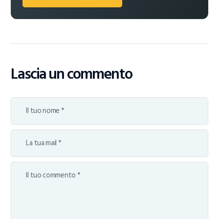
Lascia un commento