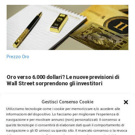
Prezzo Oro
Oro verso 6.000 dollari? Le nuove previsioni di
Wall Street sorprendono gli investitori
Gestisci Consenso Cookie
Utilizziamo tecnologie come i cookie per memorizzare e/o accedere alle
informazioni del dispositivo. Lo facciamo per migliorare l'esperienza di
navigazione e per mostrare annunci (non) personalizzati. Il consenso a
queste tecnologie ci consentirà di elaborare dati quali il comportamento di
navigazione o gli ID univoci su questo sito. Il mancato consenso o la revoca