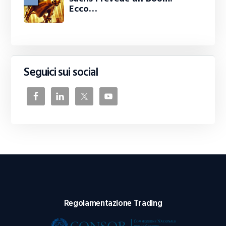
Ecco…
Seguici sui social
Regolamentazione Trading