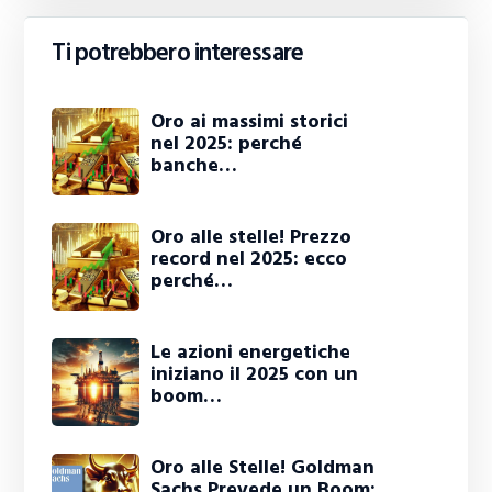
Ti potrebbero interessare
Oro ai massimi storici
nel 2025: perché
banche…
Oro alle stelle! Prezzo
record nel 2025: ecco
perché…
Le azioni energetiche
iniziano il 2025 con un
boom…
Oro alle Stelle! Goldman
Sachs Prevede un Boom: