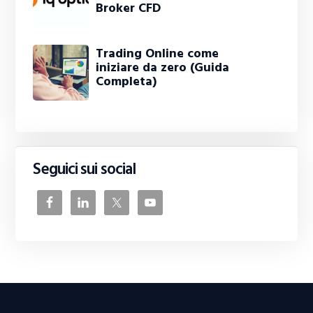
Broker CFD
Trading Online come
iniziare da zero (Guida
Completa)
Seguici sui social