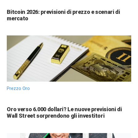
Bitcoin 2026: previsioni di prezzo e scenari di
mercato
Prezzo Oro
Oro verso 6.000 dollari? Le nuove previsioni di
Wall Street sorprendono gli investitori