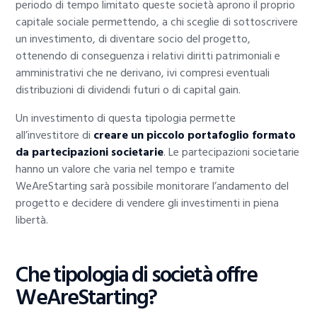
periodo di tempo limitato queste società aprono il proprio
capitale sociale permettendo, a chi sceglie di sottoscrivere
un investimento, di diventare socio del progetto,
ottenendo di conseguenza i relativi diritti patrimoniali e
amministrativi che ne derivano, ivi compresi eventuali
distribuzioni di dividendi futuri o di capital gain.
Un investimento di questa tipologia permette
all’investitore di
creare un piccolo portafoglio formato
da partecipazioni societarie
. Le partecipazioni societarie
hanno un valore che varia nel tempo e tramite
WeAreStarting sarà possibile monitorare l’andamento del
progetto e decidere di vendere gli investimenti in piena
libertà.
Che tipologia di società offre
WeAreStarting?