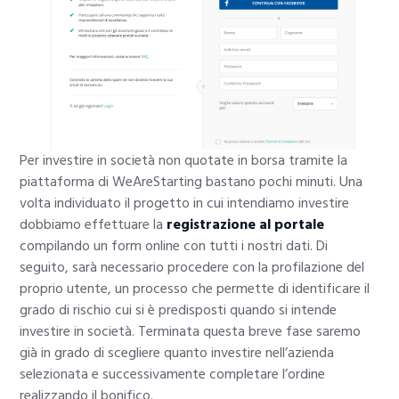
Per investire in società non quotate in borsa tramite la
piattaforma di WeAreStarting bastano pochi minuti. Una
volta individuato il progetto in cui intendiamo investire
dobbiamo effettuare la
registrazione al portale
compilando un form online con tutti i nostri dati. Di
seguito, sarà necessario procedere con la profilazione del
proprio utente, un processo che permette di identificare il
grado di rischio cui si è predisposti quando si intende
investire in società. Terminata questa breve fase saremo
già in grado di scegliere quanto investire nell’azienda
selezionata e successivamente completare l’ordine
realizzando il bonifico.