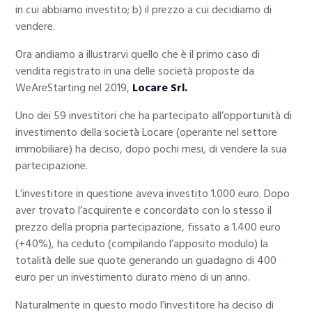
in cui abbiamo investito; b) il prezzo a cui decidiamo di
vendere.
Ora andiamo a illustrarvi quello che è il primo caso di
vendita registrato in una delle società proposte da
WeAreStarting nel 2019,
Locare Srl.
Uno dei 59 investitori che ha partecipato all’opportunità di
investimento della società Locare (operante nel settore
immobiliare) ha deciso, dopo pochi mesi, di vendere la sua
partecipazione.
L’investitore in questione aveva investito 1.000 euro. Dopo
aver trovato l’acquirente e concordato con lo stesso il
prezzo della propria partecipazione, fissato a 1.400 euro
(+40%), ha ceduto (compilando l’apposito modulo) la
totalità delle sue quote generando un guadagno di 400
euro per un investimento durato meno di un anno.
Naturalmente in questo modo l’investitore ha deciso di