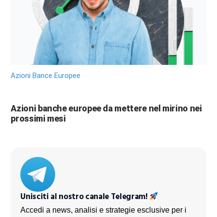
Azioni Bance Europee
Azioni banche europee da mettere nel mirino nei
prossimi mesi
Unisciti al nostro canale Telegram!
Accedi a news, analisi e strategie esclusive per i