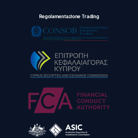
Regolamentazione Trading