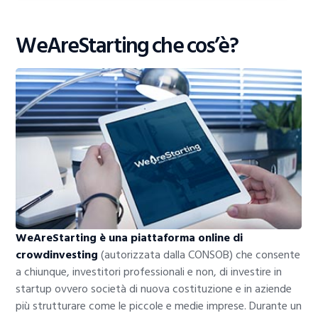
WeAreStarting che cos’è?
WeAreStarting è una piattaforma online di
crowdinvesting
(autorizzata dalla CONSOB) che consente
a chiunque, investitori professionali e non, di investire in
startup ovvero società di nuova costituzione e in aziende
più strutturare come le piccole e medie imprese. Durante un