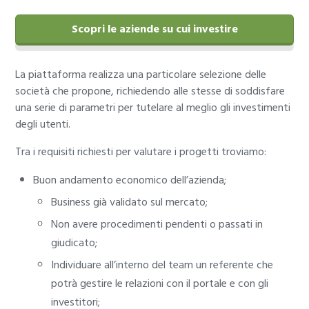
Scopri le aziende su cui investire
La piattaforma realizza una particolare selezione delle
società che propone, richiedendo alle stesse di soddisfare
una serie di parametri per tutelare al meglio gli investimenti
degli utenti.
Tra i requisiti richiesti per valutare i progetti troviamo:
Buon andamento economico dell’azienda;
Business già validato sul mercato;
Non avere procedimenti pendenti o passati in
giudicato;
Individuare all’interno del team un referente che
potrà gestire le relazioni con il portale e con gli
investitori;