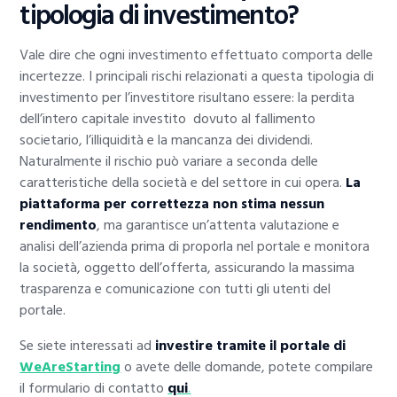
tipologia di investimento?
Vale dire che ogni investimento effettuato comporta delle
incertezze. I principali rischi relazionati a questa tipologia di
investimento per l’investitore risultano essere: la perdita
dell’intero capitale investito dovuto al fallimento
societario, l’illiquidità e la mancanza dei dividendi.
Naturalmente il rischio può variare a seconda delle
caratteristiche della società e del settore in cui opera.
La
piattaforma per correttezza non stima nessun
rendimento
, ma garantisce un’attenta valutazione e
analisi dell’azienda prima di proporla nel portale e monitora
la società, oggetto dell’offerta, assicurando la massima
trasparenza e comunicazione con tutti gli utenti del
portale.
Se siete interessati ad
investire tramite il portale di
WeAreStarting
o avete delle domande, potete compilare
il formulario di contatto
qui
.