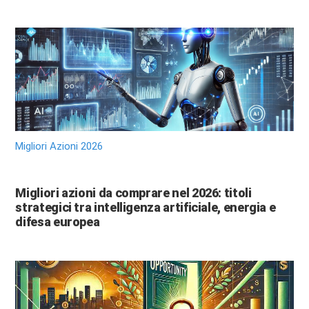
Migliori Azioni 2026
Migliori azioni da comprare nel 2026: titoli
strategici tra intelligenza artificiale, energia e
difesa europea