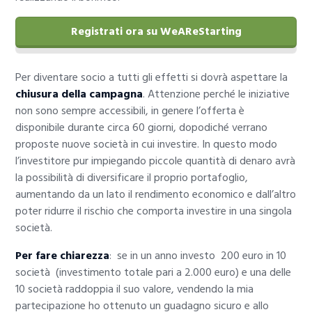
Registrati ora su WeAReStarting
Per diventare socio a tutti gli effetti si dovrà aspettare la
chiusura della campagna
. Attenzione perché le iniziative
non sono sempre accessibili, in genere l’offerta è
disponibile durante circa 60 giorni, dopodiché verrano
proposte nuove società in cui investire. In questo modo
l’investitore pur impiegando piccole quantità di denaro avrà
la possibilità di diversificare il proprio portafoglio,
aumentando da un lato il rendimento economico e dall’altro
poter ridurre il rischio che comporta investire in una singola
società.
Per fare chiarezza
: se in un anno investo 200 euro in 10
società (investimento totale pari a 2.000 euro) e una delle
10 società raddoppia il suo valore, vendendo la mia
partecipazione ho ottenuto un guadagno sicuro e allo