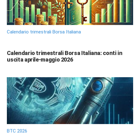
Calendario trimestrali Borsa Italiana
Calendario trimestrali Borsa Italiana: conti in
uscita aprile-maggio 2026
BTC 2026