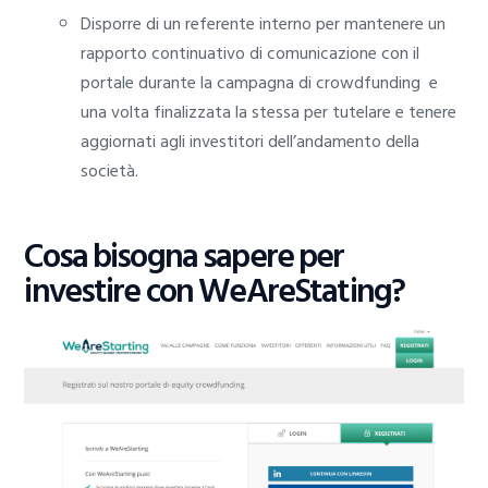
Disporre di un referente interno per mantenere un
rapporto continuativo di comunicazione con il
portale durante la campagna di crowdfunding e
una volta finalizzata la stessa per tutelare e tenere
aggiornati agli investitori dell’andamento della
società.
Cosa bisogna sapere per
investire con WeAreStating?