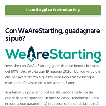
Investi oggi su WeAreStarting
Con WeAreStarting, guadagnare
si può?
Investire con WeAreStarting garantisce un beneficio fiscale
del 50% (Decreto-Legge 19 maggio 2020). L’unico vincolo è
che per avere diritto a questo beneficio statale bisogna
mantenere l’investimento per almeno 3 anni.
In alternativa possiamo optare alla vendita delle nostre
quote di partecipazione. In questo caso il rendimento varia
in base a due parametri: a) i successi ottenuti dalla società