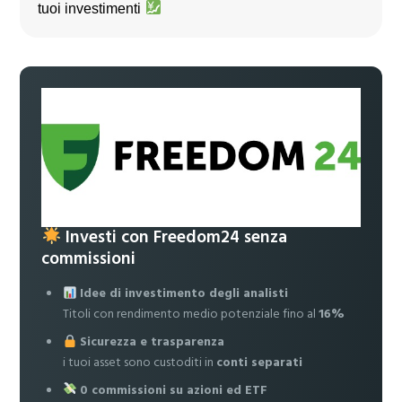
tuoi investimenti
Investi con Freedom24 senza
commissioni
Idee di investimento degli analisti
Titoli con rendimento medio potenziale fino al
16%
Sicurezza e trasparenza
i tuoi asset sono custoditi in
conti separati
0 commissioni su azioni ed ETF