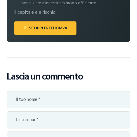
per iniziare a investire in modo efficiente
Il capitale è a rischio.
SCOPRI FREEDOM24
Lascia un commento