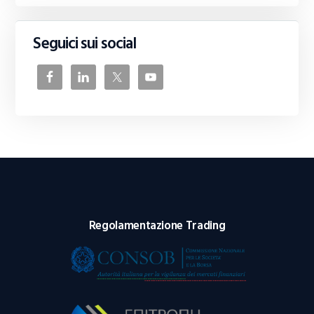
Seguici sui social
Regolamentazione Trading