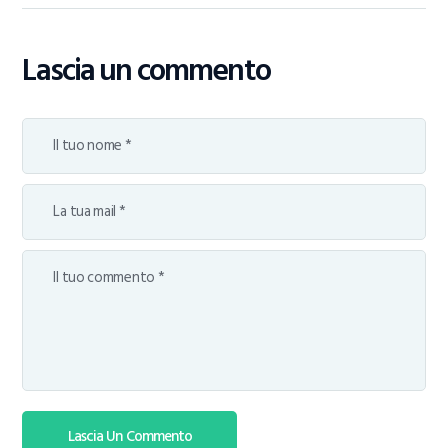
Lascia un commento