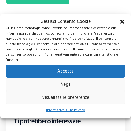
Gestisci Consenso Cookie
Utilizziamo tecnologie come i cookie per memorizzare e/o accedere alle
informazioni del dispositivo. Lo facciamo per migliorare l'esperienza di
navigazione e per mostrare annunci (non) personalizzati. Il consenso a
queste tecnologie ci consentirà di elaborare dati quali il comportamento di
navigazione o gli ID univoci su questo sito. Il mancato consenso o la revoca
del consenso possono influire negativamente su alcune caratteristiche e
funzioni.
Accetta
Nega
Visualizza le preferenze
Informativa sulla Privacy
Ti potrebbero interessare