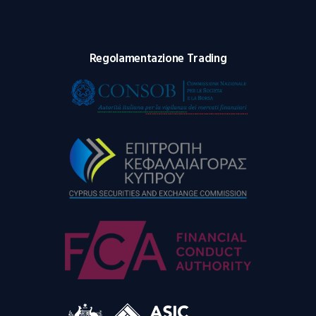
Regolamentazione Trading