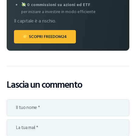
0 commissioni su azioni ed ETF
per iniziare a investire in modo efficiente
Il capitale è a rischio.
SCOPRI FREEDOM24
Lascia un commento