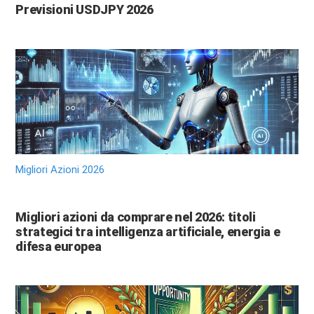
Previsioni USDJPY 2026
Migliori Azioni 2026
Migliori azioni da comprare nel 2026: titoli
strategici tra intelligenza artificiale, energia e
difesa europea