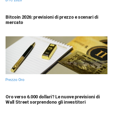
Bitcoin 2026: previsioni di prezzo e scenari di
mercato
Prezzo Oro
Oro verso 6.000 dollari? Le nuove previsioni di
Wall Street sorprendono gli investitori