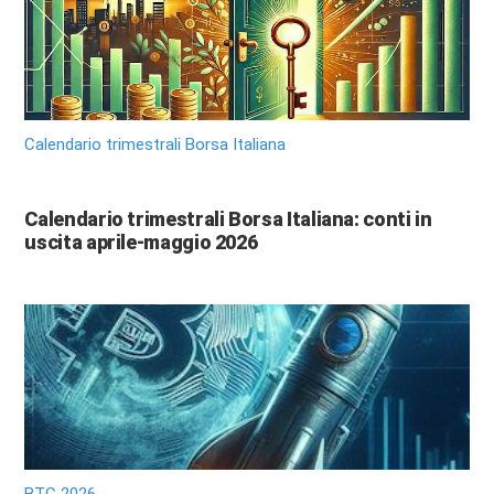
Calendario trimestrali Borsa Italiana
Calendario trimestrali Borsa Italiana: conti in
uscita aprile-maggio 2026
BTC 2026