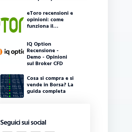
eToro recensioni e
opinioni: come
funziona il…
IQ Option
Recensione -
Demo - Opinioni
sul Broker CFD
Cosa si compra e si
vende in Borsa? La
guida completa
Seguici sui social