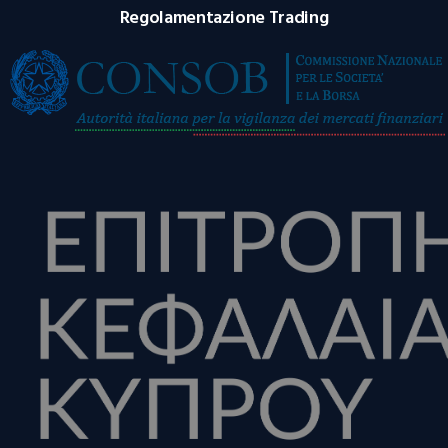
Regolamentazione Trading