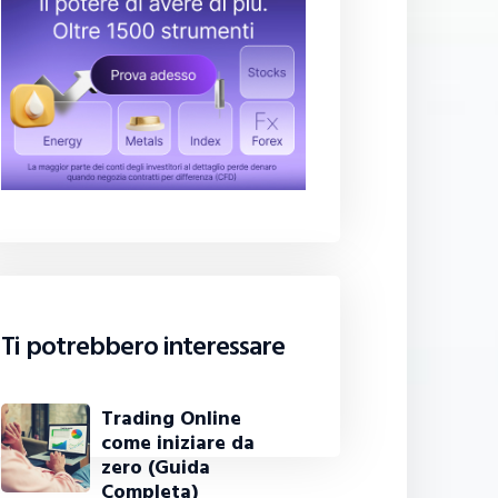
Ti potrebbero interessare
Trading Online
come iniziare da
zero (Guida
Completa)