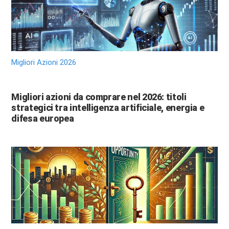
Migliori Azioni 2026
Migliori azioni da comprare nel 2026: titoli
strategici tra intelligenza artificiale, energia e
difesa europea