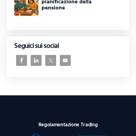
pianificazione della
pensione
Seguici sui social
Regolamentazione Trading