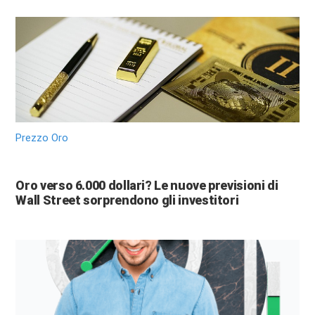
Prezzo Oro
Oro verso 6.000 dollari? Le nuove previsioni di
Wall Street sorprendono gli investitori