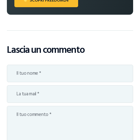
SCOPRI FREEDOM24
Lascia un commento