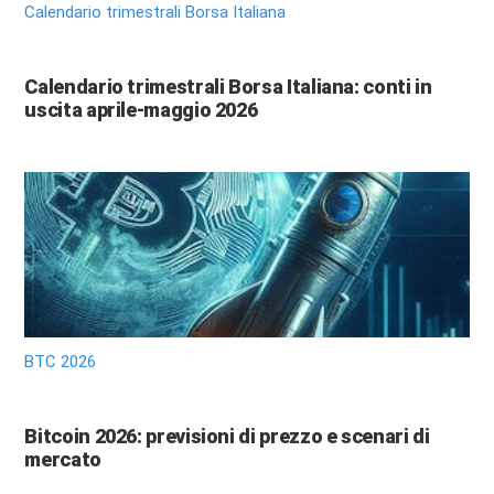
Calendario trimestrali Borsa Italiana
Calendario trimestrali Borsa Italiana: conti in
uscita aprile-maggio 2026
BTC 2026
Bitcoin 2026: previsioni di prezzo e scenari di
mercato