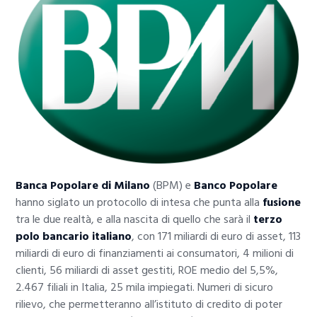
Banca Popolare di Milano
(BPM) e
Banco Popolare
hanno siglato un protocollo di intesa che punta alla
fusione
tra le due realtà, e alla nascita di quello che sarà il
terzo
polo bancario italiano
, con 171 miliardi di euro di asset, 113
miliardi di euro di finanziamenti ai consumatori, 4 milioni di
clienti, 56 miliardi di asset gestiti, ROE medio del 5,5%,
2.467 filiali in Italia, 25 mila impiegati. Numeri di sicuro
rilievo, che permetteranno all’istituto di credito di poter