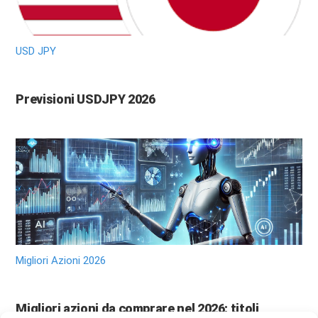
USD JPY
Previsioni USDJPY 2026
Migliori Azioni 2026
Migliori azioni da comprare nel 2026: titoli