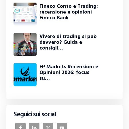
Fineco Conto e Trading:
recensione e opinioni
Fineco Bank
Vivere di trading si può
davvero? Guida e
consigli…
FP Markets Recensioni e
Opinioni 2026: focus
su…
Seguici sui social