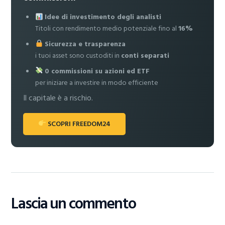
Idee di investimento degli analisti
Titoli con rendimento medio potenziale fino al
16%
Sicurezza e trasparenza
i tuoi asset sono custoditi in
conti separati
0 commissioni su azioni ed ETF
per iniziare a investire in modo efficiente
Il capitale è a rischio.
SCOPRI FREEDOM24
Lascia un commento