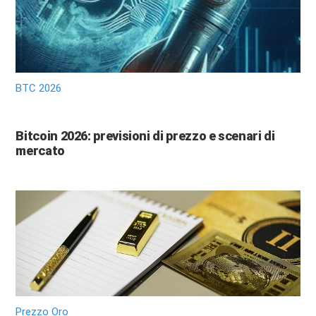
BTC 2026
Bitcoin 2026: previsioni di prezzo e scenari di
mercato
Prezzo Oro