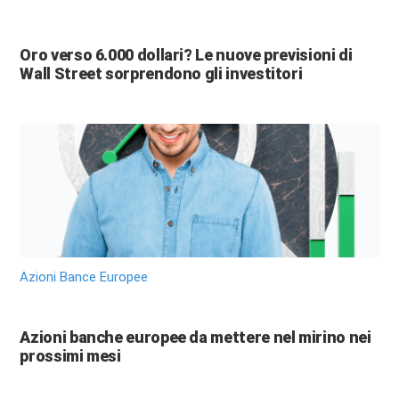
Oro verso 6.000 dollari? Le nuove previsioni di
Wall Street sorprendono gli investitori
Azioni Bance Europee
Azioni banche europee da mettere nel mirino nei
prossimi mesi