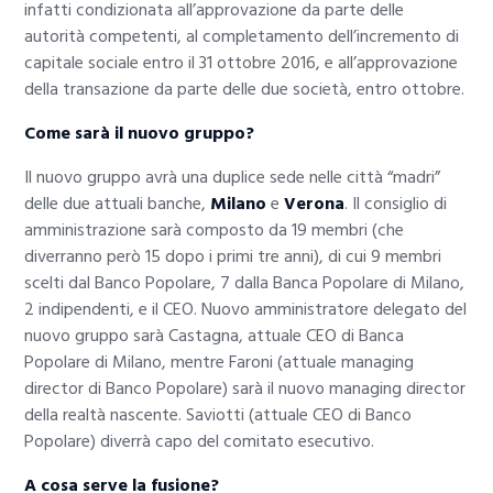
infatti condizionata all’approvazione da parte delle
autorità competenti, al completamento dell’incremento di
capitale sociale entro il 31 ottobre 2016, e all’approvazione
della transazione da parte delle due società, entro ottobre.
Come sarà il nuovo gruppo?
Il nuovo gruppo avrà una duplice sede nelle città “madri”
delle due attuali banche,
Milano
e
Verona
. Il consiglio di
amministrazione sarà composto da 19 membri (che
diverranno però 15 dopo i primi tre anni), di cui 9 membri
scelti dal Banco Popolare, 7 dalla Banca Popolare di Milano,
2 indipendenti, e il CEO. Nuovo amministratore delegato del
nuovo gruppo sarà Castagna, attuale CEO di Banca
Popolare di Milano, mentre Faroni (attuale managing
director di Banco Popolare) sarà il nuovo managing director
della realtà nascente. Saviotti (attuale CEO di Banco
Popolare) diverrà capo del comitato esecutivo.
A cosa serve la fusione?