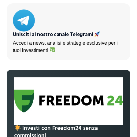
Unisciti al nostro canale Telegram!
Accedi a news, analisi e strategie esclusive per i
tuoi investimenti
Investi con Freedom24 senza
commissioni