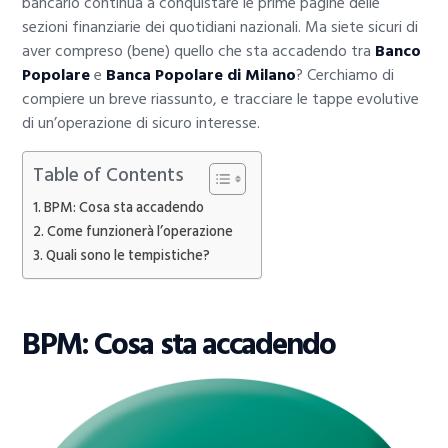
bancario continua a conquistare le prime pagine delle
sezioni finanziarie dei quotidiani nazionali. Ma siete sicuri di
aver compreso (bene) quello che sta accadendo tra
Banco
Popolare
e
Banca
Popolare di Milano
? Cerchiamo di
compiere un breve riassunto, e tracciare le tappe evolutive
di un’operazione di sicuro interesse.
Table of Contents
BPM: Cosa sta accadendo
Come funzionerà l’operazione
Quali sono le tempistiche?
BPM: Cosa sta accadendo