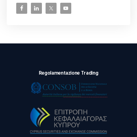
Regolamentazione Trading