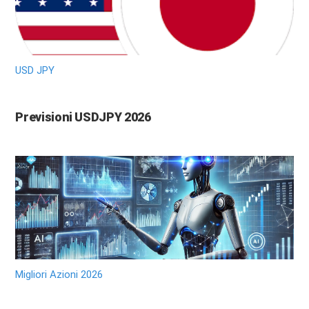
USD JPY
Previsioni USDJPY 2026
Migliori Azioni 2026