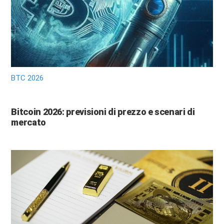
BTC 2026
Bitcoin 2026: previsioni di prezzo e scenari di
mercato