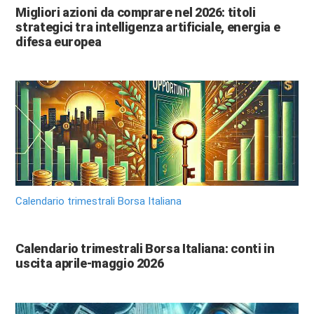
Migliori azioni da comprare nel 2026: titoli
strategici tra intelligenza artificiale, energia e
difesa europea
Calendario trimestrali Borsa Italiana
Calendario trimestrali Borsa Italiana: conti in
uscita aprile-maggio 2026