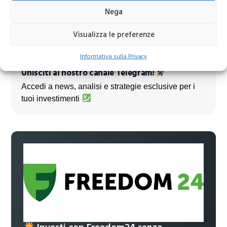
Nega
Visualizza le preferenze
Informativa sulla Privacy
Unisciti al nostro canale Telegram!
Accedi a news, analisi e strategie esclusive per i
tuoi investimenti