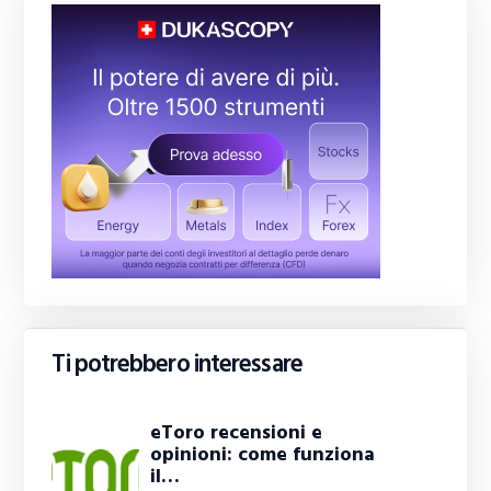
Ti potrebbero interessare
eToro recensioni e
opinioni: come funziona
il…