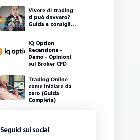
Vivere di trading
si può davvero?
Guida e consigli…
IQ Option
Recensione -
Demo - Opinioni
sul Broker CFD
Trading Online
come iniziare da
zero (Guida
Completa)
Seguici sui social