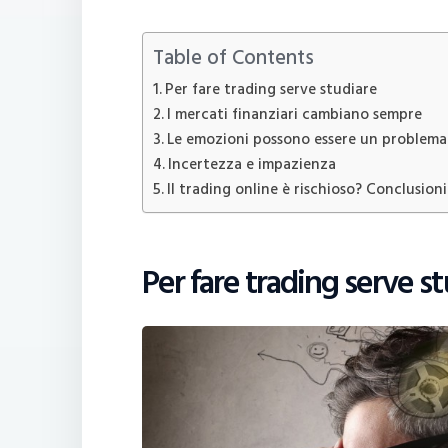
Table of Contents
Per fare trading serve studiare
I mercati finanziari cambiano sempre
Le emozioni possono essere un problema
Incertezza e impazienza
Il trading online è rischioso? Conclusioni
Per fare trading serve s