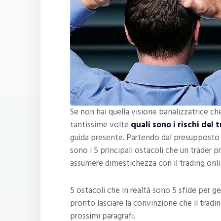
Se non hai quella visione banalizzatrice che
tantissime volte
quali sono i rischi del 
guida presente. Partendo dal presupposto c
sono i 5 principali ostacoli che un trader 
assumere dimestichezza con il trading onli
5 ostacoli che in realtà sono 5 sfide per ge
pronto lasciare la convinzione che il tradi
prossimi paragrafi.