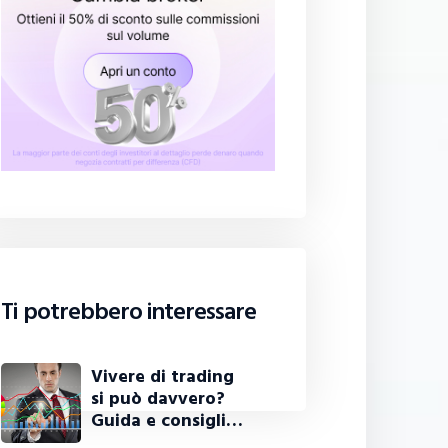
Ti potrebbero interessare
Vivere di trading
si può davvero?
Guida e consigli…