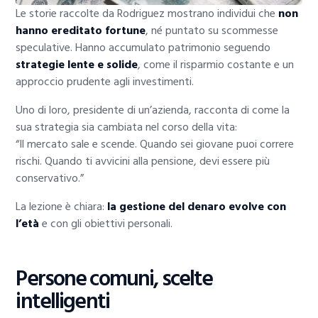
Le storie raccolte da Rodriguez mostrano individui che
non
hanno ereditato fortune
, né puntato su scommesse
speculative. Hanno accumulato patrimonio seguendo
strategie lente e solide
, come il risparmio costante e un
approccio prudente agli investimenti.
Uno di loro, presidente di un’azienda, racconta di come la
sua strategia sia cambiata nel corso della vita:
“Il mercato sale e scende. Quando sei giovane puoi correre
rischi. Quando ti avvicini alla pensione, devi essere più
conservativo.”
La lezione è chiara:
la gestione del denaro evolve con
l’età
e con gli obiettivi personali.
Persone comuni, scelte
intelligenti