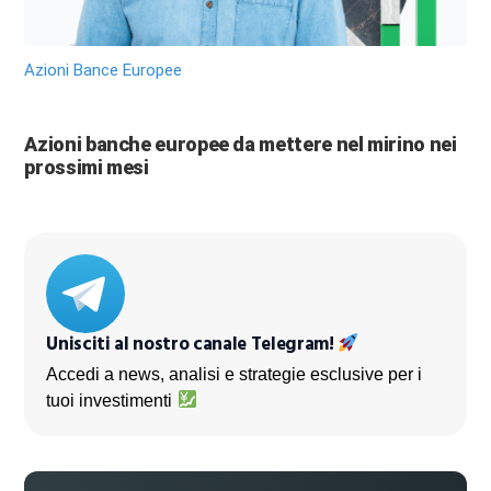
Azioni Bance Europee
Azioni banche europee da mettere nel mirino nei
prossimi mesi
Unisciti al nostro canale Telegram!
Accedi a news, analisi e strategie esclusive per i
tuoi investimenti