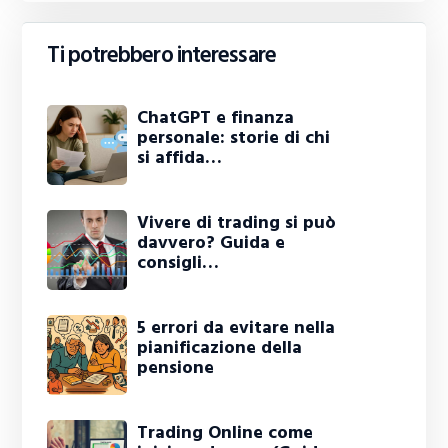
Ti potrebbero interessare
ChatGPT e finanza
personale: storie di chi
si affida…
Vivere di trading si può
davvero? Guida e
consigli…
5 errori da evitare nella
pianificazione della
pensione
Trading Online come