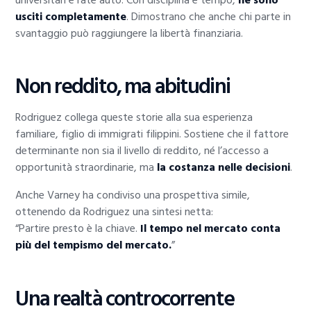
usciti completamente
. Dimostrano che anche chi parte in
svantaggio può raggiungere la libertà finanziaria.
Non reddito, ma abitudini
Rodriguez collega queste storie alla sua esperienza
familiare, figlio di immigrati filippini. Sostiene che il fattore
determinante non sia il livello di reddito, né l’accesso a
opportunità straordinarie, ma
la costanza nelle decisioni
.
Anche Varney ha condiviso una prospettiva simile,
ottenendo da Rodriguez una sintesi netta:
“Partire presto è la chiave.
Il tempo nel mercato conta
più del tempismo del mercato.
”
Una realtà controcorrente