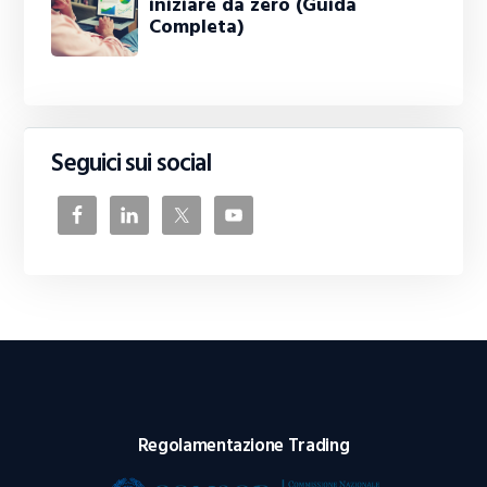
iniziare da zero (Guida
Completa)
Seguici sui social
Regolamentazione Trading