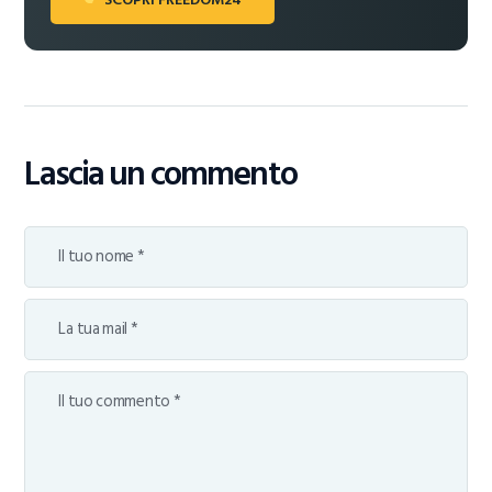
Lascia un commento