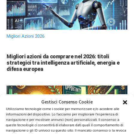
Migliori Azioni 2026
Migliori azioni da comprare nel 2026: titoli
strategici tra intelligenza artificiale, energia e
difesa europea
Gestisci Consenso Cookie
Utilizziamo tecnologie come i cookie per memorizzare e/o accedere alle
informazioni del dispositivo. Lo facciamo per migliorare l'esperienza di
navigazione e per mostrare annunci (non) personalizzati. Il consenso a
queste tecnologie ci consentirà di elaborare dati quali il comportamento di
navigazione o gli ID univoci su questo sito. Il mancato consenso o la revoca