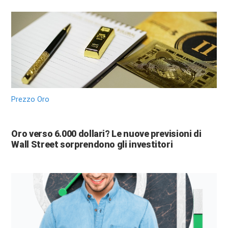
Prezzo Oro
Oro verso 6.000 dollari? Le nuove previsioni di
Wall Street sorprendono gli investitori