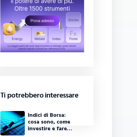
Ti potrebbero interessare
Indici di Borsa:
cosa sono, come
investire e fare…