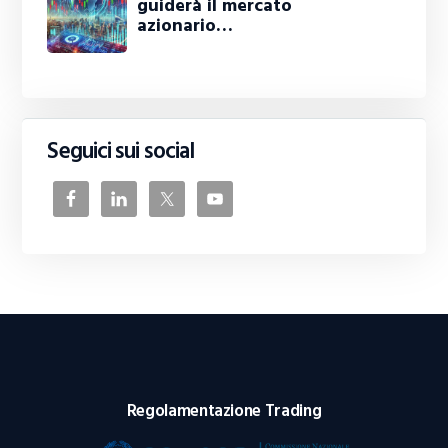
guiderà il mercato
azionario…
Seguici sui social
Regolamentazione Trading