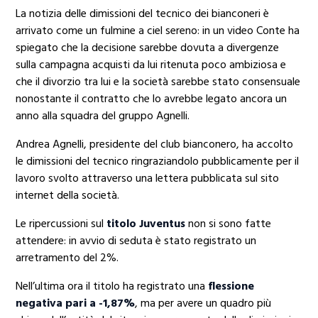
La notizia delle dimissioni del tecnico dei bianconeri è
arrivato come un fulmine a ciel sereno: in un video Conte ha
spiegato che la decisione sarebbe dovuta a divergenze
sulla campagna acquisti da lui ritenuta poco ambiziosa e
che il divorzio tra lui e la società sarebbe stato consensuale
nonostante il contratto che lo avrebbe legato ancora un
anno alla squadra del gruppo Agnelli.
Andrea Agnelli, presidente del club bianconero, ha accolto
le dimissioni del tecnico ringraziandolo pubblicamente per il
lavoro svolto attraverso una lettera pubblicata sul sito
internet della società.
Le ripercussioni sul
titolo Juventus
non si sono fatte
attendere: in avvio di seduta è stato registrato un
arretramento del 2%.
Nell’ultima ora il titolo ha registrato una
flessione
negativa pari a -1,87%
, ma per avere un quadro più