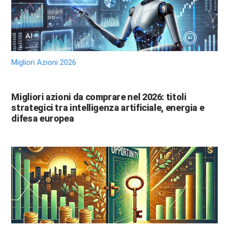
Migliori Azioni 2026
Migliori azioni da comprare nel 2026: titoli
strategici tra intelligenza artificiale, energia e
difesa europea