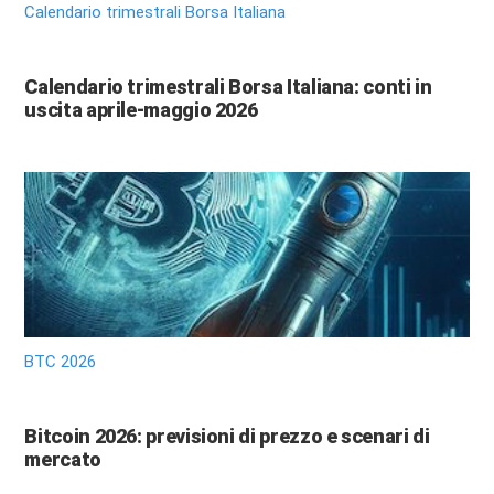
Calendario trimestrali Borsa Italiana
Calendario trimestrali Borsa Italiana: conti in
uscita aprile-maggio 2026
BTC 2026
Bitcoin 2026: previsioni di prezzo e scenari di
mercato