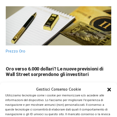
Prezzo Oro
Oro verso 6.000 dollari? Le nuove previsioni di
Wall Street sorprendono gli investitori
Gestisci Consenso Cookie
Utilizziamo tecnologie come i cookie per memorizzare e/o accedere alle
informazioni del dispositivo. Lo facciamo per migliorare l'esperienza di
navigazione e per mostrare annunci (non) personalizzati. Il consenso a
queste tecnologie ci consentirà di elaborare dati quali il comportamento di
navigazione o gli ID univoci su questo sito. Il mancato consenso o la revoca