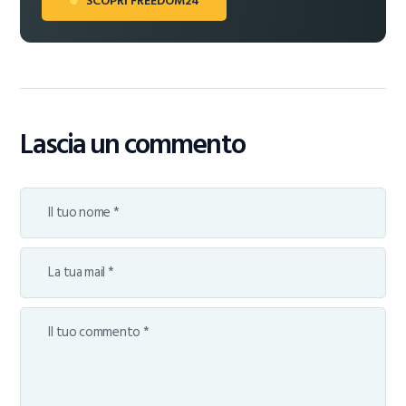
SCOPRI FREEDOM24
Lascia un commento