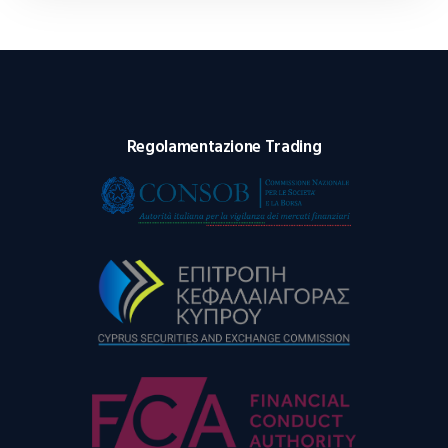
Regolamentazione Trading