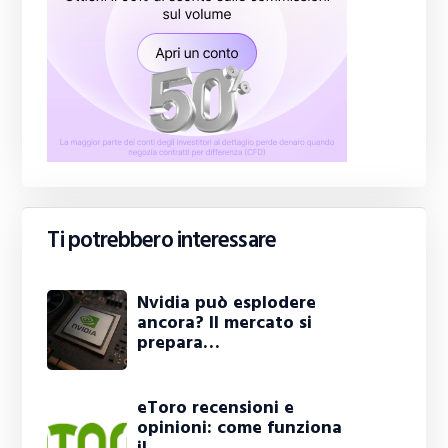
Ti potrebbero interessare
Nvidia può esplodere
ancora? Il mercato si
prepara…
eToro recensioni e
opinioni: come funziona
il…