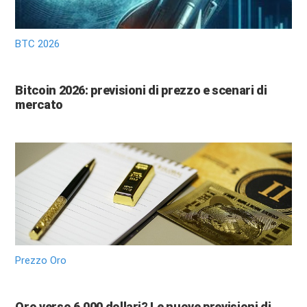
BTC 2026
Bitcoin 2026: previsioni di prezzo e scenari di
mercato
Prezzo Oro
Oro verso 6.000 dollari? Le nuove previsioni di