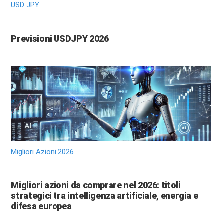
USD JPY
Previsioni USDJPY 2026
Migliori Azioni 2026
Migliori azioni da comprare nel 2026: titoli
strategici tra intelligenza artificiale, energia e
difesa europea