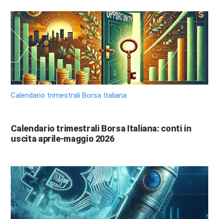
Calendario trimestrali Borsa Italiana
Calendario trimestrali Borsa Italiana: conti in
uscita aprile-maggio 2026