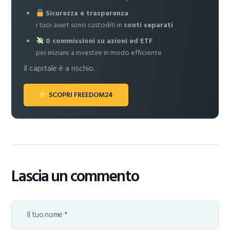
Sicurezza e trasparenza
i tuoi asset sono custoditi in
conti separati
0 commissioni su azioni ed ETF
per iniziare a investire in modo efficiente
Il capitale è a rischio.
SCOPRI FREEDOM24
Lascia un commento