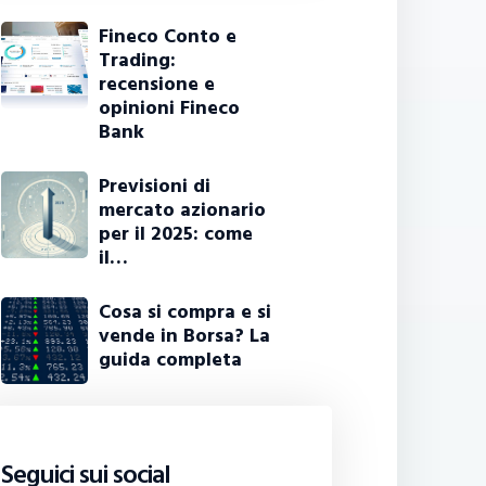
Fineco Conto e
Trading:
recensione e
opinioni Fineco
Bank
Previsioni di
mercato azionario
per il 2025: come
il…
Cosa si compra e si
vende in Borsa? La
guida completa
Seguici sui social