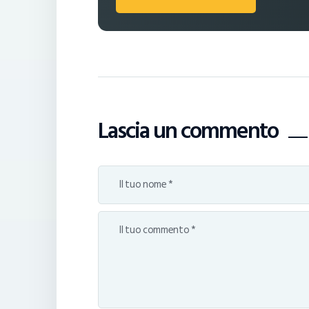
Lascia un commento