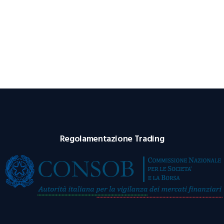
Regolamentazione Trading