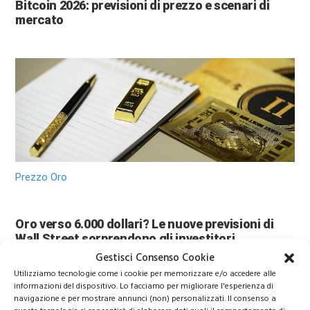
Bitcoin 2026: previsioni di prezzo e scenari di
mercato
Prezzo Oro
Oro verso 6.000 dollari? Le nuove previsioni di
Wall Street sorprendono gli investitori
Gestisci Consenso Cookie
Utilizziamo tecnologie come i cookie per memorizzare e/o accedere alle
informazioni del dispositivo. Lo facciamo per migliorare l'esperienza di
navigazione e per mostrare annunci (non) personalizzati. Il consenso a