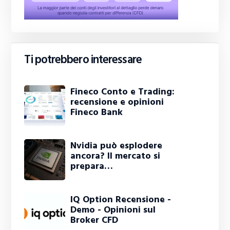
Ti potrebbero interessare
Fineco Conto e Trading:
recensione e opinioni
Fineco Bank
Nvidia può esplodere
ancora? Il mercato si
prepara…
IQ Option Recensione -
Demo - Opinioni sul
Broker CFD