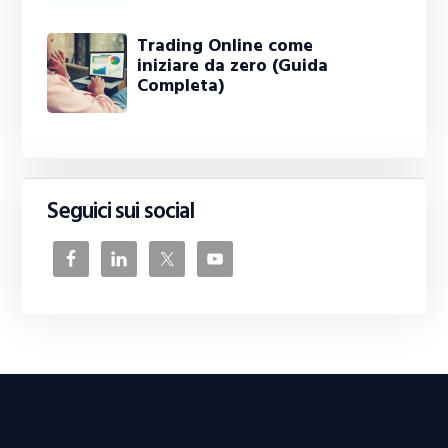
Trading Online come
iniziare da zero (Guida
Completa)
Seguici sui social