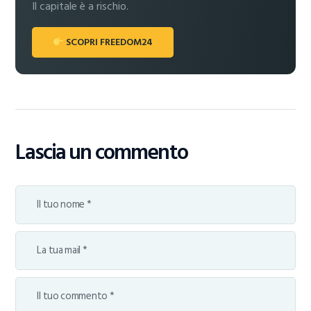
Il capitale è a rischio.
SCOPRI FREEDOM24
Lascia un commento