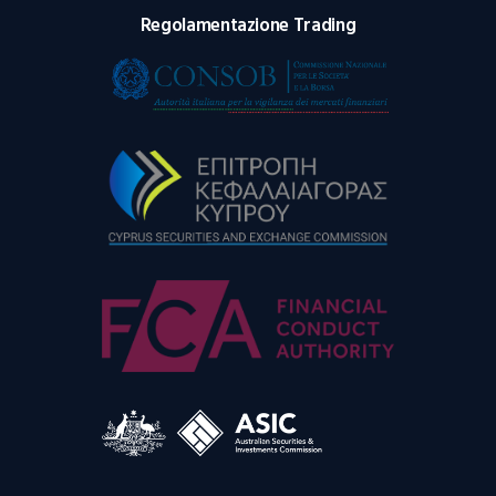
Regolamentazione Trading