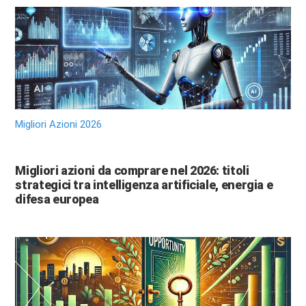
Migliori Azioni 2026
Migliori azioni da comprare nel 2026: titoli
strategici tra intelligenza artificiale, energia e
difesa europea