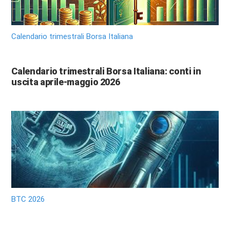
Calendario trimestrali Borsa Italiana
Calendario trimestrali Borsa Italiana: conti in
uscita aprile-maggio 2026
BTC 2026