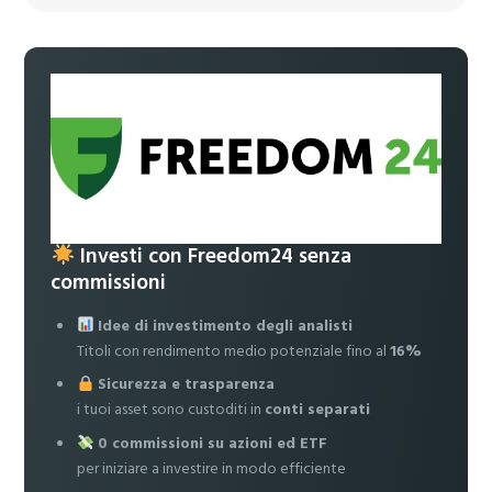
Investi con Freedom24 senza
commissioni
Idee di investimento degli analisti
Titoli con rendimento medio potenziale fino al
16%
Sicurezza e trasparenza
i tuoi asset sono custoditi in
conti separati
0 commissioni su azioni ed ETF
per iniziare a investire in modo efficiente