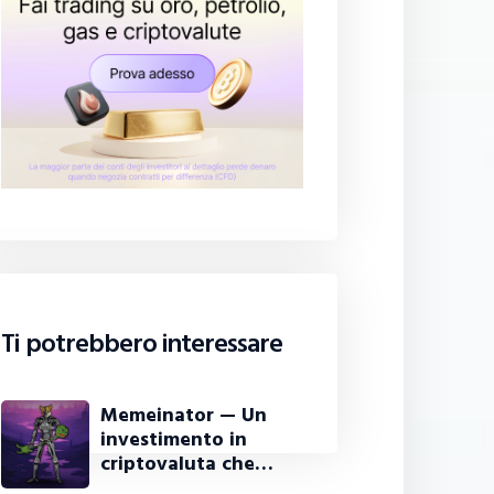
Ti potrebbero interessare
Memeinator — Un
investimento in
criptovaluta che…