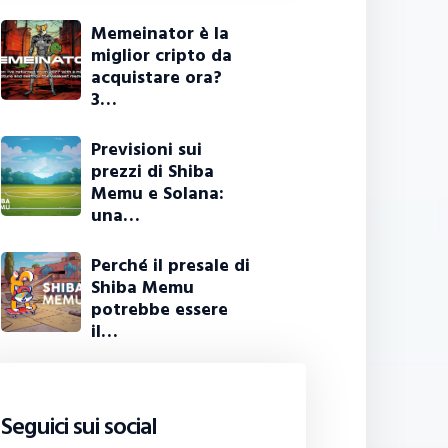
Memeinator è la
miglior cripto da
acquistare ora?
3…
Previsioni sui
prezzi di Shiba
Memu e Solana:
una…
Perché il presale di
Shiba Memu
potrebbe essere
il…
Seguici sui social