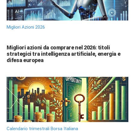
Migliori Azioni 2026
Migliori azioni da comprare nel 2026: titoli
strategici tra intelligenza artificiale, energia e
difesa europea
Calendario trimestrali Borsa Italiana