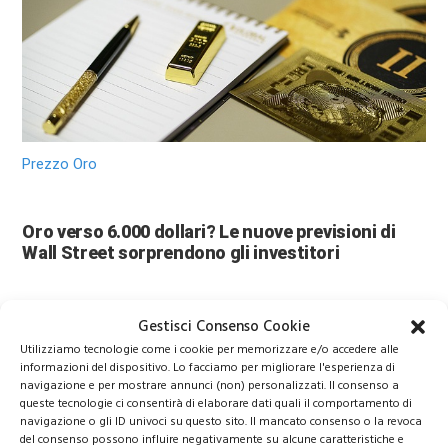
Prezzo Oro
Oro verso 6.000 dollari? Le nuove previsioni di
Wall Street sorprendono gli investitori
Gestisci Consenso Cookie
Utilizziamo tecnologie come i cookie per memorizzare e/o accedere alle
informazioni del dispositivo. Lo facciamo per migliorare l'esperienza di
navigazione e per mostrare annunci (non) personalizzati. Il consenso a
queste tecnologie ci consentirà di elaborare dati quali il comportamento di
navigazione o gli ID univoci su questo sito. Il mancato consenso o la revoca
del consenso possono influire negativamente su alcune caratteristiche e