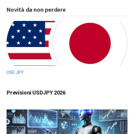
Novità da non perdere
USD JPY
Previsioni USDJPY 2026