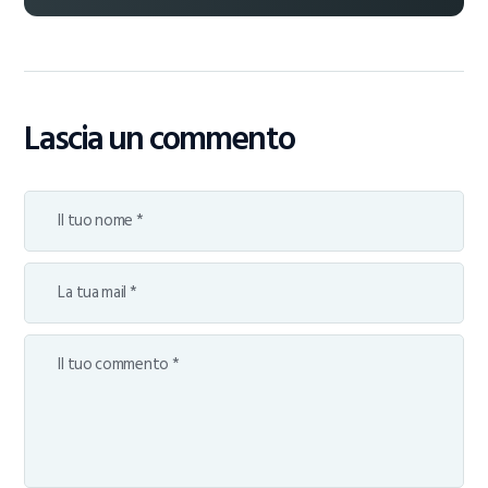
Lascia un commento