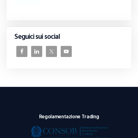
Seguici sui social
Regolamentazione Trading