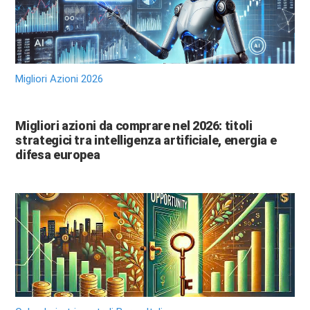
Migliori Azioni 2026
Migliori azioni da comprare nel 2026: titoli
strategici tra intelligenza artificiale, energia e
difesa europea