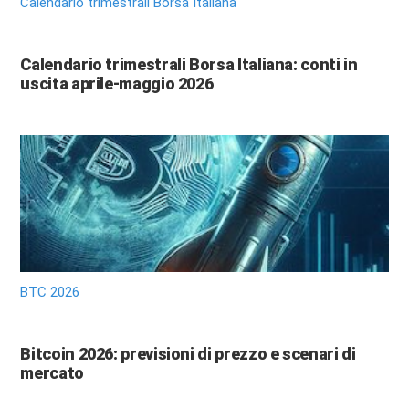
Calendario trimestrali Borsa Italiana
Calendario trimestrali Borsa Italiana: conti in
uscita aprile-maggio 2026
BTC 2026
Bitcoin 2026: previsioni di prezzo e scenari di
mercato