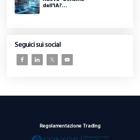
dell'IA?…
Seguici sui social
Regolamentazione Trading