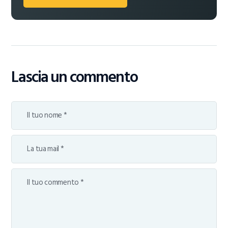
Lascia un commento