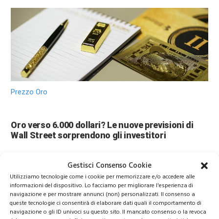
Prezzo Oro
Oro verso 6.000 dollari? Le nuove previsioni di
Wall Street sorprendono gli investitori
Gestisci Consenso Cookie
Utilizziamo tecnologie come i cookie per memorizzare e/o accedere alle
informazioni del dispositivo. Lo facciamo per migliorare l'esperienza di
navigazione e per mostrare annunci (non) personalizzati. Il consenso a
queste tecnologie ci consentirà di elaborare dati quali il comportamento di
navigazione o gli ID univoci su questo sito. Il mancato consenso o la revoca