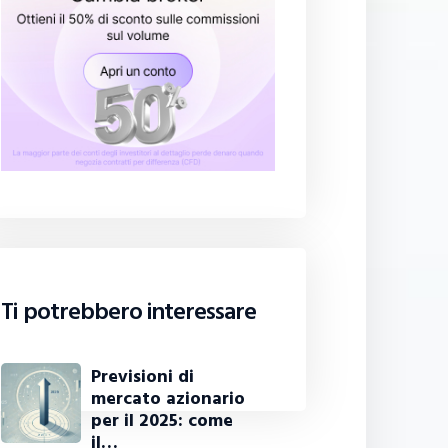
Ti potrebbero interessare
Previsioni di
mercato azionario
per il 2025: come
il…