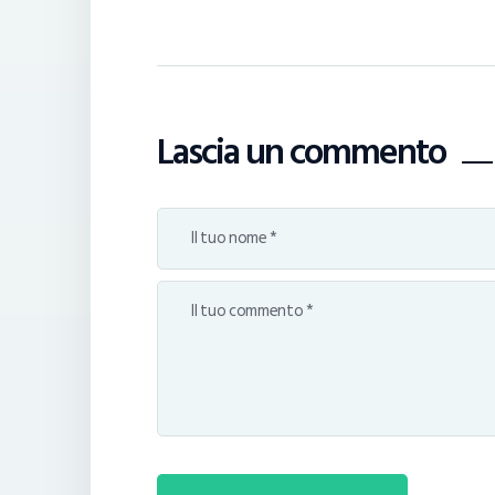
Lascia un commento