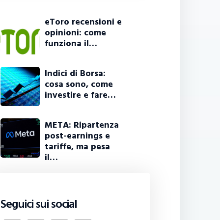
eToro recensioni e
opinioni: come
funziona il…
Indici di Borsa:
cosa sono, come
investire e fare…
META: Ripartenza
post-earnings e
tariffe, ma pesa
il…
Seguici sui social