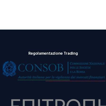
Regolamentazione Trading