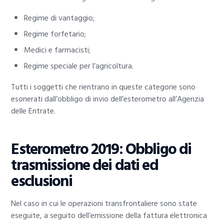
Regime di vantaggio;
Regime forfetario;
Medici e farmacisti;
Regime speciale per l’agricoltura.
Tutti i soggetti che rientrano in queste categorie sono
esonerati dall’obbligo di invio dell’esterometro all’Agenzia
delle Entrate.
Esterometro 2019: Obbligo di
trasmissione dei dati ed
esclusioni
Nel caso in cui le operazioni transfrontaliere sono state
eseguite, a seguito dell’emissione della fattura elettronica