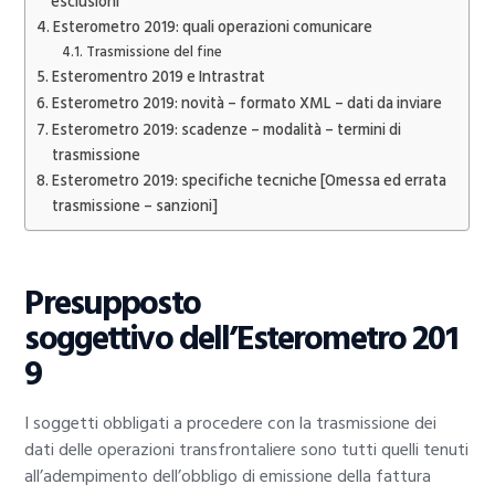
esclusioni
Esterometro 2019: quali operazioni comunicare
Trasmissione del fine
Esteromentro 2019 e Intrastrat
Esterometro 2019: novità – formato XML – dati da inviare
Esterometro 2019: scadenze – modalità – termini di
trasmissione
Esterometro 2019: specifiche tecniche [Omessa ed errata
trasmissione – sanzioni]
Presupposto
soggettivo dell’Esterometro 201
9
I soggetti obbligati a procedere con la trasmissione dei
dati delle operazioni transfrontaliere sono tutti quelli tenuti
all’adempimento dell’obbligo di emissione della fattura