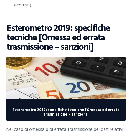
acquisti).
Esterometro 2019: specifiche
tecniche [Omessa ed errata
trasmissione – sanzioni]
Esterometro 2019: specifiche tecniche [Omessa ed errata
trasmissione – sanzioni]
Nel caso di omessa o di errata trasmissione dei dati relativi