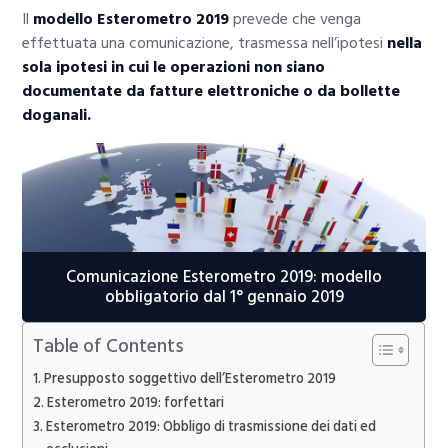
Il
modello Esterometro
2019
prevede che venga
effettuata una comunicazione, trasmessa nell’ipotesi
nella
sola ipotesi in cui le operazioni non siano
documentate da fatture elettroniche o da bollette
doganali.
Comunicazione Esterometro 2019: modello
obbligatorio dal 1° gennaio 2019
Table of Contents
Presupposto soggettivo dell’Esterometro 2019
Esterometro 2019: forfettari
Esterometro 2019: Obbligo di trasmissione dei dati ed