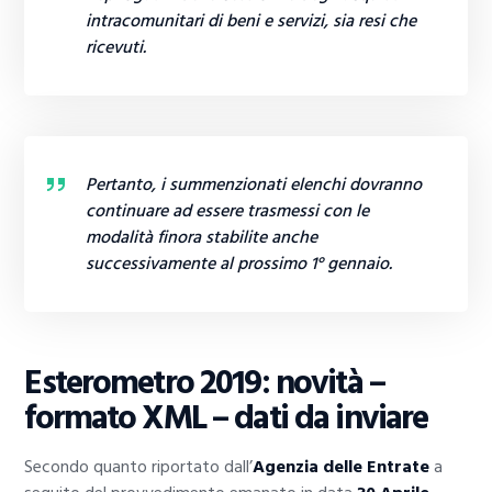
intracomunitari di beni e servizi, sia resi che
ricevuti.
Pertanto, i summenzionati elenchi dovranno
continuare ad essere trasmessi con le
modalità finora stabilite anche
successivamente al prossimo 1° gennaio.
Esterometro 2019: novità –
formato XML – dati da inviare
Secondo quanto riportato dall’
Agenzia delle Entrate
a