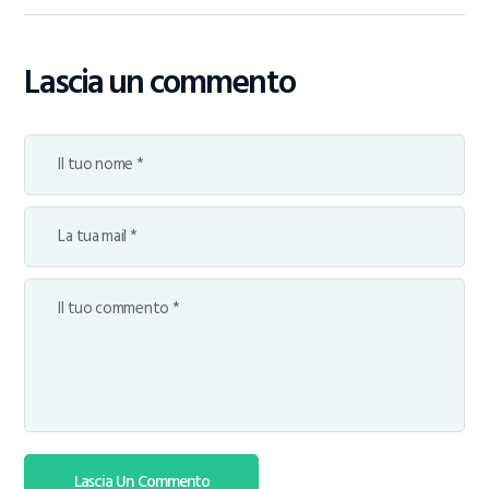
Lascia un commento