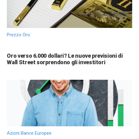
Prezzo Oro
Oro verso 6.000 dollari? Le nuove previsioni di
Wall Street sorprendono gli investitori
Azioni Bance Europee