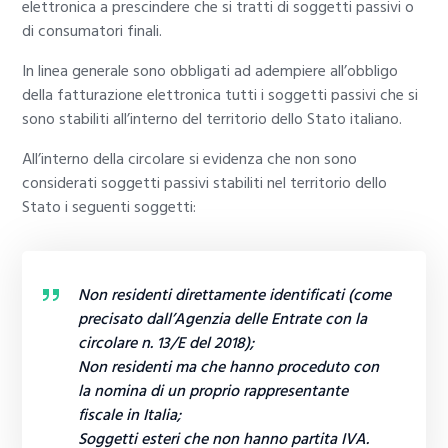
elettronica a prescindere che si tratti di soggetti passivi o
di consumatori finali.
In linea generale sono obbligati ad adempiere all’obbligo
della fatturazione elettronica tutti i soggetti passivi che si
sono stabiliti all’interno del territorio dello Stato italiano.
All’interno della circolare si evidenza che non sono
considerati soggetti passivi stabiliti nel territorio dello
Stato i seguenti soggetti:
Non residenti direttamente identificati (come
precisato dall’Agenzia delle Entrate con la
circolare n. 13/E del 2018);
Non residenti ma che hanno proceduto con
la nomina di un proprio rappresentante
fiscale in Italia;
Soggetti esteri che non hanno partita IVA.