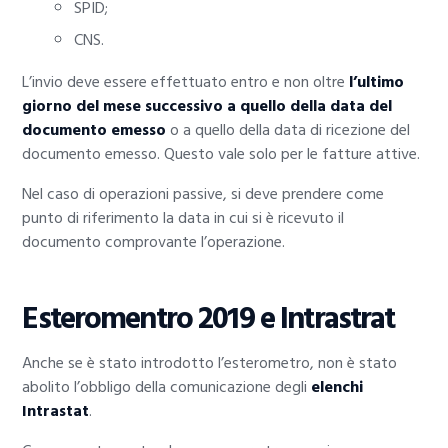
SPID;
CNS.
L’invio deve essere effettuato entro e non oltre
l’ultimo
giorno del mese successivo a quello della data del
documento emesso
o a quello della data di ricezione del
documento emesso. Questo vale solo per le fatture attive.
Nel caso di operazioni passive, si deve prendere come
punto di riferimento la data in cui si è ricevuto il
documento comprovante l’operazione.
Esteromentro 2019 e Intrastrat
Anche se è stato introdotto l’esterometro, non è stato
abolito l’obbligo della comunicazione degli
elenchi
Intrastat
.