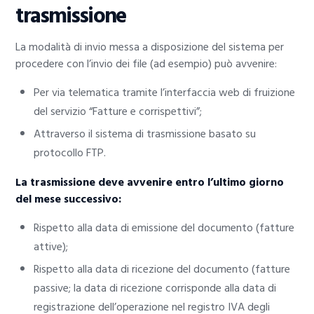
trasmissione
La modalità di invio messa a disposizione del sistema per
procedere con l’invio dei file (ad esempio) può avvenire:
Per via telematica tramite l’interfaccia web di fruizione
del servizio “Fatture e corrispettivi”;
Attraverso il sistema di trasmissione basato su
protocollo FTP.
La trasmissione deve avvenire entro l’ultimo giorno
del mese successivo:
Rispetto alla data di emissione del documento (fatture
attive);
Rispetto alla data di ricezione del documento (fatture
passive; la data di ricezione corrisponde alla data di
registrazione dell’operazione nel registro IVA degli