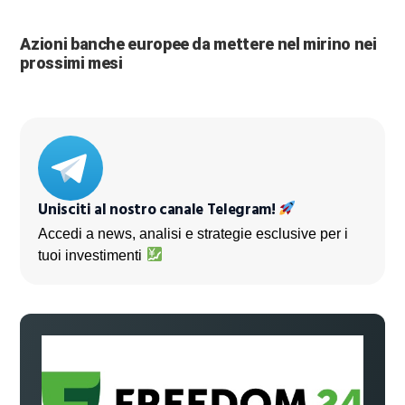
Azioni banche europee da mettere nel mirino nei
prossimi mesi
Unisciti al nostro canale Telegram!
Accedi a news, analisi e strategie esclusive per i
tuoi investimenti