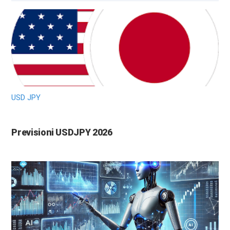
USD JPY
Previsioni USDJPY 2026