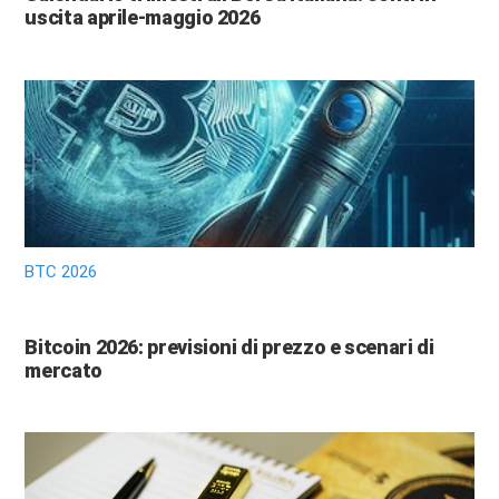
uscita aprile-maggio 2026
BTC 2026
Bitcoin 2026: previsioni di prezzo e scenari di
mercato