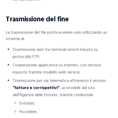
Trasmissione del fine
La trasmissione del file potrà avvenire solo utilizzando un
sistema di:
Trasmissione dati tra terminali remoti basato su
protocollo FTP;
Cooperazione applicativa su internet, con servizio
esposto tramite modello web service;
Trasmissione per via telematica attraverso il servizio
“fatture e corrispettivi”
, accessibile dal sito
dell’Agenzia delle Entrate, tramite credenziali:
Entratel;
Fisconline;