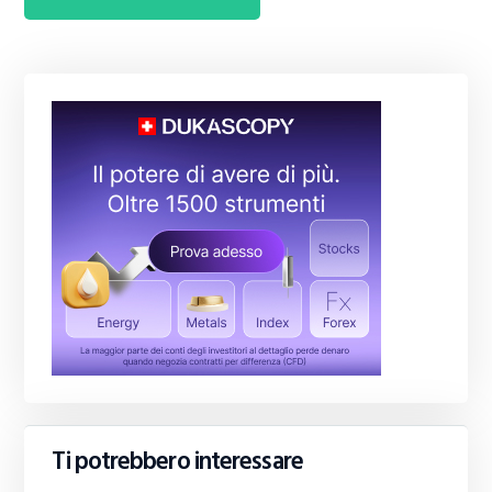
Ti potrebbero interessare