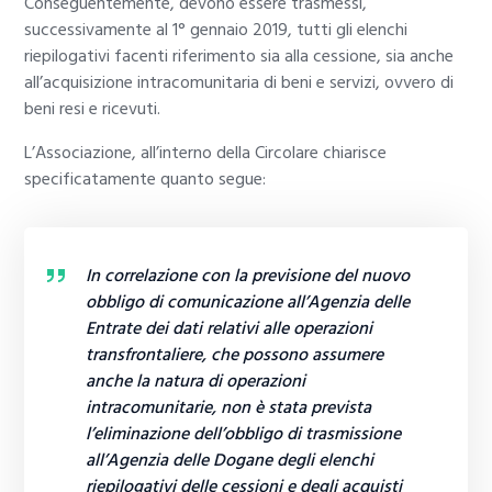
Conseguentemente, devono essere trasmessi,
successivamente al 1° gennaio 2019, tutti gli elenchi
riepilogativi facenti riferimento sia alla cessione, sia anche
all’acquisizione intracomunitaria di beni e servizi, ovvero di
beni resi e ricevuti.
L’Associazione, all’interno della Circolare chiarisce
specificatamente quanto segue:
In correlazione con la previsione del nuovo
obbligo di comunicazione all’Agenzia delle
Entrate dei dati relativi alle operazioni
transfrontaliere, che possono assumere
anche la natura di operazioni
intracomunitarie, non è stata prevista
l’eliminazione dell’obbligo di trasmissione
all’Agenzia delle Dogane degli elenchi
riepilogativi delle cessioni e degli acquisti