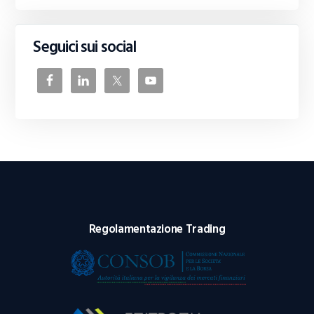
Seguici sui social
Regolamentazione Trading