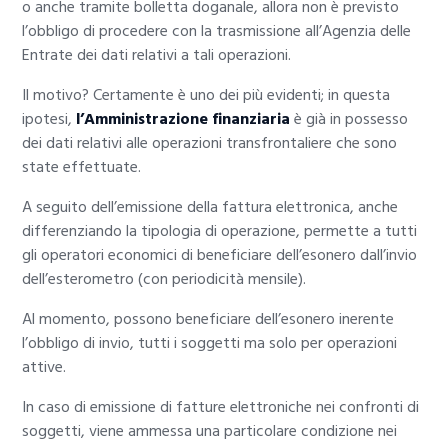
o anche tramite bolletta doganale, allora non è previsto
l’obbligo di procedere con la trasmissione all’Agenzia delle
Entrate dei dati relativi a tali operazioni.
Il motivo? Certamente è uno dei più evidenti; in questa
ipotesi,
l’Amministrazione finanziaria
è già in possesso
dei dati relativi alle operazioni transfrontaliere che sono
state effettuate.
A seguito dell’emissione della fattura elettronica, anche
differenziando la tipologia di operazione, permette a tutti
gli operatori economici di beneficiare dell’esonero dall’invio
dell’esterometro (con periodicità mensile).
Al momento, possono beneficiare dell’esonero inerente
l’obbligo di invio, tutti i soggetti ma solo per operazioni
attive.
In caso di emissione di fatture elettroniche nei confronti di
soggetti, viene ammessa una particolare condizione nei