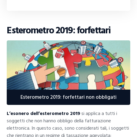
Esterometro 2019: forfettari
Esterometro 2019: forfettari non obbligati
L’esonero dell’esterometro 2019
si applica a tutti i
soggetti che non hanno obbligo della fatturazione
elettronica. In questo caso, sono considerati tali, i soggetti
che rientrano in un regime di tassazione agevolata: