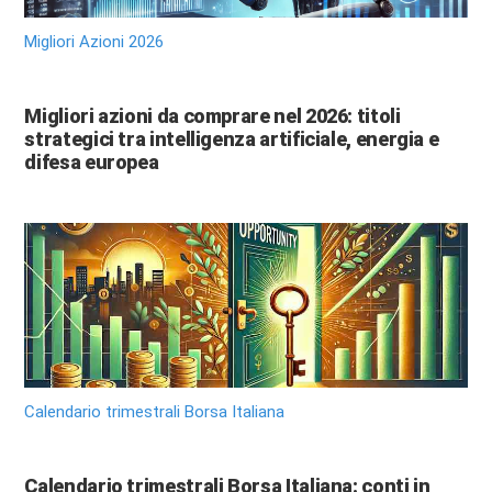
Migliori Azioni 2026
Migliori azioni da comprare nel 2026: titoli
strategici tra intelligenza artificiale, energia e
difesa europea
Calendario trimestrali Borsa Italiana
Calendario trimestrali Borsa Italiana: conti in