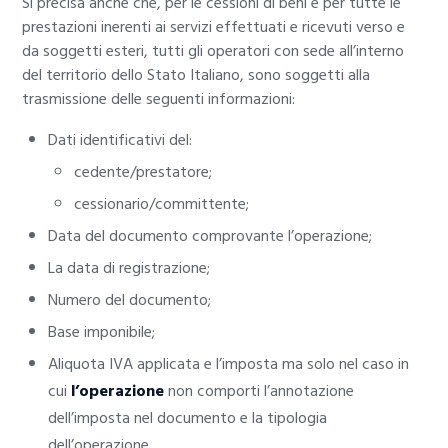
Si precisa anche che, per le cessioni di beni e per tutte le
prestazioni inerenti ai servizi effettuati e ricevuti verso e
da soggetti esteri, tutti gli operatori con sede all’interno
del territorio dello Stato Italiano, sono soggetti alla
trasmissione delle seguenti informazioni:
Dati identificativi del:
cedente/prestatore;
cessionario/committente;
Data del documento comprovante l’operazione;
La data di registrazione;
Numero del documento;
Base imponibile;
Aliquota IVA applicata e l’imposta ma solo nel caso in
cui
l’operazione
non comporti l’annotazione
dell’imposta nel documento e la tipologia
dell’operazione.