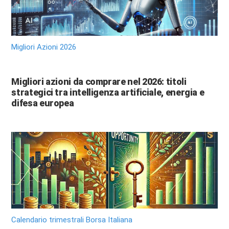
Migliori Azioni 2026
Migliori azioni da comprare nel 2026: titoli
strategici tra intelligenza artificiale, energia e
difesa europea
Calendario trimestrali Borsa Italiana