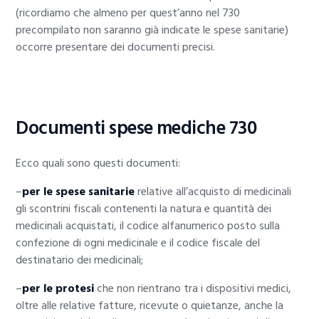
(ricordiamo che almeno per quest’anno nel 730
precompilato non saranno già indicate le spese sanitarie)
occorre presentare dei documenti precisi.
Documenti spese mediche 730
Ecco quali sono questi documenti:
–
per le spese sanitarie
relative all’acquisto di medicinali
gli scontrini fiscali contenenti la natura e quantità dei
medicinali acquistati, il codice alfanumerico posto sulla
confezione di ogni medicinale e il codice fiscale del
destinatario dei medicinali;
–
per le protesi
che non rientrano tra i dispositivi medici,
oltre alle relative fatture, ricevute o quietanze, anche la