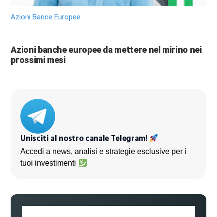
Azioni Bance Europee
Azioni banche europee da mettere nel mirino nei
prossimi mesi
Unisciti al nostro canale Telegram!
Accedi a news, analisi e strategie esclusive per i
tuoi investimenti