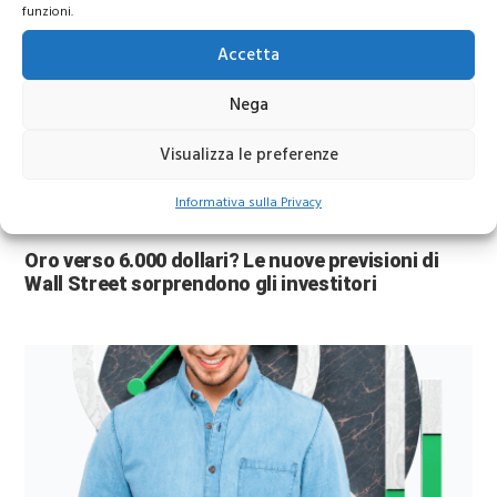
funzioni.
Accetta
Nega
Visualizza le preferenze
Prezzo Oro
Informativa sulla Privacy
Oro verso 6.000 dollari? Le nuove previsioni di
Wall Street sorprendono gli investitori