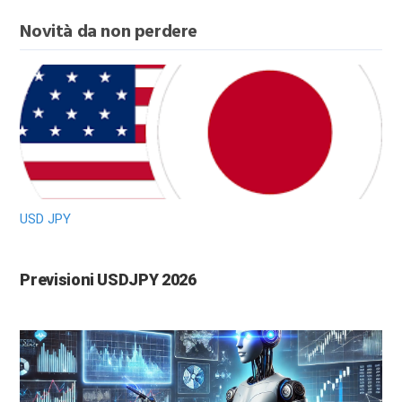
Novità da non perdere
USD JPY
Previsioni USDJPY 2026