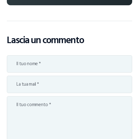
Lascia un commento