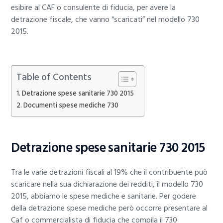
esibire al CAF o consulente di fiducia, per avere la
detrazione fiscale, che vanno “scaricati” nel modello 730
2015.
Table of Contents
Detrazione spese sanitarie 730 2015
Documenti spese mediche 730
Detrazione spese sanitarie 730 2015
Tra le varie detrazioni fiscali al 19% che il contribuente può
scaricare nella sua dichiarazione dei redditi, il modello 730
2015, abbiamo le spese mediche e sanitarie. Per godere
della detrazione spese mediche però occorre presentare al
Caf o commercialista di fiducia che compila il 730