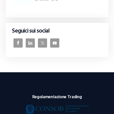
Seguici sui social
Regolamentazione Trading