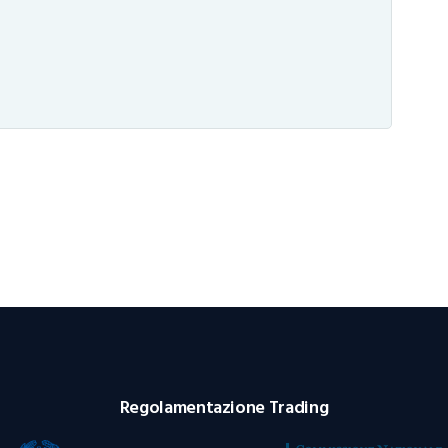
Regolamentazione Trading