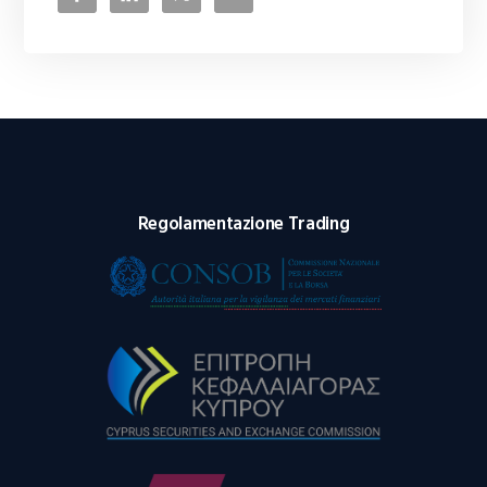
Regolamentazione Trading