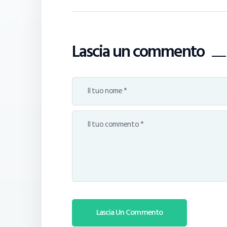
Lascia un commento