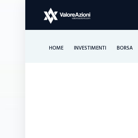
HOME
INVESTIMENTI
BORSA