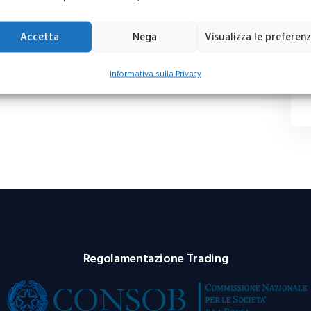
Accetta
Nega
Visualizza le preferen
Informativa sulla Privacy
Regolamentazione Trading