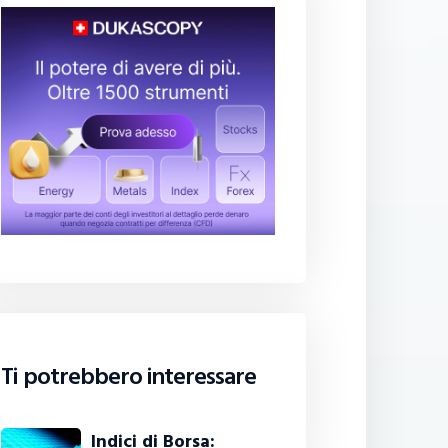
Ti potrebbero interessare
Indici di Borsa: