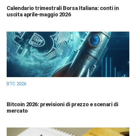
Calendario trimestrali Borsa Italiana: conti in
uscita aprile-maggio 2026
BTC 2026
Bitcoin 2026: previsioni di prezzo e scenari di
mercato