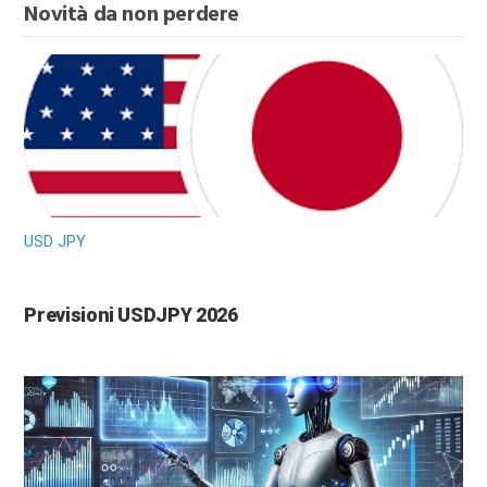
Novità da non perdere
USD JPY
Previsioni USDJPY 2026