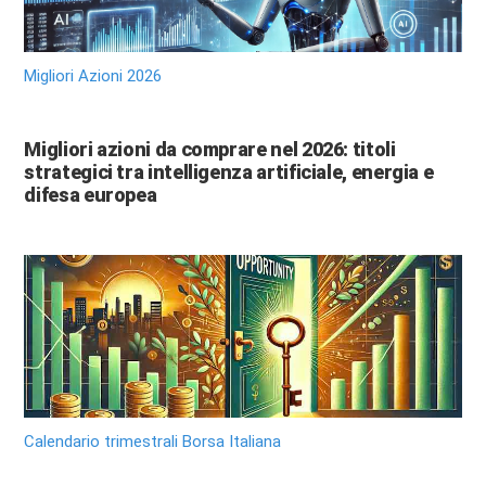
Migliori Azioni 2026
Migliori azioni da comprare nel 2026: titoli
strategici tra intelligenza artificiale, energia e
difesa europea
Calendario trimestrali Borsa Italiana