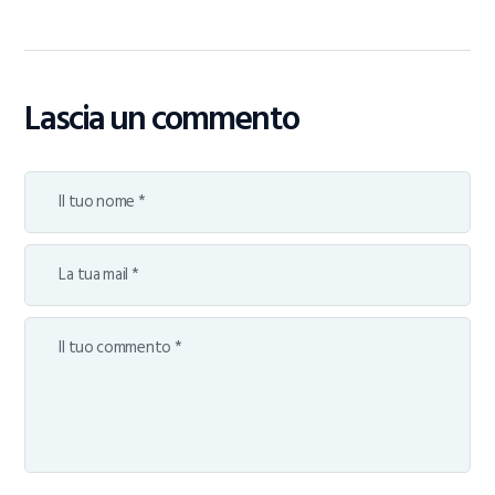
Lascia un commento