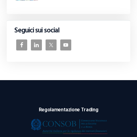
Seguici sui social
Regolamentazione Trading