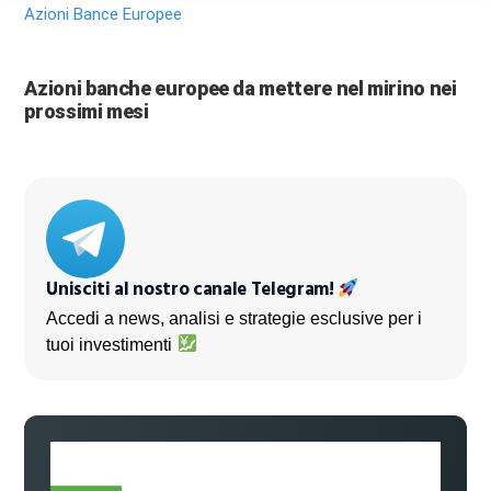
Azioni Bance Europee
Azioni banche europee da mettere nel mirino nei
prossimi mesi
Unisciti al nostro canale Telegram!
Accedi a news, analisi e strategie esclusive per i
tuoi investimenti