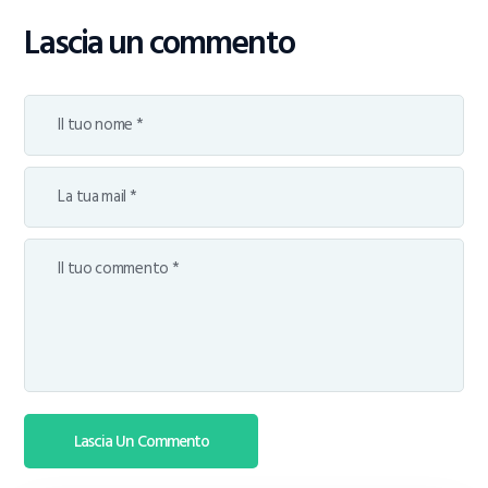
Lascia un commento