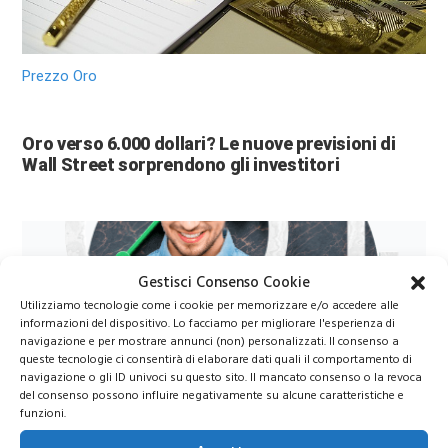
Prezzo Oro
Oro verso 6.000 dollari? Le nuove previsioni di
Wall Street sorprendono gli investitori
Gestisci Consenso Cookie
Utilizziamo tecnologie come i cookie per memorizzare e/o accedere alle
informazioni del dispositivo. Lo facciamo per migliorare l'esperienza di
navigazione e per mostrare annunci (non) personalizzati. Il consenso a
queste tecnologie ci consentirà di elaborare dati quali il comportamento di
navigazione o gli ID univoci su questo sito. Il mancato consenso o la revoca
Azioni Bance Europee
del consenso possono influire negativamente su alcune caratteristiche e
funzioni.