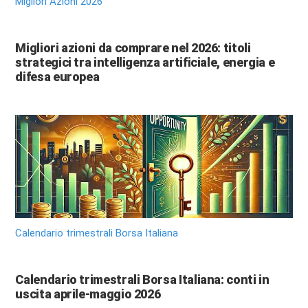
Migliori Azioni 2026
Migliori azioni da comprare nel 2026: titoli
strategici tra intelligenza artificiale, energia e
difesa europea
Calendario trimestrali Borsa Italiana
Calendario trimestrali Borsa Italiana: conti in
uscita aprile-maggio 2026