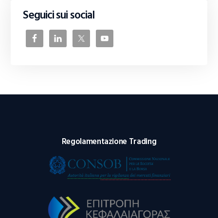
Seguici sui social
Regolamentazione Trading