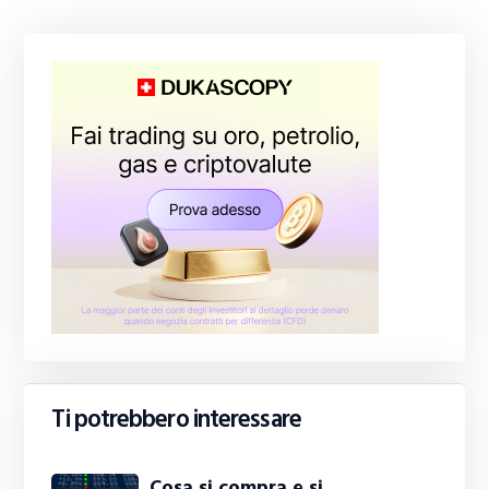
Ti potrebbero interessare
Cosa si compra e si