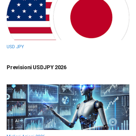
USD JPY
Previsioni USDJPY 2026