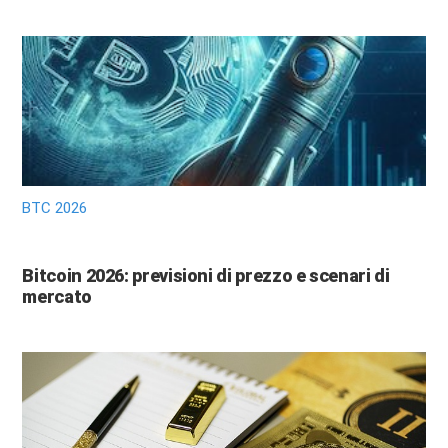
BTC 2026
Bitcoin 2026: previsioni di prezzo e scenari di
mercato