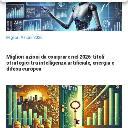
Migliori Azioni 2026
Migliori azioni da comprare nel 2026: titoli
strategici tra intelligenza artificiale, energia e
difesa europea