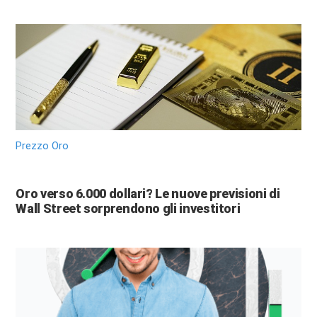
Prezzo Oro
Oro verso 6.000 dollari? Le nuove previsioni di
Wall Street sorprendono gli investitori