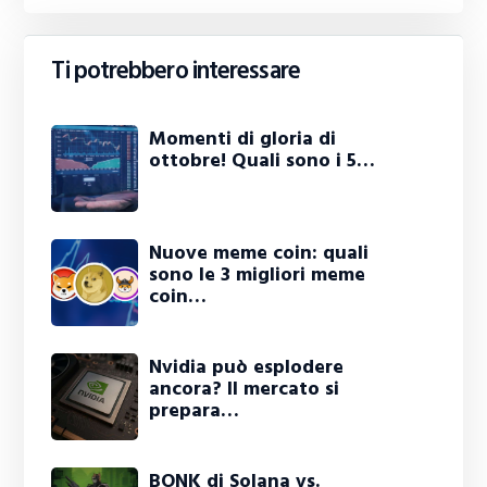
Ti potrebbero interessare
Momenti di gloria di
ottobre! Quali sono i 5…
Nuove meme coin: quali
sono le 3 migliori meme
coin…
Nvidia può esplodere
ancora? Il mercato si
prepara…
BONK di Solana vs.