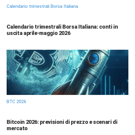
Calendario trimestrali Borsa Italiana
Calendario trimestrali Borsa Italiana: conti in
uscita aprile-maggio 2026
BTC 2026
Bitcoin 2026: previsioni di prezzo e scenari di
mercato