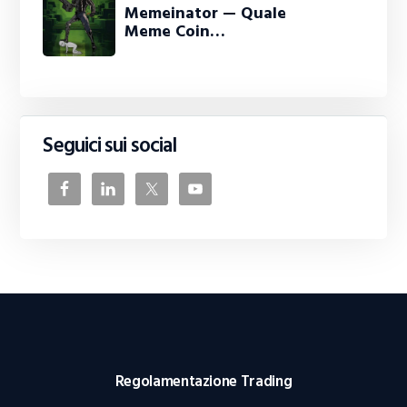
Memeinator — Quale
Meme Coin…
Seguici sui social
Regolamentazione Trading