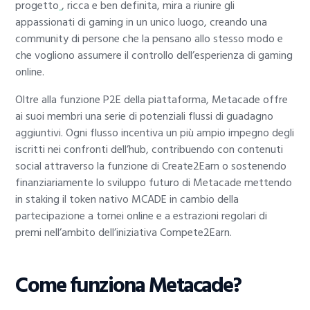
progetto
, ricca e ben definita, mira a riunire gli
appassionati di gaming in un unico luogo, creando una
community di persone che la pensano allo stesso modo e
che vogliono assumere il controllo dell’esperienza di gaming
online.
Oltre alla funzione P2E della piattaforma, Metacade offre
ai suoi membri una serie di potenziali flussi di guadagno
aggiuntivi. Ogni flusso incentiva un più ampio impegno degli
iscritti nei confronti dell’hub, contribuendo con contenuti
social attraverso la funzione di Create2Earn o sostenendo
finanziariamente lo sviluppo futuro di Metacade mettendo
in staking il token nativo MCADE in cambio della
partecipazione a tornei online e a estrazioni regolari di
premi nell’ambito dell’iniziativa Compete2Earn.
Come funziona Metacade?