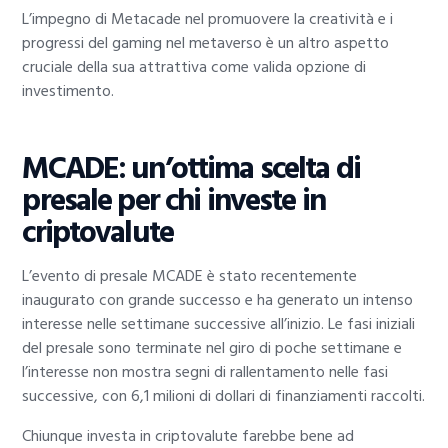
L’impegno di Metacade nel promuovere la creatività e i
progressi del gaming nel metaverso è un altro aspetto
cruciale della sua attrattiva come valida opzione di
investimento.
MCADE: un’ottima scelta di
presale per chi investe in
criptovalute
L’evento di presale MCADE è stato recentemente
inaugurato con grande successo e ha generato un intenso
interesse nelle settimane successive all’inizio. Le fasi iniziali
del presale sono terminate nel giro di poche settimane e
l’interesse non mostra segni di rallentamento nelle fasi
successive, con 6,1 milioni di dollari di finanziamenti raccolti.
Chiunque investa in criptovalute farebbe bene ad