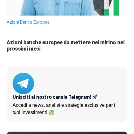
Azioni Bance Europee
Azioni banche europee da mettere nel mirino nei
prossimi mesi
Unisciti al nostro canale Telegram!
Accedi a news, analisi e strategie esclusive per i
tuoi investimenti