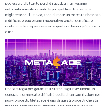
può essere allettante perché i guadagni arriveranno
automaticamente quando le prospettive del mercato
miglioreranno. Tuttavia, farlo durante un mercato ribassista
è difficile, e può essere impegnativo anche identificare
quali monete si riprenderanno e quali non hanno più un caso
d’uso.
Una strategia per garantire il ritorno sugli investimenti in
condizioni di mercato difficili è quella di cercare il valore nei
nuovi progetti. Metacade è uno di questi progetti che sta