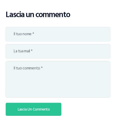
Lascia un commento