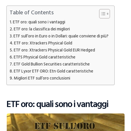
Table of Contents
ETF oro: quali sono i vantaggi
ETF oro: la classifica dei migliori
ETF sull’oro in Euro o in Dollari: quale conviene di più?
ETF oro: Xtrackers Physical Gold
ETF oro: Xtrackers Physical Gold EUR Hedged
ETFS Physical Gold caratteristiche
ETF Gold Bullion Securities caratteristiche
ETF Lyxor ETF ORO: Etn Gold caratteristiche
Migliori ETF sull’oro conclusioni
ETF oro: quali sono i vantaggi