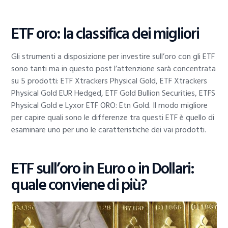
ETF oro: la classifica dei migliori
Gli strumenti a disposizione per investire sull’oro con gli ETF
sono tanti ma in questo post l’attenzione sarà concentrata
su 5 prodotti: ETF Xtrackers Physical Gold, ETF Xtrackers
Physical Gold EUR Hedged, ETF Gold Bullion Securities, ETFS
Physical Gold e Lyxor ETF ORO: Etn Gold. Il modo migliore
per capire quali sono le differenze tra questi ETF è quello di
esaminare uno per uno le caratteristiche dei vai prodotti.
ETF sull’oro in Euro o in Dollari:
quale conviene di più?