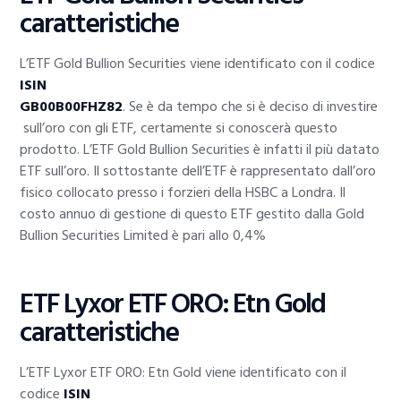
caratteristiche
L’ETF Gold Bullion Securities viene identificato con il codice
ISIN
GB00B00FHZ82
. Se è da tempo che si è deciso di investire
sull’oro con gli ETF, certamente si conoscerà questo
prodotto. L’ETF Gold Bullion Securities è infatti il più datato
ETF sull’oro. Il sottostante dell’ETF è rappresentato dall’oro
fisico collocato presso i forzieri della HSBC a Londra. Il
costo annuo di gestione di questo ETF gestito dalla Gold
Bullion Securities Limited è pari allo 0,4%
ETF Lyxor ETF ORO: Etn Gold
caratteristiche
L’ETF Lyxor ETF ORO: Etn Gold viene identificato con il
codice
ISIN