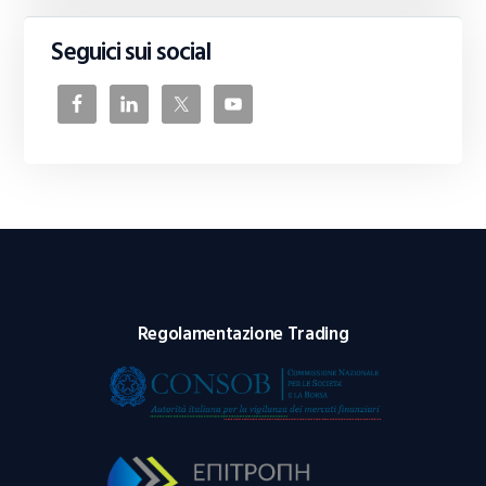
Seguici sui social
Regolamentazione Trading