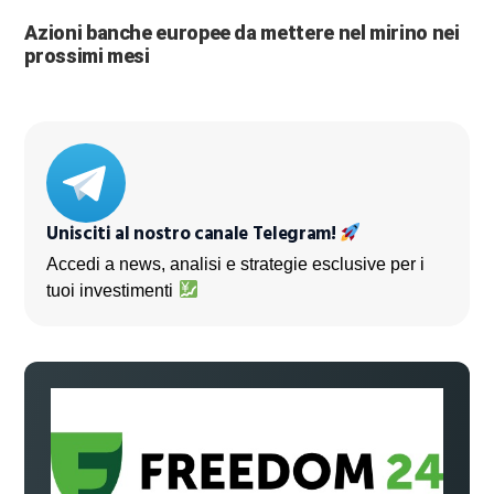
Azioni banche europee da mettere nel mirino nei
prossimi mesi
Unisciti al nostro canale Telegram!
Accedi a news, analisi e strategie esclusive per i
tuoi investimenti