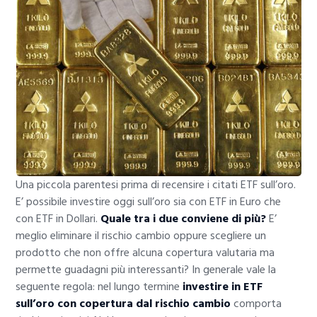
Una piccola parentesi prima di recensire i citati ETF sull’oro.
E’ possibile investire oggi sull’oro sia con ETF in Euro che
con ETF in Dollari.
Quale tra i due conviene di più?
E’
meglio eliminare il rischio cambio oppure scegliere un
prodotto che non offre alcuna copertura valutaria ma
permette guadagni più interessanti? In generale vale la
seguente regola: nel lungo termine
investire in ETF
sull’oro con copertura dal rischio cambio
comporta