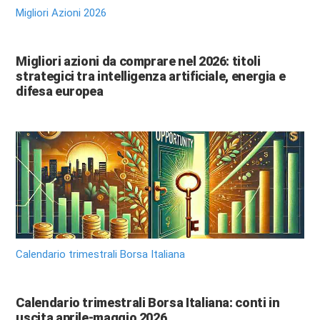
Migliori Azioni 2026
Migliori azioni da comprare nel 2026: titoli
strategici tra intelligenza artificiale, energia e
difesa europea
Calendario trimestrali Borsa Italiana
Calendario trimestrali Borsa Italiana: conti in
uscita aprile-maggio 2026