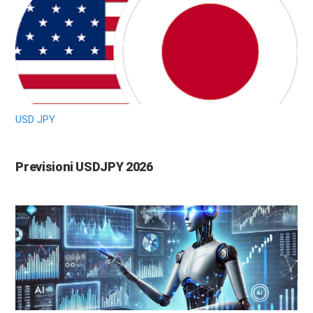
USD JPY
Previsioni USDJPY 2026