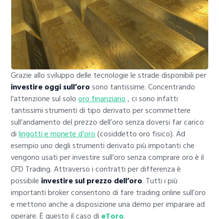
Grazie allo sviluppo delle tecnologie le strade disponibili per
investire oggi sull’oro
sono tantissime. Concentrando
l’attenzione sul solo
oro finanziario
, ci sono infatti
tantissimi strumenti di tipo derivato per scommettere
sull’andamento del prezzo dell’oro senza doversi far carico
di
lingotti e monete d’oro
(cosiddetto oro fisico). Ad
esempio uno degli strumenti derivato più impotanti che
vengono usati per investire sull’oro senza comprare oro è il
CFD Trading. Attraverso i contratti per differenza è
possibile
investire sul prezzo dell’oro
. Tutti i più
importanti broker consentono di fare trading online sull’oro
e mettono anche a disposizione una demo per imparare ad
operare. È questo il caso di
eToro
.