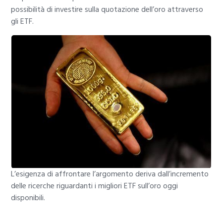
possibilità di investire sulla quotazione dell’oro attraverso
gli ETF.
L’esigenza di affrontare l’argomento deriva dall’incremento
delle ricerche riguardanti i migliori ETF sull’oro oggi
disponibili.