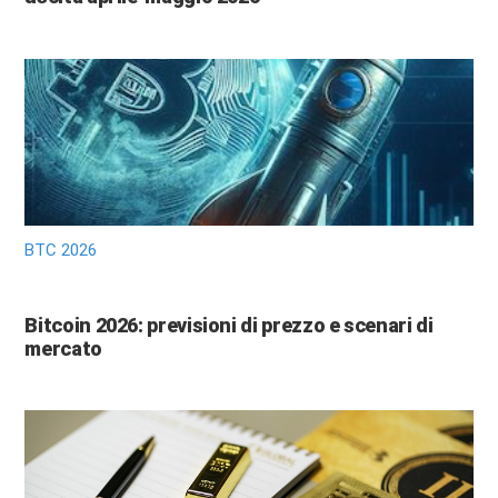
BTC 2026
Bitcoin 2026: previsioni di prezzo e scenari di
mercato