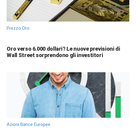
Prezzo Oro
Oro verso 6.000 dollari? Le nuove previsioni di
Wall Street sorprendono gli investitori
Azioni Bance Europee