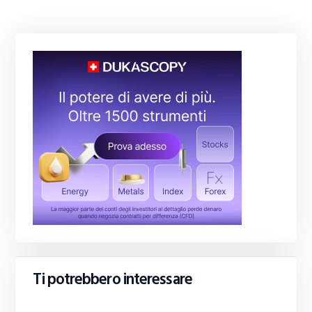
Ti potrebbero interessare