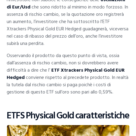
di Eur/Usd
che sono ridotto al minimo in modo forzoso. In
assenza di rischio cambio, se la quotazione oro registrerà
un aumento, l’investitore che ha sottoscritto l’ETF
Xtrackers Physical Gold EUR Hedged guadagnerà, viceversa
nel caso di ribasso del prezzo dell’oro, anche l’investitore
subirà una perdita.
Osservando il prodotto da questo punto di vista, ossia
dall’assenza di rischio cambio, non si dovrebbero avere
difficoltà a dire che l’
ETF Xtrackers Physical Gold EUR
Hedged
conviene rispetto al precedete prodotto. In realtà
la tutela dal rischio cambio si paga poichè i costi di
gestione di questo ETF sull’oro sono pari allo 0,59%.
ETFS Physical Gold caratteristiche