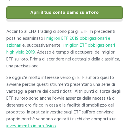
Apri il tuo conto demo su eToro
Accanto al CFD Trading ci sono poi gli ETF. In precedenti
post ho esaminato i
migliori ETF 2019 obbligazionari e
azionari
e, successivamente, i
migliori ETF obbligazionari
high yield 2019
. Adesso è tempo di occuparsi dei migliori
ETF sull’oro. Prima di scendere nel dettaglio della classifica,
una precisazione.
Se oggi c’è molto interesse verso gli ETF sull’oro questo
avviene perchè questi strumenti presentano una serie di
vantaggi a partire dai costi ridotti. Altri punti di forza degli
ETF sull’oro sono anche l’ovvia assenza della necessità di
detenere oro fisico in casa e la facilità di smobilizzo del
prodotto. In pratica investire sugli ETF sull’oro conviene
proprio perchè vengono aggirati i rischi che comporta un
investimento in oro fisico
.