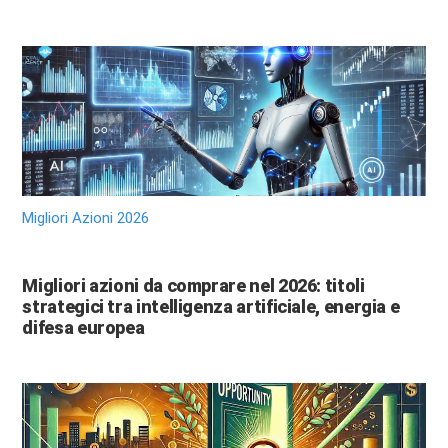
Migliori Azioni 2026
Migliori azioni da comprare nel 2026: titoli
strategici tra intelligenza artificiale, energia e
difesa europea