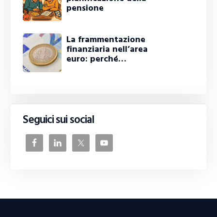
pensione
La frammentazione
finanziaria nell’area
euro: perché…
Seguici sui social