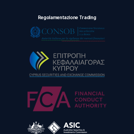
Regolamentazione Trading