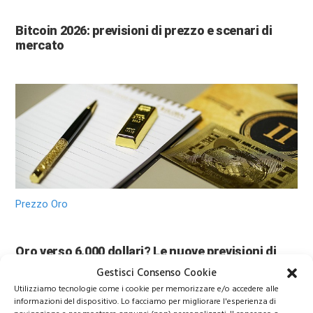
Bitcoin 2026: previsioni di prezzo e scenari di
mercato
Prezzo Oro
Oro verso 6.000 dollari? Le nuove previsioni di
Wall Street sorprendono gli investitori
Gestisci Consenso Cookie
Utilizziamo tecnologie come i cookie per memorizzare e/o accedere alle
informazioni del dispositivo. Lo facciamo per migliorare l'esperienza di