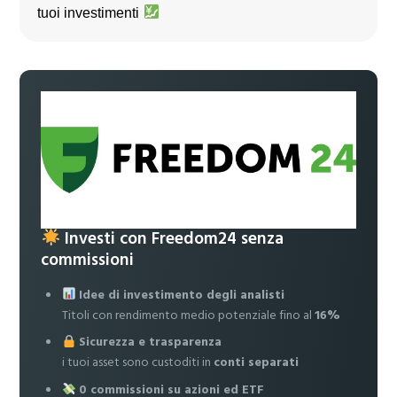
tuoi investimenti
Investi con Freedom24 senza
commissioni
Idee di investimento degli analisti
Titoli con rendimento medio potenziale fino al
16%
Sicurezza e trasparenza
i tuoi asset sono custoditi in
conti separati
0 commissioni su azioni ed ETF