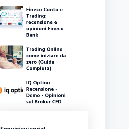
Fineco Conto e
Trading:
recensione e
opinioni Fineco
Bank
Trading Online
come iniziare da
zero (Guida
Completa)
IQ Option
Recensione -
Demo - Opinioni
sul Broker CFD