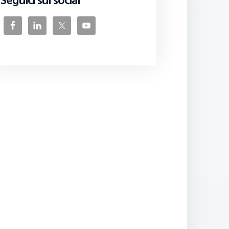
Seguici sui social