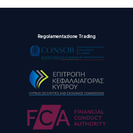
Regolamentazione Trading