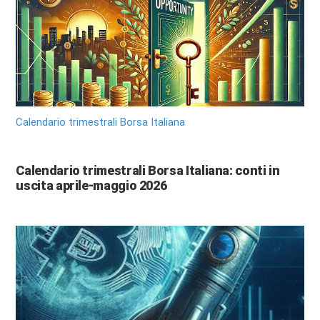
Calendario trimestrali Borsa Italiana
Calendario trimestrali Borsa Italiana: conti in
uscita aprile-maggio 2026