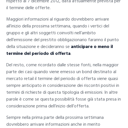
rispetto al 7 dicembre 2012, data attualmente prevista per
il termine delle offerte.
Maggiori informazioni al riguardo dovrebbero arrivare
all’inizio della prossima settimana, quando i vertici del
gruppo e gli altri soggetti coinvolti nell’ambito
dell’emissione del prestito obbligazionario faranno il punto
della situazione e decideranno se
anticipare o meno il
termine del periodo di offerta
.
Del resto, come ricordato dalle stesse fonti, nella maggior
parte dei casi quando viene emesso un bond destinato al
mercato retail il termine del periodo di offerta viene quasi
sempre anticipato in considerazione dei riscontri positivi in
termini di richieste di questa tipologia di emissioni. In altre
parole è come se questa possibilità fosse già stata presa in
considerazione prima dell’inizio dell’offerta.
Sempre nella prima parte della prossima settimana
dovrebbero arrivare informazioni anche in merito