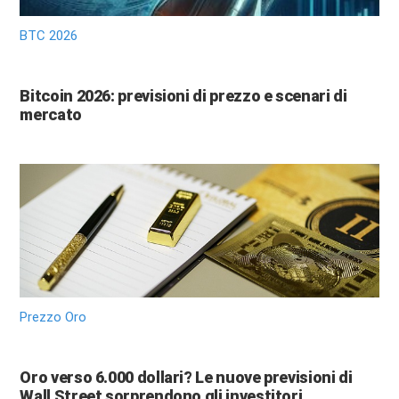
BTC 2026
Bitcoin 2026: previsioni di prezzo e scenari di
mercato
Prezzo Oro
Oro verso 6.000 dollari? Le nuove previsioni di
Wall Street sorprendono gli investitori