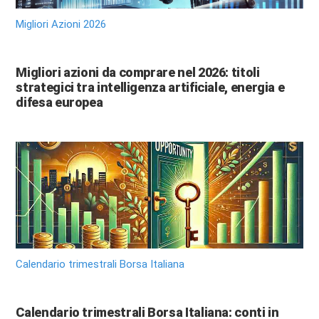
Migliori Azioni 2026
Migliori azioni da comprare nel 2026: titoli
strategici tra intelligenza artificiale, energia e
difesa europea
Calendario trimestrali Borsa Italiana
Calendario trimestrali Borsa Italiana: conti in