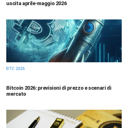
uscita aprile-maggio 2026
BTC 2026
Bitcoin 2026: previsioni di prezzo e scenari di
mercato