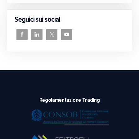
Seguici sui social
Regolamentazione Trading