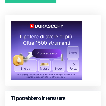
Ti potrebbero interessare