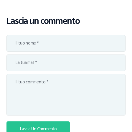
Lascia un commento