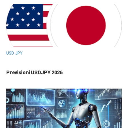
USD JPY
Previsioni USDJPY 2026