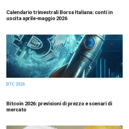
Calendario trimestrali Borsa Italiana: conti in
uscita aprile-maggio 2026
BTC 2026
Bitcoin 2026: previsioni di prezzo e scenari di
mercato