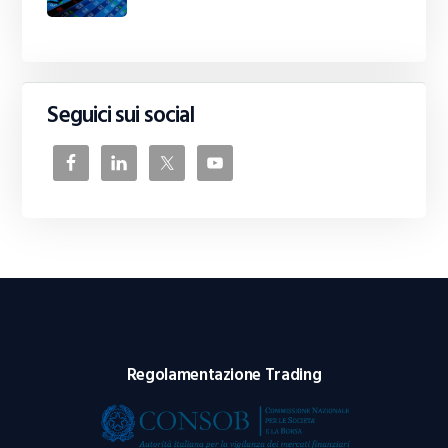
Seguici sui social
Regolamentazione Trading