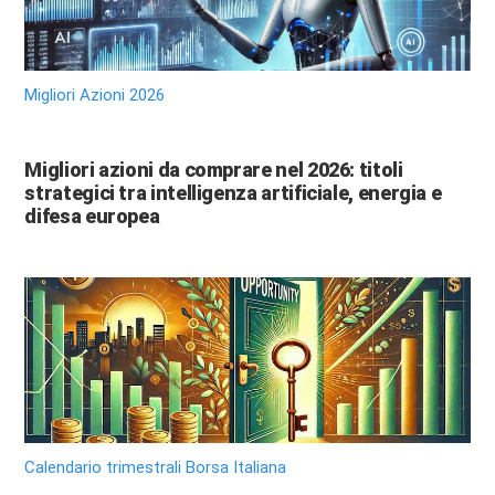
Migliori Azioni 2026
Migliori azioni da comprare nel 2026: titoli
strategici tra intelligenza artificiale, energia e
difesa europea
Calendario trimestrali Borsa Italiana