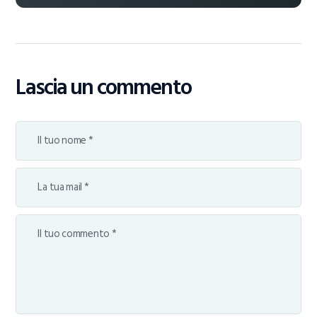
Lascia un commento