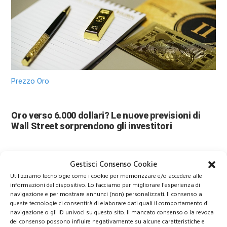
Prezzo Oro
Oro verso 6.000 dollari? Le nuove previsioni di
Wall Street sorprendono gli investitori
Gestisci Consenso Cookie
Utilizziamo tecnologie come i cookie per memorizzare e/o accedere alle
informazioni del dispositivo. Lo facciamo per migliorare l'esperienza di
navigazione e per mostrare annunci (non) personalizzati. Il consenso a
queste tecnologie ci consentirà di elaborare dati quali il comportamento di
navigazione o gli ID univoci su questo sito. Il mancato consenso o la revoca
del consenso possono influire negativamente su alcune caratteristiche e