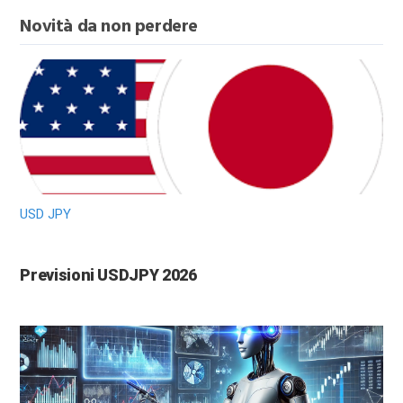
Novità da non perdere
USD JPY
Previsioni USDJPY 2026