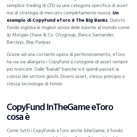
semplice trading di CFD su una categoria specifica di asset
ma di strategia di mercato completamente nuova.
Un
esempio di CopyFund eToro è The Big Banks
. Questo
fondo ingloba le migliori azioni delle banche al mondo come
Jp Morgan Chase & Co. Citygroup, Banco Santander,
Barclays, Bnp Paripas.
Grazie ad una costante opera di perfezionamento, eToro
ha via via allargato i CopyFund a categorie di asset sempre
più ricercate. Dalle “banali” banche si è quindi passati ai
colossi del settore giochi. Diversi asset, stesso principio e
stessa tecnologia di fondo.
CopyFund InTheGame eToro
cosa è
Come tutti i CopyFunds eToro anche InheGame, il fondo