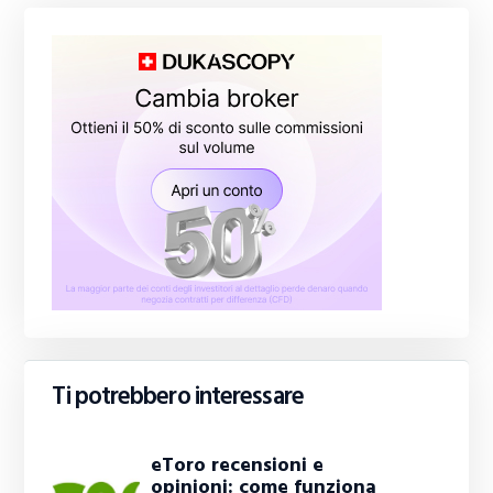
Ti potrebbero interessare
eToro recensioni e
opinioni: come funziona