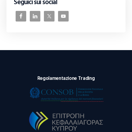
Seguici sui social
Regolamentazione Trading