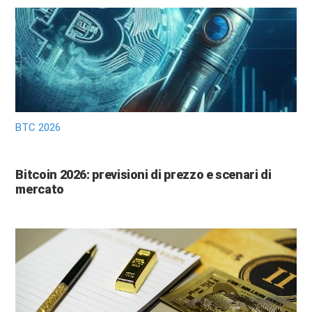
BTC 2026
Bitcoin 2026: previsioni di prezzo e scenari di
mercato