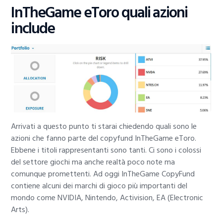
InTheGame eToro quali azioni
include
Arrivati a questo punto ti starai chiedendo quali sono le
azioni che fanno parte del copyfund InTheGame eToro.
Ebbene i titoli rappresentanti sono tanti. Ci sono i colossi
del settore giochi ma anche realtà poco note ma
comunque promettenti. Ad oggi InTheGame CopyFund
contiene alcuni dei marchi di gioco più importanti del
mondo come NVIDIA, Nintendo, Activision, EA (Electronic
Arts).