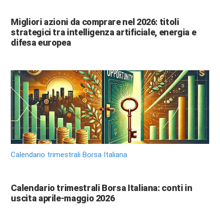
Migliori azioni da comprare nel 2026: titoli
strategici tra intelligenza artificiale, energia e
difesa europea
Calendario trimestrali Borsa Italiana
Calendario trimestrali Borsa Italiana: conti in
uscita aprile-maggio 2026