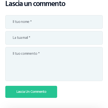
Lascia un commento