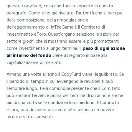
questo copyfund, cosa che faccio appunto in questo
paragrafo. Come ti ho già rivelato, l’autorità che si occupa
della composizione, della rimodulazione e
dell’aggiornamento di InTheGame è il Comitato di
Investimento eToro. Quest’organo seleziona le azioni del
settore giochi che si mostrano essere le più promettenti
come investimento a lungo termine. Il
peso di ogni azione
all’interno del fondo
viene assegnato in base alla
capitalizzazione di mercato.
Almeno una volta all’anno il CopyFund viene riequilibrato. Se
il periodo di tempo in cui avvengono le revisioni ti può
sembrare lungo, tieni comunque presente che il Comitato
può anche intervenire prima del termine di un anno e anche
più di una volta se le condizioni lo richiedono. Il Comitato
eToro, può decidere di inserire altre azioni o rimuovere
alcuni dei titoli presenti.