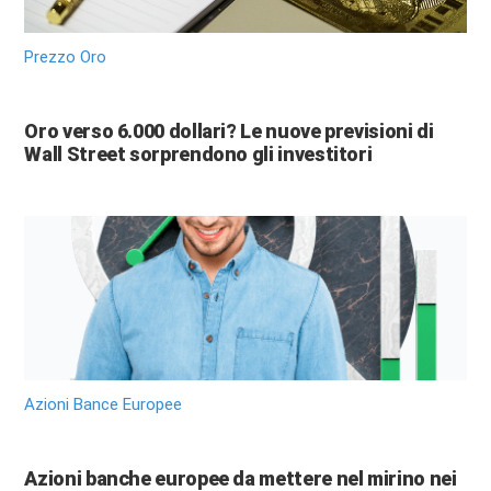
Prezzo Oro
Oro verso 6.000 dollari? Le nuove previsioni di
Wall Street sorprendono gli investitori
Azioni Bance Europee
Azioni banche europee da mettere nel mirino nei