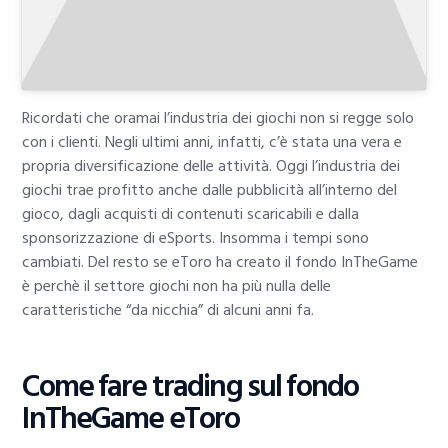
Ricordati che oramai l’industria dei giochi non si regge solo
con i clienti. Negli ultimi anni, infatti, c’è stata una vera e
propria diversificazione delle attività. Oggi l’industria dei
giochi trae profitto anche dalle pubblicità all’interno del
gioco, dagli acquisti di contenuti scaricabili e dalla
sponsorizzazione di eSports. Insomma i tempi sono
cambiati. Del resto se eToro ha creato il fondo InTheGame
è perchè il settore giochi non ha più nulla delle
caratteristiche “da nicchia” di alcuni anni fa.
Come fare trading sul fondo
InTheGame eToro