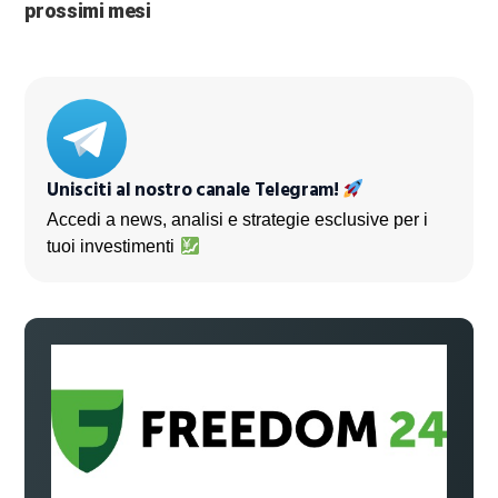
prossimi mesi
Unisciti al nostro canale Telegram!
Accedi a news, analisi e strategie esclusive per i
tuoi investimenti