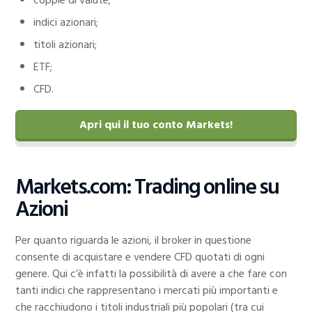
coppie di valute;
indici azionari;
titoli azionari;
ETF;
CFD.
Apri qui il tuo conto Markets!
Markets.com: Trading online su
Azioni
Per quanto riguarda le azioni, il broker in questione
consente di acquistare e vendere CFD quotati di ogni
genere. Qui c’è infatti la possibilità di avere a che fare con
tanti indici che rappresentano i mercati più importanti e
che racchiudono i titoli industriali più popolari (tra cui