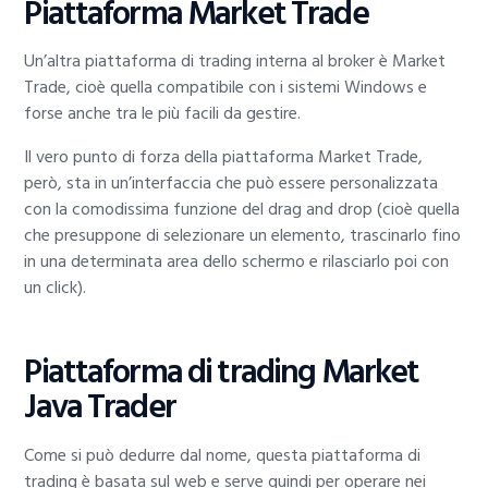
Piattaforma Market Trade
Un’altra piattaforma di trading interna al broker è Market
Trade, cioè quella compatibile con i sistemi Windows e
forse anche tra le più facili da gestire.
Il vero punto di forza della piattaforma Market Trade,
però, sta in un’interfaccia che può essere personalizzata
con la comodissima funzione del drag and drop (cioè quella
che presuppone di selezionare un elemento, trascinarlo fino
in una determinata area dello schermo e rilasciarlo poi con
un click).
Piattaforma di trading Market
Java Trader
Come si può dedurre dal nome, questa piattaforma di
trading è basata sul web e serve quindi per operare nei