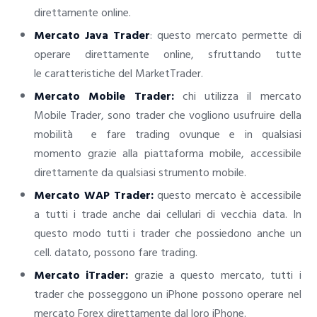
direttamente online.
Mercato Java Trader
: questo mercato permette di
operare direttamente online, sfruttando tutte
le caratteristiche del MarketTrader.
Mercato Mobile Trader:
chi utilizza il mercato
Mobile Trader, sono trader che vogliono usufruire della
mobilità e fare trading ovunque e in qualsiasi
momento grazie alla piattaforma mobile, accessibile
direttamente da qualsiasi strumento mobile.
Mercato WAP Trader:
questo mercato è accessibile
a tutti i trade anche dai cellulari di vecchia data. In
questo modo tutti i trader che possiedono anche un
cell. datato, possono fare trading.
Mercato iTrader:
grazie a questo mercato, tutti i
trader che posseggono un iPhone possono operare nel
mercato Forex direttamente dal loro iPhone.