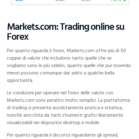
Markets.com: Trading online su
Forex
Per quanto riguarda il forex, Markets.com offre più di 50
coppie di valute che includono tanto quelle che se
vogliamo sono le più celebri, quanto quelle che pur essendo
minori possono comunque dar adito a qualche bella
opportunità.
Le condizioni per operare nel forex delle valute con
Markets.com sono peraltro molto semplici. La piattaforma
di trading si presenta assolutamente pratica e intuitiva,
nonché arricchita da tanti strumenti grafici liberamente
visualizzabili nei dispositivi desktop e mobile.
Per quanto riguarda il discorso riguardante gli spread,