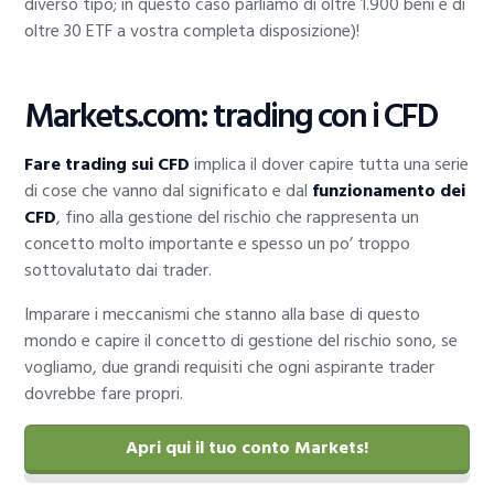
diverso tipo; in questo caso parliamo di oltre 1.900 beni e di
oltre 30 ETF a vostra completa disposizione)!
Markets.com: trading con i CFD
Fare trading sui CFD
implica il dover capire tutta una serie
di cose che vanno dal significato e dal
funzionamento dei
CFD
, fino alla gestione del rischio che rappresenta un
concetto molto importante e spesso un po’ troppo
sottovalutato dai trader.
Imparare i meccanismi che stanno alla base di questo
mondo e capire il concetto di gestione del rischio sono, se
vogliamo, due grandi requisiti che ogni aspirante trader
dovrebbe fare propri.
Apri qui il tuo conto Markets!