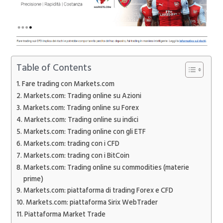
Table of Contents
Fare trading con Markets.com
Markets.com: Trading online su Azioni
Markets.com: Trading online su Forex
Markets.com: Trading online su indici
Markets.com: Trading online con gli ETF
Markets.com: trading con i CFD
Markets.com: trading con i BitCoin
Markets.com: Trading online su commodities (materie
prime)
Markets.com: piattaforma di trading Forex e CFD
Markets.com: piattaforma Sirix WebTrader
Piattaforma Market Trade