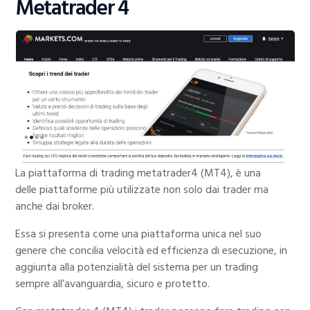
Metatrader 4
La piattaforma di trading metatrader4 (MT4), è una
delle piattaforme più utilizzate non solo dai trader ma
anche dai broker.
Essa si presenta come una piattaforma unica nel suo
genere che concilia velocità ed efficienza di esecuzione, in
aggiunta alla potenzialità del sistema per un trading
sempre all’avanguardia, sicuro e protetto.