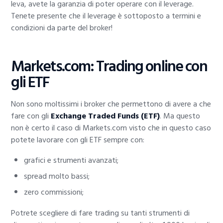
leva, avete la garanzia di poter operare con il leverage.
Tenete presente che il leverage è sottoposto a termini e
condizioni da parte del broker!
Markets.com: Trading online con
gli ETF
Non sono moltissimi i broker che permettono di avere a che
fare con gli
Exchange Traded Funds (ETF)
. Ma questo
non è certo il caso di Markets.com visto che in questo caso
potete lavorare con gli ETF sempre con:
grafici e strumenti avanzati;
spread molto bassi;
zero commissioni;
Potrete scegliere di fare trading su tanti strumenti di