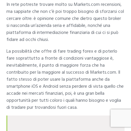
In rete potreste trovare molto su Markets.com recensioni,
ma sappiate che non c’è poi troppo bisogno di sforzarsi col
cercare oltre: è opinione comune che dietro questo broker
si nasconda un’azienda seria e affidabile, nonché una
piattaforma di intermediazione finanziaria di cui ci si può
fidare ad occhi chiusi.
La possibilità che offre di fare trading forex e di poterlo
fare soprattutto a fronte di condizioni vantaggiose è,
inevitabilmente, il punto di maggiore forza che ha
contribuito per la maggiore al successo di Markets.com. Il
fatto stesso di poter usare la piattaforma anche da
smartphone iOS e Android senza perdere di vista quello che
accade nei mercati finanziari, poi, è una gran bella
opportunità per tutti coloro i quali hanno bisogno e voglia
di tradare pur trovandosi fuori casa.