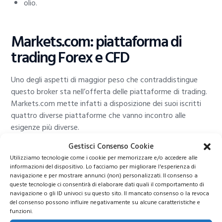
olio.
Markets.com: piattaforma di
trading Forex e CFD
Uno degli aspetti di maggior peso che contraddistingue
questo broker sta nell’offerta delle piattaforme di trading.
Markets.com mette infatti a disposizione dei suoi iscritti
quattro diverse piattaforme che vanno incontro alle
esigenze più diverse.
Gestisci Consenso Cookie
Utilizziamo tecnologie come i cookie per memorizzare e/o accedere alle
informazioni del dispositivo. Lo facciamo per migliorare l'esperienza di
navigazione e per mostrare annunci (non) personalizzati. Il consenso a
queste tecnologie ci consentirà di elaborare dati quali il comportamento di
navigazione o gli ID univoci su questo sito. Il mancato consenso o la revoca
del consenso possono influire negativamente su alcune caratteristiche e
funzioni.