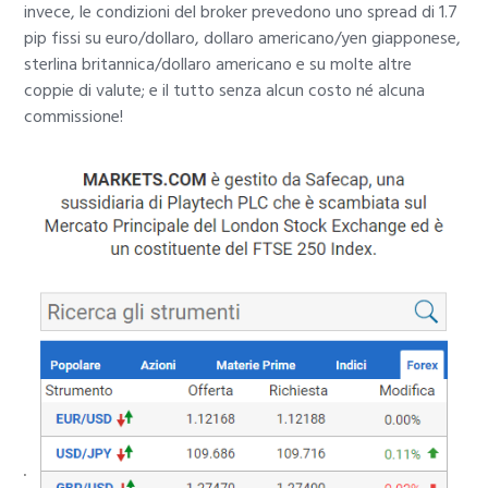
invece, le condizioni del broker prevedono uno spread di 1.7
pip fissi su euro/dollaro, dollaro americano/yen giapponese,
sterlina britannica/dollaro americano e su molte altre
coppie di valute; e il tutto senza alcun costo né alcuna
commissione!