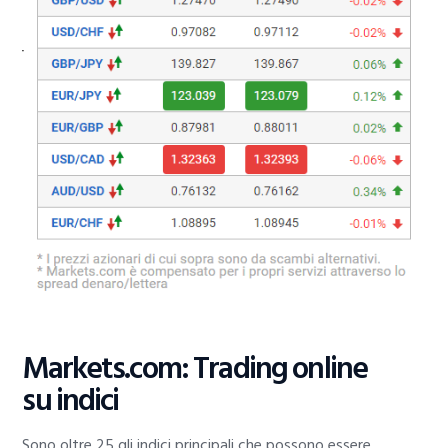
Markets.com: Trading online
su indici
Sono oltre 25 gli indici principali che possono essere