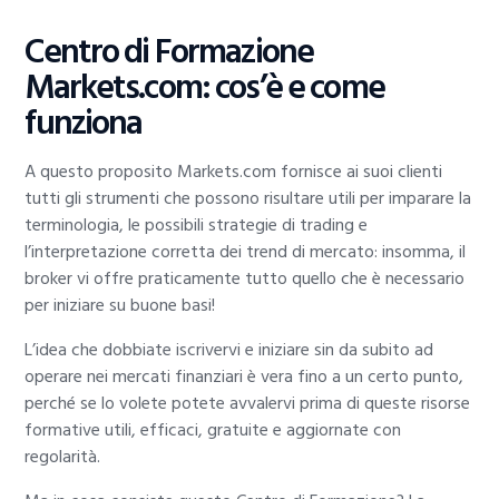
Centro di Formazione
Markets.com: cos’è e come
funziona
A questo proposito Markets.com fornisce ai suoi clienti
tutti gli strumenti che possono risultare utili per imparare la
terminologia, le possibili strategie di trading e
l’interpretazione corretta dei trend di mercato: insomma, il
broker vi offre praticamente tutto quello che è necessario
per iniziare su buone basi!
L’idea che dobbiate iscrivervi e iniziare sin da subito ad
operare nei mercati finanziari è vera fino a un certo punto,
perché se lo volete potete avvalervi prima di queste risorse
formative utili, efficaci, gratuite e aggiornate con
regolarità.