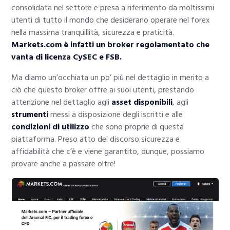
consolidata nel settore e presa a riferimento da moltissimi
utenti di tutto il mondo che desiderano operare nel forex
nella massima tranquillità, sicurezza e praticità.
Markets.com è infatti un broker regolamentato che
vanta di licenza CySEC e FSB.
Ma diamo un’occhiata un po’ più nel dettaglio in merito a
ciò che questo broker offre ai suoi utenti, prestando
attenzione nel dettaglio agli
asset disponibili
, agli
strumenti
messi a disposizione degli iscritti e alle
condizioni di utilizzo
che sono proprie di questa
piattaforma. Preso atto del discorso sicurezza e
affidabilità che c’è e viene garantito, dunque, possiamo
provare anche a passare oltre!