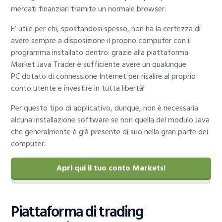
mercati finanziari tramite un normale browser.
E’ utile per chi, spostandosi spesso, non ha la certezza di
avere sempre a disposizione il proprio computer con il
programma installato dentro: grazie alla piattaforma
Market Java Trader è sufficiente avere un qualunque
PC dotato di connessione Internet per risalire al proprio
conto utente e investire in tutta libertà!
Per questo tipo di applicativo, dunque, non è necessaria
alcuna installazione software se non quella del modulo Java
che generalmente è già presente di suo nella gran parte dei
computer.
Apri qui il tuo conto Markets!
Piattaforma di trading