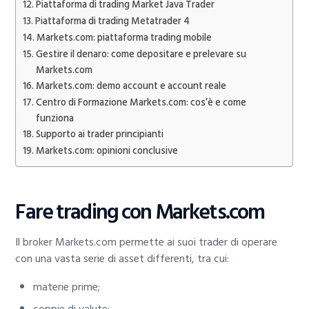
Piattaforma di trading Market Java Trader
Piattaforma di trading Metatrader 4
Markets.com: piattaforma trading mobile
Gestire il denaro: come depositare e prelevare su
Markets.com
Markets.com: demo account e account reale
Centro di Formazione Markets.com: cos’è e come
funziona
Supporto ai trader principianti
Markets.com: opinioni conclusive
Fare trading con Markets.com
Il broker Markets.com permette ai suoi trader di operare
con una vasta serie di asset differenti, tra cui:
materie prime;