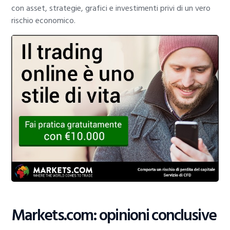
con asset, strategie, grafici e investimenti privi di un vero
rischio economico.
Markets.com: opinioni conclusive