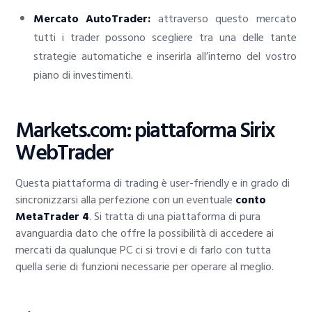
Mercato AutoTrader:
attraverso questo mercato
tutti i trader possono scegliere tra una delle tante
strategie automatiche e inserirla all’interno del vostro
piano di investimenti.
Markets.com: piattaforma Sirix
WebTrader
Questa piattaforma di trading è user-friendly e in grado di
sincronizzarsi alla perfezione con un eventuale
conto
MetaTrader 4
. Si tratta di una piattaforma di pura
avanguardia dato che offre la possibilità di accedere ai
mercati da qualunque PC ci si trovi e di farlo con tutta
quella serie di funzioni necessarie per operare al meglio.