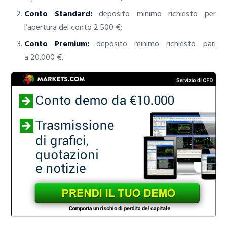
Conto Standard:
deposito minimo richiesto per
l’apertura del conto 2.500 €;
Conto Premium:
deposito minimo richiesto pari
a 20.000 €.