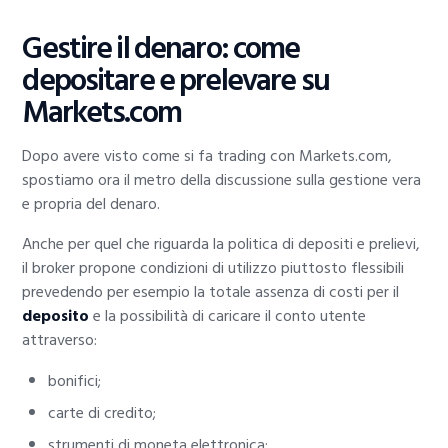
Gestire il denaro: come
depositare e prelevare su
Markets.com
Dopo avere visto come si fa trading con Markets.com,
spostiamo ora il metro della discussione sulla gestione vera
e propria del denaro.
Anche per quel che riguarda la politica di depositi e prelievi,
il broker propone condizioni di utilizzo piuttosto flessibili
prevedendo per esempio la totale assenza di costi per il
deposito
e la possibilità di caricare il conto utente
attraverso:
bonifici;
carte di credito;
strumenti di moneta elettronica;