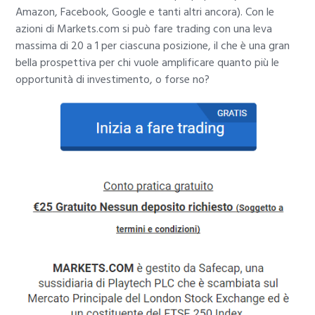
Amazon, Facebook, Google e tanti altri ancora). Con le
azioni di Markets.com si può fare trading con una leva
massima di 20 a 1 per ciascuna posizione, il che è una gran
bella prospettiva per chi vuole amplificare quanto più le
opportunità di investimento, o forse no?