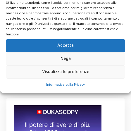
Utilizziamo tecnologie come i cookie per memorizzare e/o accedere alle
informazioni del dispositivo. Lo facciamo per migliorare l'esperienza di
navigazione e per mostrare annunci (non) personalizzati. Il consenso a
queste tecnologie ci consentirà di elaborare dati quali il comportamento di
navigazione o gli ID univoci su questo sito. Il mancato consenso o la revoca
del consenso possono influire negativamente su alcune caratteristiche e
funzioni.
Accetta
Nega
Visualizza le preferenze
Informativa sulla Privacy