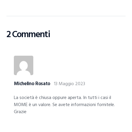
2 Commenti
Michelino Rosato
13 Maggio 2023
La società è chiusa oppure aperta. In tutti i casi il
MOME è un valore. Se avete informazioni fornitele.
Grazie