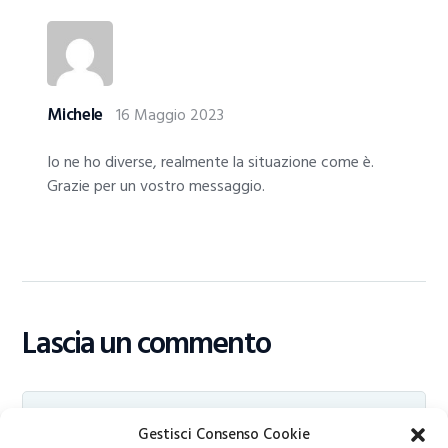
Michele
16 Maggio 2023
Io ne ho diverse, realmente la situazione come è.
Grazie per un vostro messaggio.
Lascia un commento
Gestisci Consenso Cookie