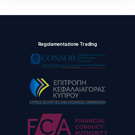
Regolamentazione Trading