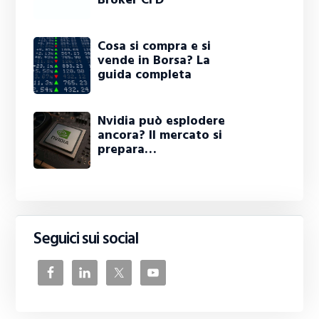
Cosa si compra e si
vende in Borsa? La
guida completa
Nvidia può esplodere
ancora? Il mercato si
prepara…
Seguici sui social