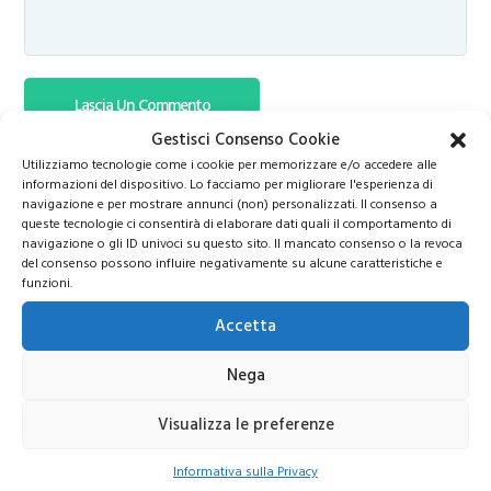
Gestisci Consenso Cookie
Utilizziamo tecnologie come i cookie per memorizzare e/o accedere alle
informazioni del dispositivo. Lo facciamo per migliorare l'esperienza di
navigazione e per mostrare annunci (non) personalizzati. Il consenso a
queste tecnologie ci consentirà di elaborare dati quali il comportamento di
navigazione o gli ID univoci su questo sito. Il mancato consenso o la revoca
del consenso possono influire negativamente su alcune caratteristiche e
funzioni.
Accetta
Nega
Visualizza le preferenze
Informativa sulla Privacy