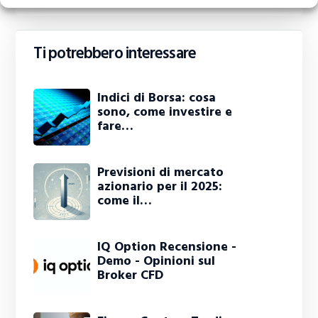
Ti potrebbero interessare
Indici di Borsa: cosa
sono, come investire e
fare…
Previsioni di mercato
azionario per il 2025:
come il…
IQ Option Recensione -
Demo - Opinioni sul
Broker CFD