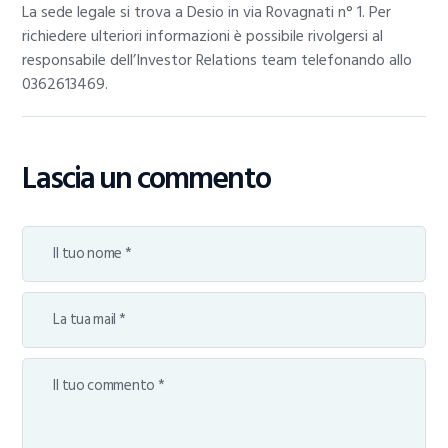
La sede legale si trova a Desio in via Rovagnati n° 1. Per
richiedere ulteriori informazioni è possibile rivolgersi al
responsabile dell’Investor Relations team telefonando allo
0362613469.
Lascia un commento