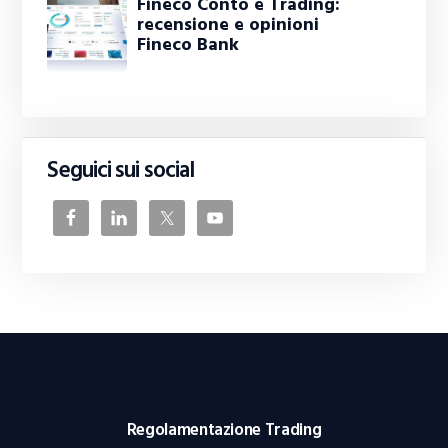
Fineco Conto e Trading:
recensione e opinioni
Fineco Bank
Seguici sui social
Regolamentazione Trading