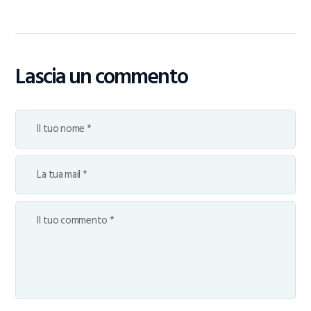
Lascia un commento