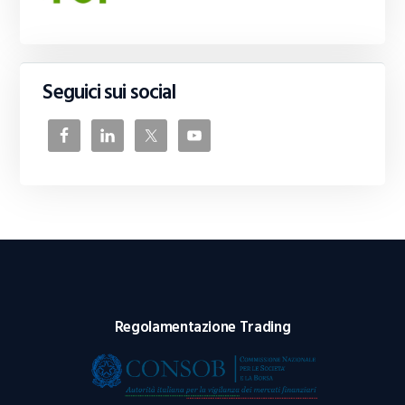
Seguici sui social
Regolamentazione Trading