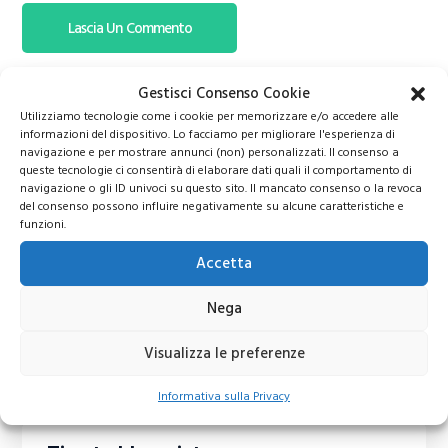
Gestisci Consenso Cookie
Utilizziamo tecnologie come i cookie per memorizzare e/o accedere alle
informazioni del dispositivo. Lo facciamo per migliorare l'esperienza di
navigazione e per mostrare annunci (non) personalizzati. Il consenso a
queste tecnologie ci consentirà di elaborare dati quali il comportamento di
navigazione o gli ID univoci su questo sito. Il mancato consenso o la revoca
del consenso possono influire negativamente su alcune caratteristiche e
funzioni.
Accetta
Nega
Visualizza le preferenze
Informativa sulla Privacy