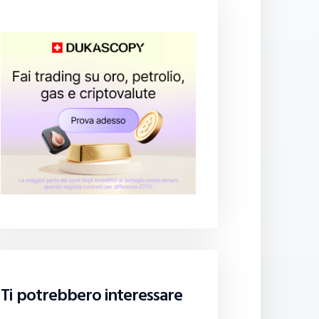
Ti potrebbero interessare